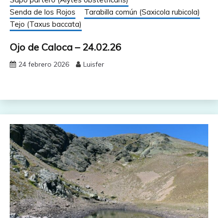
Senda de los Rojos
Tarabilla común (Saxicola rubicola)
Tejo (Taxus baccata)
Ojo de Caloca – 24.02.26
24 febrero 2026
Luisfer