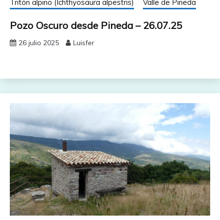
Tritón alpino (Ichthyosaura alpestris)
Valle de Pineda
Pozo Oscuro desde Pineda – 26.07.25
26 julio 2025
Luisfer