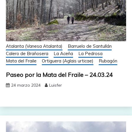
Atalanta (Vanesa Atalanta)
Barruelo de Santullán
Calero de Brañosera
La Aceña
La Pedrosa
Mata del Fraile
Ortiguera (Aglais urticae)
Rubagón
Paseo por la Mata del Fraile – 24.03.24
24 marzo 2024
Luisfer