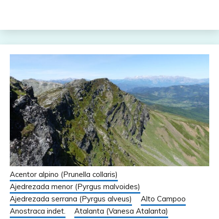
Acentor alpino (Prunella collaris)
Ajedrezada menor (Pyrgus malvoides)
Ajedrezada serrana (Pyrgus alveus)
Alto Campoo
Anostraca indet.
Atalanta (Vanesa Atalanta)