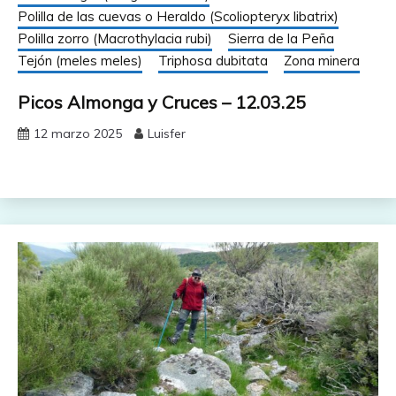
Polilla de las cuevas o Heraldo (Scoliopteryx libatrix)
Polilla zorro (Macrothylacia rubi)
Sierra de la Peña
Tejón (meles meles)
Triphosa dubitata
Zona minera
Picos Almonga y Cruces – 12.03.25
12 marzo 2025
Luisfer