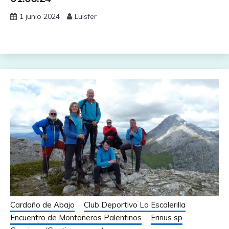
1 junio 2024
Luisfer
Cardaño de Abajo
Club Deportivo La Escalerilla
Encuentro de Montañeros Palentinos
Erinus sp