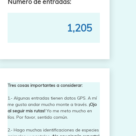
Número de entradas:
1,205
Tres cosas importantes a considerar:
1.- Algunas entradas tienen datos GPS. A mí
me gusta andar mucho monte a través.
¡Ojo
al seguir mis rutas!
Yo me meto mucho en
líos. Por favor, sentido común.
2.- Hago muchas identificaciones de especies