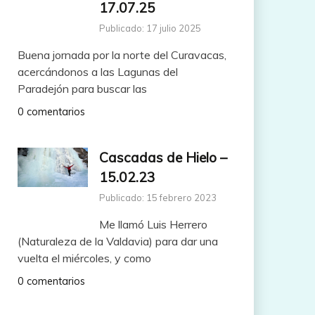
17.07.25
Publicado: 17 julio 2025
Buena jornada por la norte del Curavacas,
acercándonos a las Lagunas del
Paradejón para buscar las
0 comentarios
Cascadas de Hielo –
15.02.23
Publicado: 15 febrero 2023
Me llamó Luis Herrero
(Naturaleza de la Valdavia) para dar una
vuelta el miércoles, y como
0 comentarios