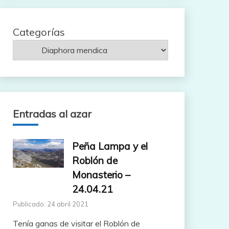
Categorías
Entradas al azar
Peña Lampa y el
Roblón de
Monasterio –
24.04.21
Publicado: 24 abril 2021
Tenía ganas de visitar el Roblón de