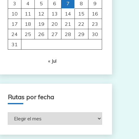
3
4
5
6
7
8
9
10
11
12
13
14
15
16
17
18
19
20
21
22
23
24
25
26
27
28
29
30
31
« Jul
Rutas por fecha
Rutas
por
fecha