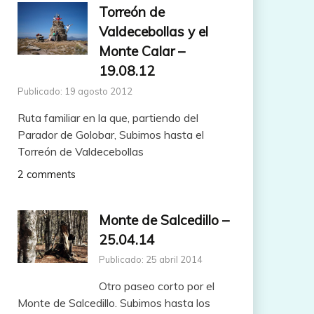
Torreón de
Valdecebollas y el
Monte Calar –
19.08.12
Publicado: 19 agosto 2012
Ruta familiar en la que, partiendo del
Parador de Golobar, Subimos hasta el
Torreón de Valdecebollas
2 comments
Monte de Salcedillo –
25.04.14
Publicado: 25 abril 2014
Otro paseo corto por el
Monte de Salcedillo. Subimos hasta los