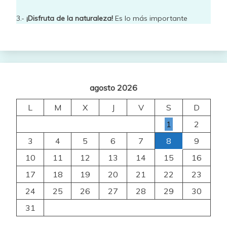
3.-
¡Disfruta de la naturaleza!
Es lo más importante
agosto 2026
L
M
X
J
V
S
D
1
2
3
4
5
6
7
8
9
10
11
12
13
14
15
16
17
18
19
20
21
22
23
24
25
26
27
28
29
30
31