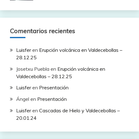
Comentarios recientes
Luisfer
en
Erupción volcánica en Valdecebollas –
28.12.25
Josetxu Puebla
en
Erupción volcánica en
Valdecebollas – 28.12.25
Luisfer
en
Presentación
Ángel
en
Presentación
Luisfer
en
Cascadas de Hielo y Valdecebollas –
20.01.24