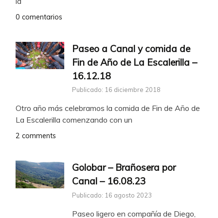
la
0 comentarios
Paseo a Canal y comida de
Fin de Año de La Escalerilla –
16.12.18
Publicado: 16 diciembre 2018
Otro año más celebramos la comida de Fin de Año de
La Escalerilla comenzando con un
2 comments
Golobar – Brañosera por
Canal – 16.08.23
Publicado: 16 agosto 2023
Paseo ligero en compañía de Diego,