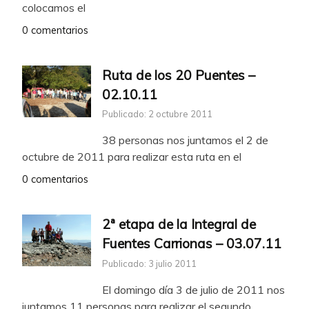
colocamos el
0 comentarios
Ruta de los 20 Puentes –
02.10.11
Publicado: 2 octubre 2011
38 personas nos juntamos el 2 de
octubre de 2011 para realizar esta ruta en el
0 comentarios
2ª etapa de la Integral de
Fuentes Carrionas – 03.07.11
Publicado: 3 julio 2011
El domingo día 3 de julio de 2011 nos
juntamos 11 personas para realizar el segundo