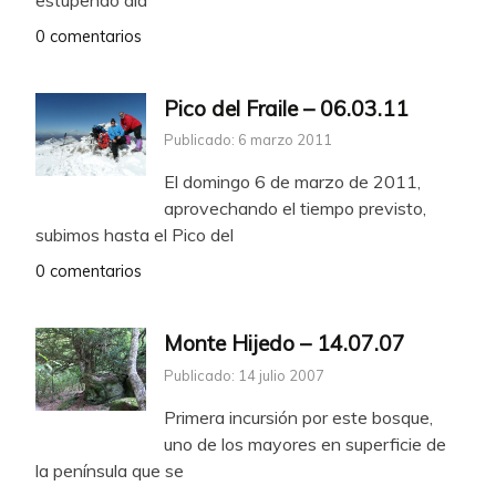
0 comentarios
Pico del Fraile – 06.03.11
Publicado: 6 marzo 2011
El domingo 6 de marzo de 2011,
aprovechando el tiempo previsto,
subimos hasta el Pico del
0 comentarios
Monte Hijedo – 14.07.07
Publicado: 14 julio 2007
Primera incursión por este bosque,
uno de los mayores en superficie de
la península que se