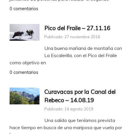
0 comentarios
Pico del Fraile – 27.11.16
Publicado: 27 noviembre 2016
Una buena mañana de montaña con
La Escalerilla, con el Pico del Fraile
como objetivo en
0 comentarios
Curavacas por la Canal del
Rebeco – 14.08.19
Publicado: 14 agosto 2019
Una salida que teníamos prevista
hace tiempo en busca de una mariposa que vuela por