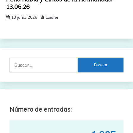
13.06.26
13 junio 2026
Luisfer
Buscar:
Número de entradas: