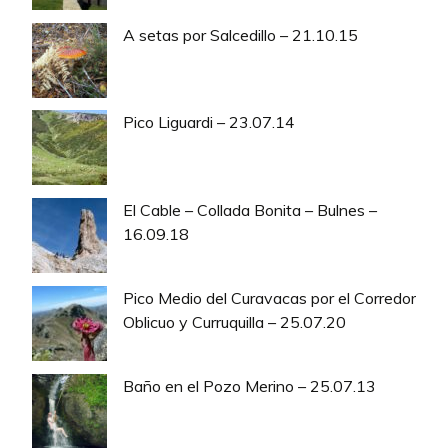
A setas por Salcedillo – 21.10.15
Pico Liguardi – 23.07.14
El Cable – Collada Bonita – Bulnes –
16.09.18
Pico Medio del Curavacas por el Corredor
Oblicuo y Curruquilla – 25.07.20
Baño en el Pozo Merino – 25.07.13