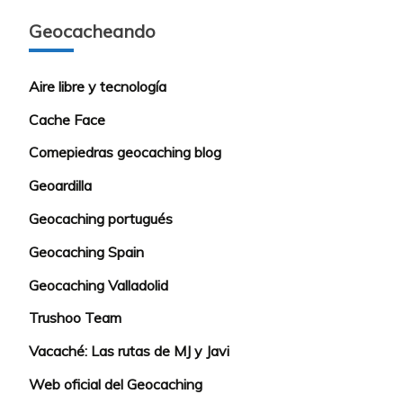
Geocacheando
Aire libre y tecnología
Cache Face
Comepiedras geocaching blog
Geoardilla
Geocaching portugués
Geocaching Spain
Geocaching Valladolid
Trushoo Team
Vacaché: Las rutas de MJ y Javi
Web oficial del Geocaching