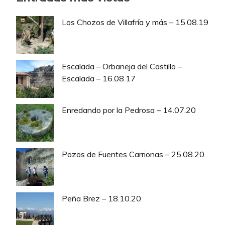
Los Chozos de Villafría y más – 15.08.19
Escalada – Orbaneja del Castillo –
Escalada – 16.08.17
Enredando por la Pedrosa – 14.07.20
Pozos de Fuentes Carrionas – 25.08.20
Peña Brez – 18.10.20