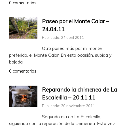
0 comentarios
Paseo por el Monte Calar –
24.04.11
Publicado: 24 abril 2011
Otro paseo más por mi monte
preferido, el Monte Calar. En esta ocasión, subida y
bajada
0 comentarios
Reparando la chimenea de La
Escalerilla – 20.11.11
Publicado: 20 noviembre 2011
Segundo día en La Escalerilla,
siguiendo con la reparación de la chimenea. Esta vez