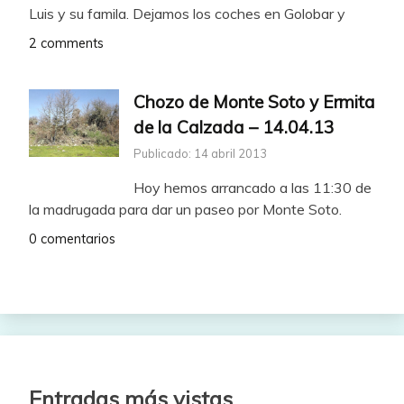
Luis y su famila. Dejamos los coches en Golobar y
2 comments
Chozo de Monte Soto y Ermita
de la Calzada – 14.04.13
Publicado: 14 abril 2013
Hoy hemos arrancado a las 11:30 de
la madrugada para dar un paseo por Monte Soto.
0 comentarios
Entradas más vistas