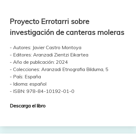
Proyecto Errotarri sobre
investigación de canteras moleras
- Autores: Javier Castro Montoya
- Editores: Aranzadi Zientzi Eikartea
- Año de publicación: 2024
- Colecciones: Aranzadi Etnografia Bilduma, 5
- País: España
- Idioma: español
- ISBN: 978-84-10192-01-0
Descarga el libro