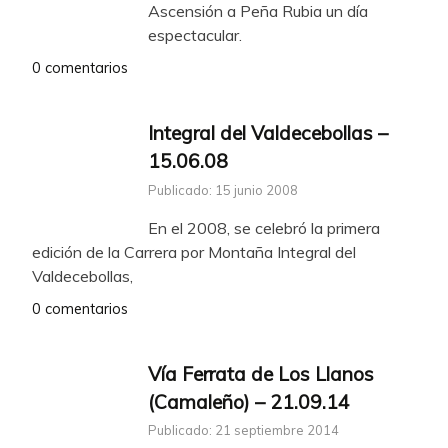
Ascensión a Peña Rubia un día
espectacular.
0 comentarios
Integral del Valdecebollas –
15.06.08
Publicado: 15 junio 2008
En el 2008, se celebró la primera
edición de la Carrera por Montaña Integral del
Valdecebollas,
0 comentarios
Vía Ferrata de Los Llanos
(Camaleño) – 21.09.14
Publicado: 21 septiembre 2014