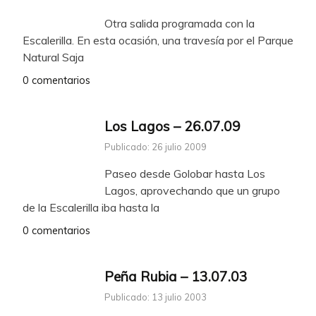
Otra salida programada con la
Escalerilla. En esta ocasión, una travesía por el Parque
Natural Saja
0 comentarios
Los Lagos – 26.07.09
Publicado: 26 julio 2009
Paseo desde Golobar hasta Los
Lagos, aprovechando que un grupo
de la Escalerilla iba hasta la
0 comentarios
Peña Rubia – 13.07.03
Publicado: 13 julio 2003