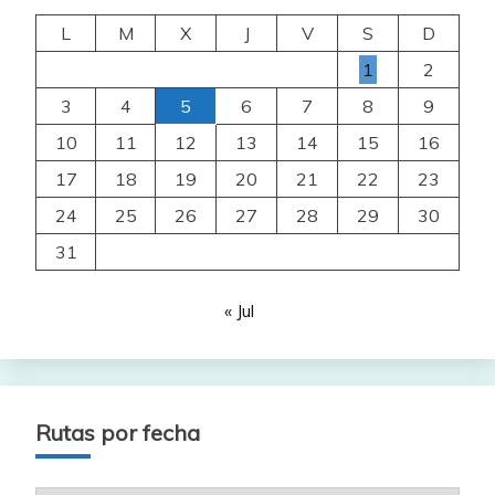
L
M
X
J
V
S
D
1
2
3
4
5
6
7
8
9
10
11
12
13
14
15
16
17
18
19
20
21
22
23
24
25
26
27
28
29
30
31
« Jul
Rutas por fecha