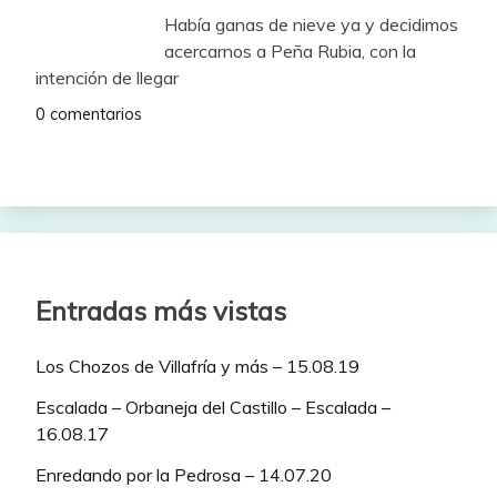
Había ganas de nieve ya y decidimos
acercarnos a Peña Rubia, con la
intención de llegar
0 comentarios
Entradas más vistas
Los Chozos de Villafría y más – 15.08.19
Escalada – Orbaneja del Castillo – Escalada –
16.08.17
Enredando por la Pedrosa – 14.07.20