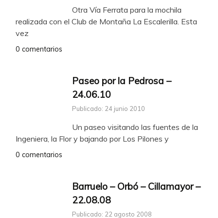
Otra Vía Ferrata para la mochila
realizada con el Club de Montaña La Escalerilla. Esta
vez
0 comentarios
Paseo por la Pedrosa –
24.06.10
Publicado: 24 junio 2010
Un paseo visitando las fuentes de la
Ingeniera, la Flor y bajando por Los Pilones y
0 comentarios
Barruelo – Orbó – Cillamayor –
22.08.08
Publicado: 22 agosto 2008