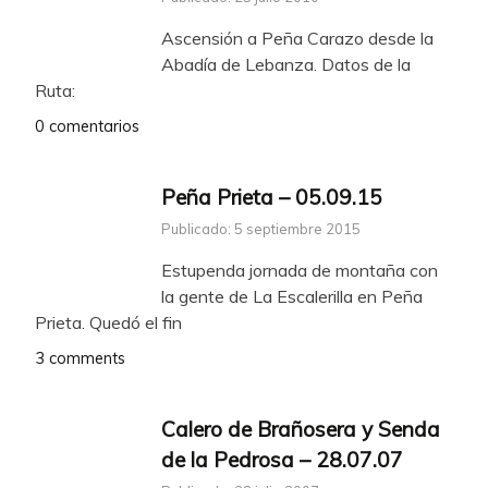
Ascensión a Peña Carazo desde la
Abadía de Lebanza. Datos de la
Ruta:
0 comentarios
Peña Prieta – 05.09.15
Publicado: 5 septiembre 2015
Estupenda jornada de montaña con
la gente de La Escalerilla en Peña
Prieta. Quedó el fin
3 comments
Calero de Brañosera y Senda
de la Pedrosa – 28.07.07