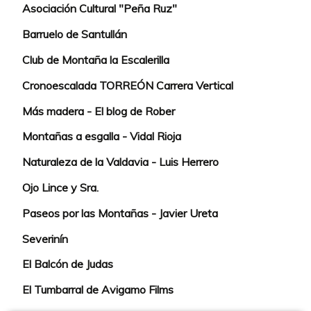
Asociación Cultural "Peña Ruz"
Barruelo de Santullán
Club de Montaña la Escalerilla
Cronoescalada TORREÓN Carrera Vertical
Más madera - El blog de Rober
Montañas a esgalla - Vidal Rioja
Naturaleza de la Valdavia - Luis Herrero
Ojo Lince y Sra.
Paseos por las Montañas - Javier Ureta
Severinín
El Balcón de Judas
El Tumbarral de Avigamo Films