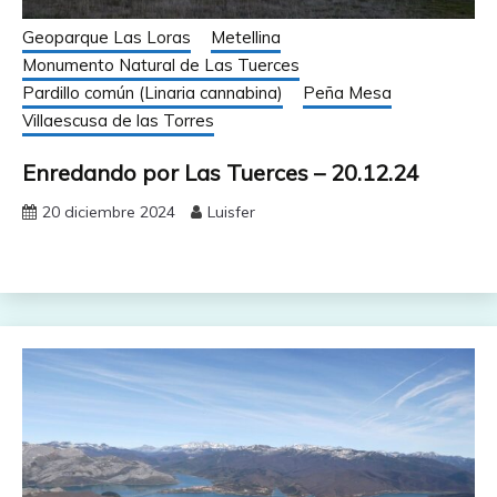
Geoparque Las Loras
Metellina
Monumento Natural de Las Tuerces
Pardillo común (Linaria cannabina)
Peña Mesa
Villaescusa de las Torres
Enredando por Las Tuerces – 20.12.24
20 diciembre 2024
Luisfer