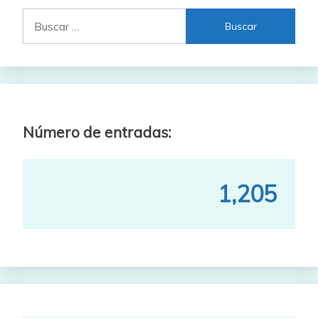
Buscar:
Número de entradas:
1,205