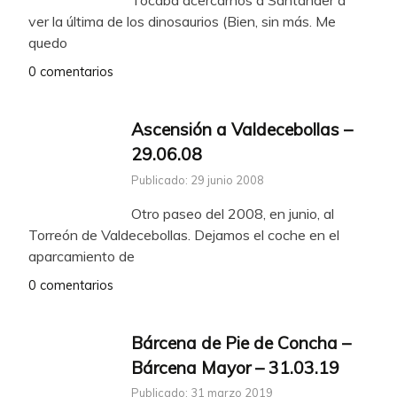
ver la última de los dinosaurios (Bien, sin más. Me
quedo
0 comentarios
Ascensión a Valdecebollas –
29.06.08
Publicado: 29 junio 2008
Otro paseo del 2008, en junio, al
Torreón de Valdecebollas. Dejamos el coche en el
aparcamiento de
0 comentarios
Bárcena de Pie de Concha –
Bárcena Mayor – 31.03.19
Publicado: 31 marzo 2019