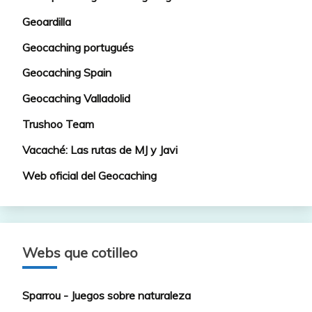
Geoardilla
Geocaching portugués
Geocaching Spain
Geocaching Valladolid
Trushoo Team
Vacaché: Las rutas de MJ y Javi
Web oficial del Geocaching
Webs que cotilleo
Sparrou - Juegos sobre naturaleza