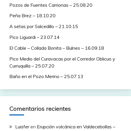
Pozos de Fuentes Carrionas – 25.08.20
Peña Brez – 18.10.20
A setas por Salcedillo – 21.10.15
Pico Liguardi – 23.07.14
El Cable – Collada Bonita – Bulnes – 16.09.18
Pico Medio del Curavacas por el Corredor Oblicuo y
Curruquilla – 25.07.20
Baño en el Pozo Merino – 25.07.13
Comentarios recientes
Luisfer
en
Erupción volcánica en Valdecebollas –