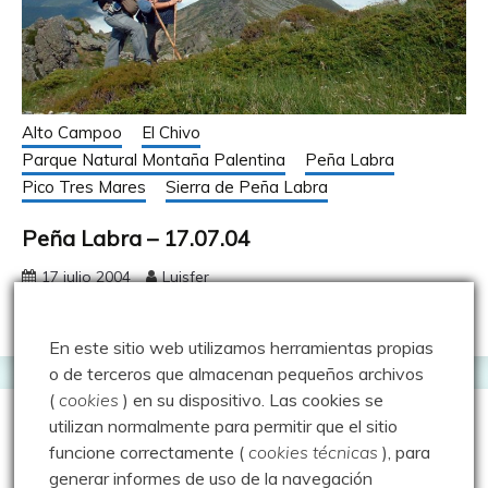
Alto Campoo
El Chivo
Parque Natural Montaña Palentina
Peña Labra
Pico Tres Mares
Sierra de Peña Labra
Peña Labra – 17.07.04
17 julio 2004
Luisfer
En este sitio web utilizamos herramientas propias
o de terceros que almacenan pequeños archivos
(
cookies
) en su dispositivo.
Las cookies se
utilizan normalmente para permitir que el sitio
funcione correctamente (
cookies técnicas
), para
generar informes de uso de la navegación