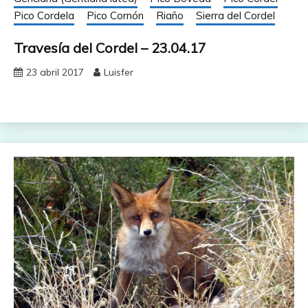
Pico Cordela
Pico Cornón
Riaño
Sierra del Cordel
Travesía del Cordel – 23.04.17
23 abril 2017
Luisfer