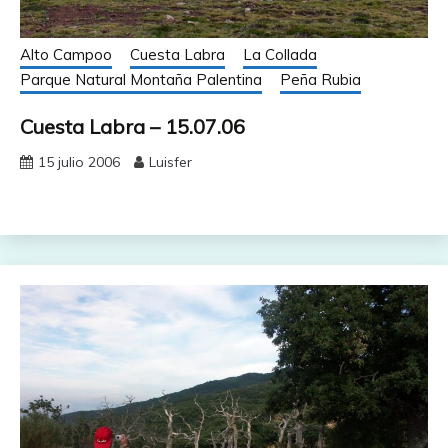
Alto Campoo
Cuesta Labra
La Collada
Parque Natural Montaña Palentina
Peña Rubia
Cuesta Labra – 15.07.06
15 julio 2006
Luisfer