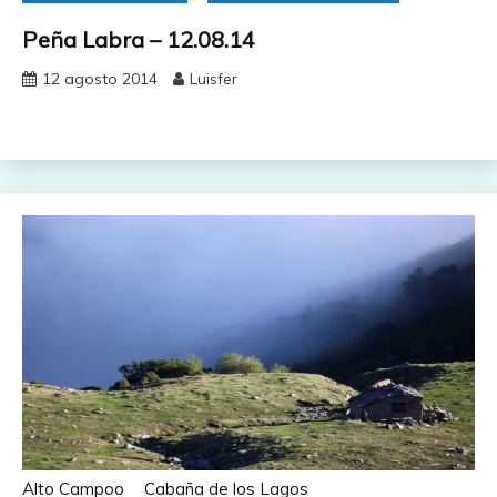
Peña Labra – 12.08.14
12 agosto 2014
Luisfer
Alto Campoo
Cabaña de los Lagos