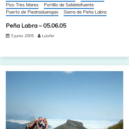
Pico Tres Mares
Portillo de Seldelafuente
Puerto de Piedrasluengas
Sierra de Peña Labra
Peña Labra – 05.06.05
5 junio 2005
Luisfer