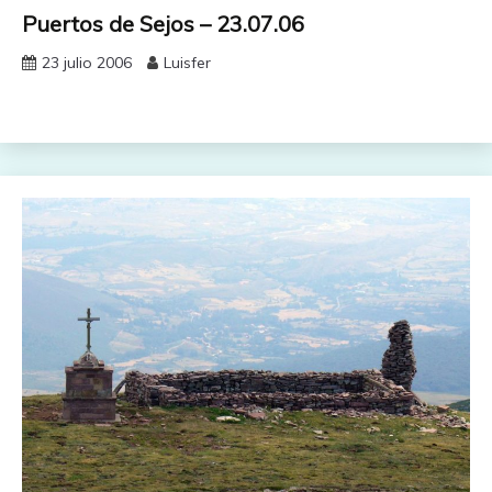
Puertos de Sejos – 23.07.06
23 julio 2006
Luisfer