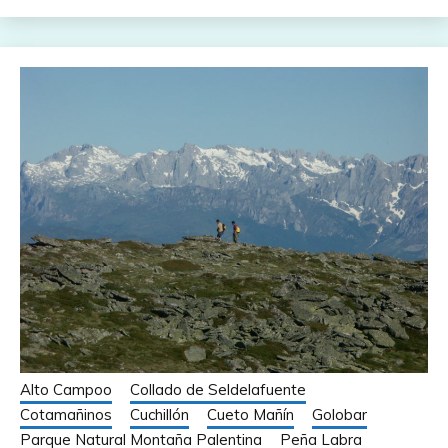
Alto Campoo
Collado de Seldelafuente
Cotamañinos
Cuchillón
Cueto Mañín
Golobar
Parque Natural Montaña Palentina
Peña Labra