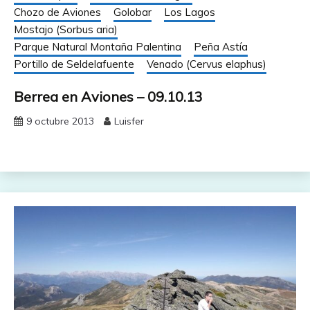
Chozo de Aviones
Golobar
Los Lagos
Mostajo (Sorbus aria)
Parque Natural Montaña Palentina
Peña Astía
Portillo de Seldelafuente
Venado (Cervus elaphus)
Berrea en Aviones – 09.10.13
9 octubre 2013
Luisfer