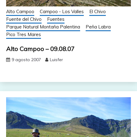
Alto Campoo
Campoo - Los Valles
El Chivo
Fuente del Chivo
Fuentes
Parque Natural Montaña Palentina
Peña Labra
Pico Tres Mares
Alto Campoo – 09.08.07
9 agosto 2007
Luisfer