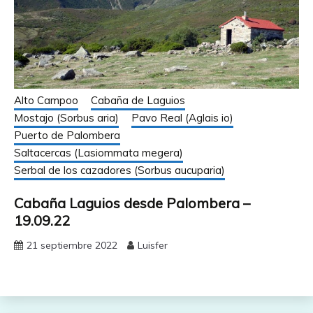
Alto Campoo
Cabaña de Laguios
Mostajo (Sorbus aria)
Pavo Real (Aglais io)
Puerto de Palombera
Saltacercas (Lasiommata megera)
Serbal de los cazadores (Sorbus aucuparia)
Cabaña Laguios desde Palombera –
19.09.22
21 septiembre 2022
Luisfer