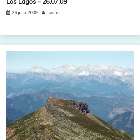
Los Lagos – 26.07.09
26 julio 2009
Luisfer