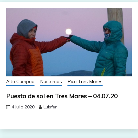
Alto Campoo
Nocturnas
Pico Tres Mares
Puesta de sol en Tres Mares – 04.07.20
4 julio 2020
Luisfer