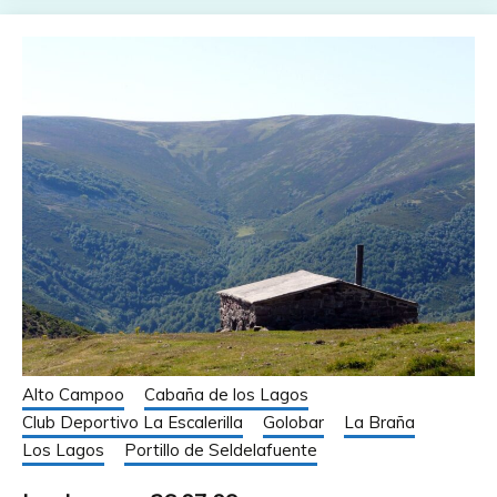
Alto Campoo
Cabaña de los Lagos
Club Deportivo La Escalerilla
Golobar
La Braña
Los Lagos
Portillo de Seldelafuente