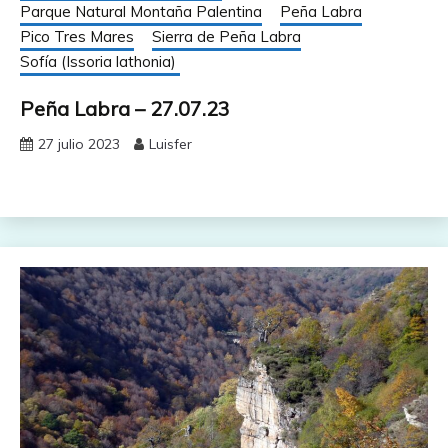
Parque Natural Montaña Palentina
Peña Labra
Pico Tres Mares
Sierra de Peña Labra
Sofía (Issoria lathonia)
Peña Labra – 27.07.23
27 julio 2023
Luisfer