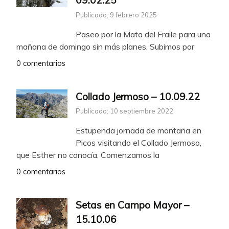
Publicado: 9 febrero 2025
Paseo por la Mata del Fraile para una
mañana de domingo sin más planes. Subimos por
0 comentarios
Collado Jermoso – 10.09.22
Publicado: 10 septiembre 2022
Estupenda jornada de montaña en
Picos visitando el Collado Jermoso,
que Esther no conocía. Comenzamos la
0 comentarios
Setas en Campo Mayor –
15.10.06