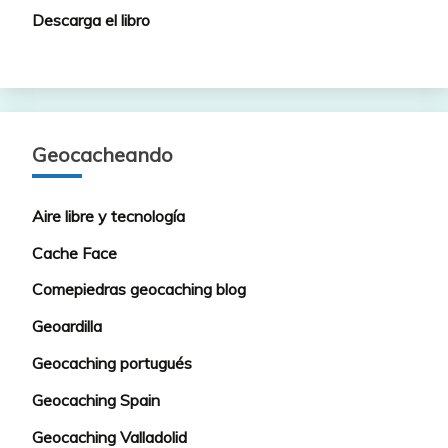
Descarga el libro
Geocacheando
Aire libre y tecnología
Cache Face
Comepiedras geocaching blog
Geoardilla
Geocaching portugués
Geocaching Spain
Geocaching Valladolid