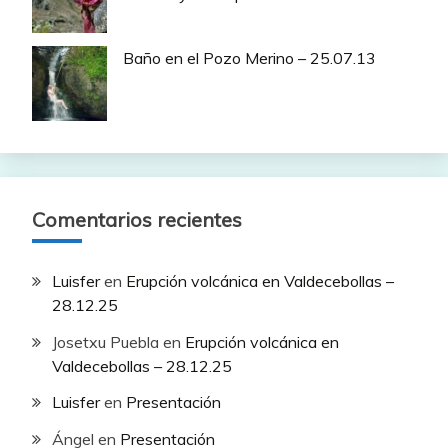
Baño en el Pozo Merino – 25.07.13
Comentarios recientes
Luisfer
en
Erupción volcánica en Valdecebollas –
28.12.25
Josetxu Puebla
en
Erupción volcánica en
Valdecebollas – 28.12.25
Luisfer
en
Presentación
Ángel
en
Presentación