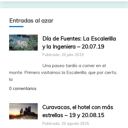
Entradas al azar
Día de Fuentes: La Escalerilla
y la Ingeniera – 20.07.19
Publicado: 20 julio 2019
Una paseo tardío a comer en el
monte. Primero visitamos la Escalerilla, que por cierto,
la
0 comentarios
Curavacas, el hotel con más
estrellas – 19 y 20.08.15
Publicado: 20 agosto 2015