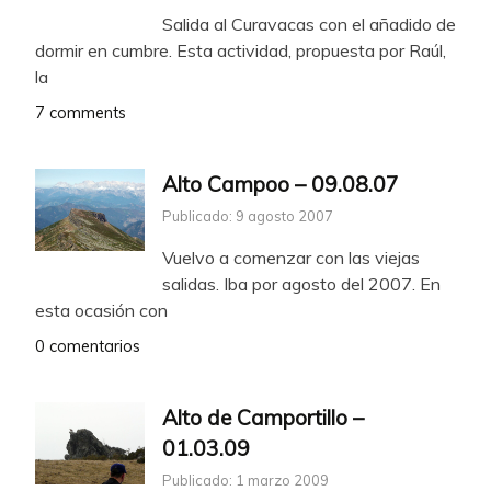
Salida al Curavacas con el añadido de
dormir en cumbre. Esta actividad, propuesta por Raúl,
la
7 comments
Alto Campoo – 09.08.07
Publicado: 9 agosto 2007
Vuelvo a comenzar con las viejas
salidas. Iba por agosto del 2007. En
esta ocasión con
0 comentarios
Alto de Camportillo –
01.03.09
Publicado: 1 marzo 2009