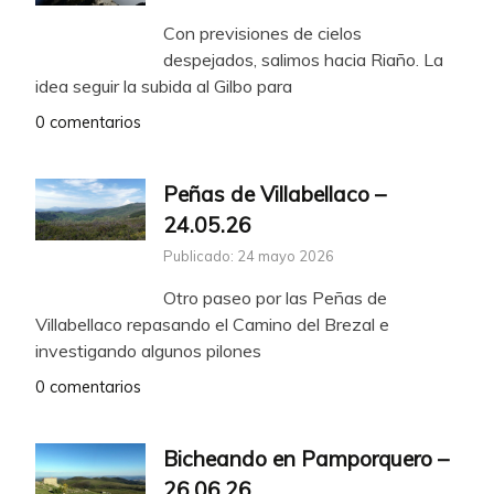
Con previsiones de cielos
despejados, salimos hacia Riaño. La
idea seguir la subida al Gilbo para
0 comentarios
Peñas de Villabellaco –
24.05.26
Publicado: 24 mayo 2026
Otro paseo por las Peñas de
Villabellaco repasando el Camino del Brezal e
investigando algunos pilones
0 comentarios
Bicheando en Pamporquero –
26.06.26