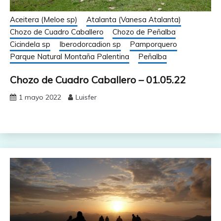
Aceitera (Meloe sp)
Atalanta (Vanesa Atalanta)
Chozo de Cuadro Caballero
Chozo de Peñalba
Cicindela sp
Iberodorcadion sp
Pamporquero
Parque Natural Montaña Palentina
Peñalba
Chozo de Cuadro Caballero – 01.05.22
1 mayo 2022
Luisfer