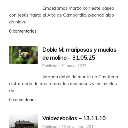
Empezamos marzo con este paseo
con Jesús hasta el Alto de Camportillo, pisando algo
de nieve.
0 comentarios
Doble M: mariposas y muelas
de molino – 31.05.25
Publicado: 31 mayo 2025
Jornada doble de monte en Castillería
disfrutando de dos temas: las mariposas y las muelas
de
0 comentarios
Valdecebollas – 13.11.10
Publicado: 13 noviembre 2010