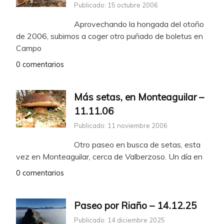
Publicado: 15 octubre 2006
Aprovechando la hongada del otoño
de 2006, subimos a coger otro puñado de boletus en
Campo
0 comentarios
Más setas, en Monteaguilar –
11.11.06
Publicado: 11 noviembre 2006
Otro paseo en busca de setas, esta
vez en Monteaguilar, cerca de Valberzoso. Un día en
0 comentarios
Paseo por Riaño – 14.12.25
Publicado: 14 diciembre 2025