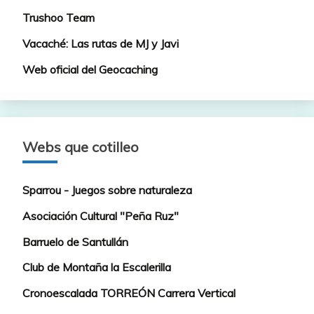
Trushoo Team
Vacaché: Las rutas de MJ y Javi
Web oficial del Geocaching
Webs que cotilleo
Sparrou - Juegos sobre naturaleza
Asociación Cultural "Peña Ruz"
Barruelo de Santullán
Club de Montaña la Escalerilla
Cronoescalada TORREÓN Carrera Vertical