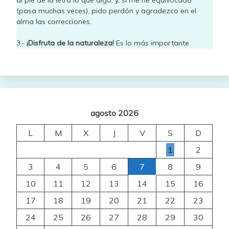
(pasa muchas veces), pido perdón y agradezco en el
alma las correcciones.
3.-
¡Disfruta de la naturaleza!
Es lo más importante
agosto 2026
L
M
X
J
V
S
D
1
2
3
4
5
6
7
8
9
10
11
12
13
14
15
16
17
18
19
20
21
22
23
24
25
26
27
28
29
30