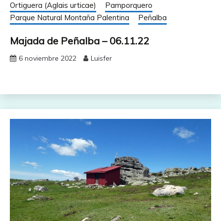
Ortiguera (Aglais urticae)
Pamporquero
Parque Natural Montaña Palentina
Peñalba
Majada de Peñalba – 06.11.22
6 noviembre 2022
Luisfer