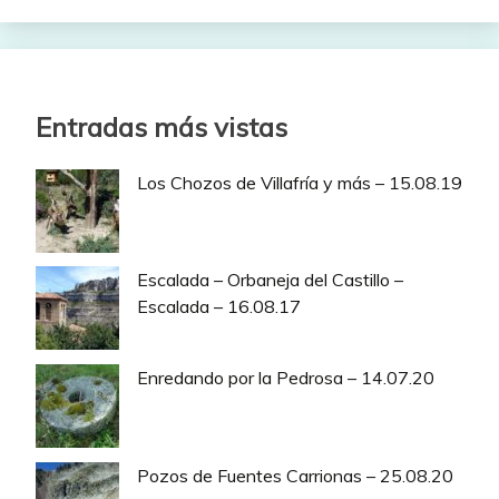
Entradas más vistas
Los Chozos de Villafría y más – 15.08.19
Escalada – Orbaneja del Castillo –
Escalada – 16.08.17
Enredando por la Pedrosa – 14.07.20
Pozos de Fuentes Carrionas – 25.08.20