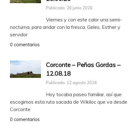
Publicado: 26 junio 2026
Viernes y con este calor una semi-
nocturna, para andar con la fresca. Geles, Esther y
servidor
0 comentarios
Corconte – Peñas Gordas –
12.08.18
Publicado: 12 agosto 2018
Hoy tocaba paseo familiar, así que
escogimos esta ruta sacada de Wikiloc que va desde
Corconte
0 comentarios