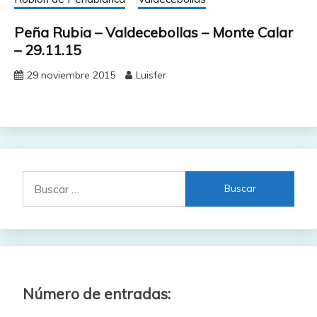
Peña Rubia – Valdecebollas – Monte Calar
– 29.11.15
29 noviembre 2015
Luisfer
Buscar:
Número de entradas: