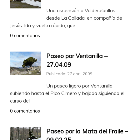
Una ascensión a Valdecebollas
desde La Collada, en compañía de
Jesús. Ida y vuelta rápido, que
0 comentarios
Paseo por Ventanilla –
27.04.09
Publicado: 27 abril 2009
Un paseo ligero por Ventanilla,
subiendo hasta el Pico Cimero y bajada siguiendo el
curso del
0 comentarios
Paseo por la Mata del Fraile –
09.02.25