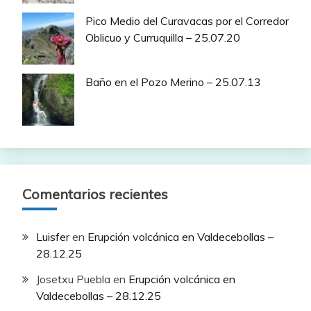
Pico Medio del Curavacas por el Corredor
Oblicuo y Curruquilla – 25.07.20
Baño en el Pozo Merino – 25.07.13
Comentarios recientes
Luisfer
en
Erupción volcánica en Valdecebollas –
28.12.25
Josetxu Puebla
en
Erupción volcánica en
Valdecebollas – 28.12.25