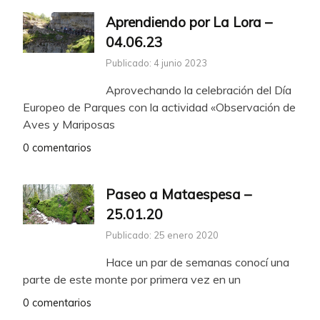
Aprendiendo por La Lora –
04.06.23
Publicado: 4 junio 2023
Aprovechando la celebración del Día
Europeo de Parques con la actividad «Observación de
Aves y Mariposas
0 comentarios
Paseo a Mataespesa –
25.01.20
Publicado: 25 enero 2020
Hace un par de semanas conocí una
parte de este monte por primera vez en un
0 comentarios