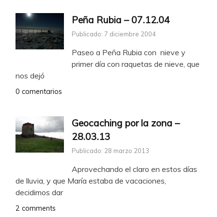
Peña Rubia – 07.12.04
Publicado: 7 diciembre 2004
Paseo a Peña Rubia con nieve y
primer día con raquetas de nieve, que
nos dejó
0 comentarios
Geocaching por la zona –
28.03.13
Publicado: 28 marzo 2013
Aprovechando el claro en estos días
de lluvia, y que María estaba de vacaciones,
decidimos dar
2 comments