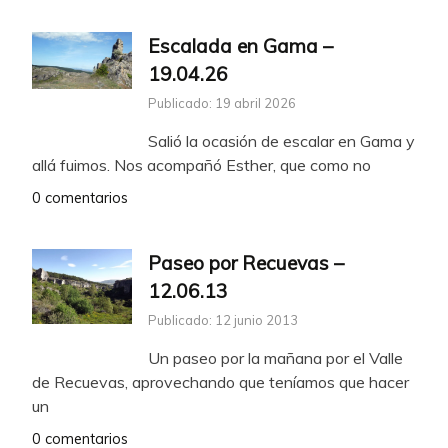
Escalada en Gama –
19.04.26
Publicado: 19 abril 2026
Salió la ocasión de escalar en Gama y
allá fuimos. Nos acompañó Esther, que como no
0 comentarios
Paseo por Recuevas –
12.06.13
Publicado: 12 junio 2013
Un paseo por la mañana por el Valle
de Recuevas, aprovechando que teníamos que hacer
un
0 comentarios