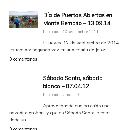
Día de Puertas Abiertas en
Monte Bernorio – 13.09.14
Publicado: 13 septiembre 2014
El jueves, 12 de septiembre de 2014
estuve por segunda vez en una charla de Jesús
0 comentarios
Sábado Santo, sábado
blanco – 07.04.12
Publicado: 7 abril 2012
Aprovechando que ha caído una
nevadita en Abril, y que es Sábado Santo, hemos
dado un
0 comentarios