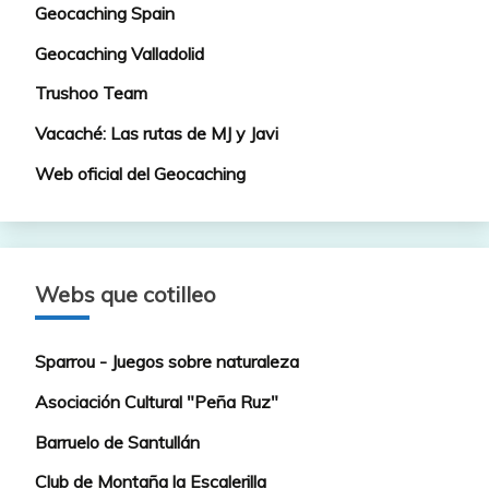
Geocaching Spain
Geocaching Valladolid
Trushoo Team
Vacaché: Las rutas de MJ y Javi
Web oficial del Geocaching
Webs que cotilleo
Sparrou - Juegos sobre naturaleza
Asociación Cultural "Peña Ruz"
Barruelo de Santullán
Club de Montaña la Escalerilla