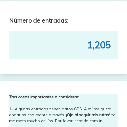
Número de entradas:
1,205
Tres cosas importantes a considerar:
1.- Algunas entradas tienen datos GPS. A mí me gusta
andar mucho monte a través.
¡Ojo al seguir mis rutas!
Yo
me meto mucho en líos. Por favor, sentido común.