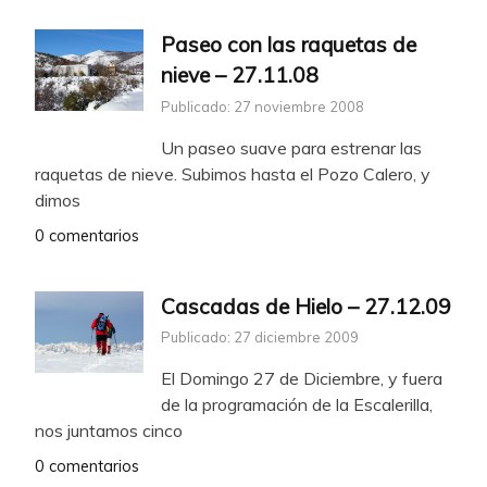
Paseo con las raquetas de
nieve – 27.11.08
Publicado: 27 noviembre 2008
Un paseo suave para estrenar las
raquetas de nieve. Subimos hasta el Pozo Calero, y
dimos
0 comentarios
Cascadas de Hielo – 27.12.09
Publicado: 27 diciembre 2009
El Domingo 27 de Diciembre, y fuera
de la programación de la Escalerilla,
nos juntamos cinco
0 comentarios