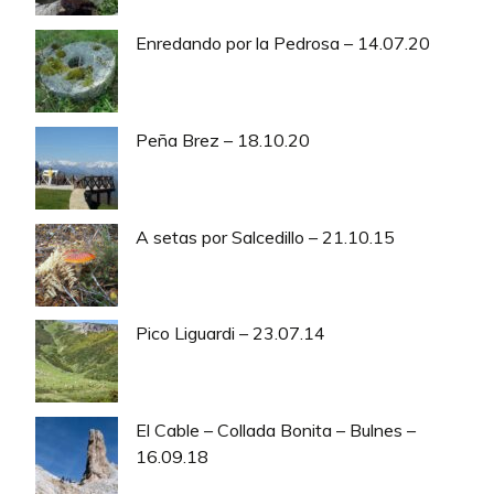
Enredando por la Pedrosa – 14.07.20
Peña Brez – 18.10.20
A setas por Salcedillo – 21.10.15
Pico Liguardi – 23.07.14
El Cable – Collada Bonita – Bulnes –
16.09.18