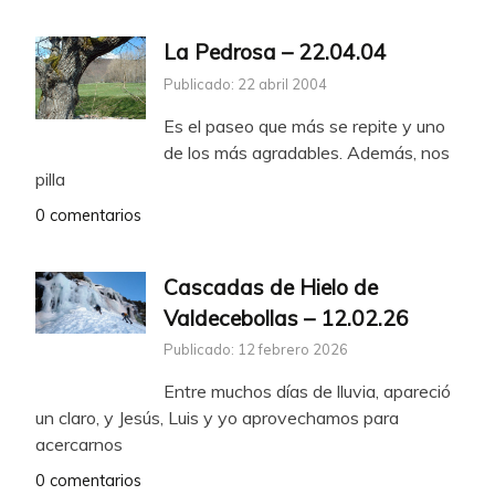
La Pedrosa – 22.04.04
Publicado: 22 abril 2004
Es el paseo que más se repite y uno
de los más agradables. Además, nos
pilla
0 comentarios
Cascadas de Hielo de
Valdecebollas – 12.02.26
Publicado: 12 febrero 2026
Entre muchos días de lluvia, apareció
un claro, y Jesús, Luis y yo aprovechamos para
acercarnos
0 comentarios