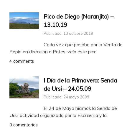
Pico de Diego (Naranjito) –
13.10.19
Publicado: 13 octubre 2019
Cada vez que pasaba por la Venta de
Pepín en dirección a Potes, veía este pico
4 comments
I Día de la Primavera: Senda
de Ursi – 24.05.09
Publicado: 24 mayo 2009
El 24 de Mayo hicimos la Senda de
Ursi, actividad organizada por la Escalerilla y la
0 comentarios