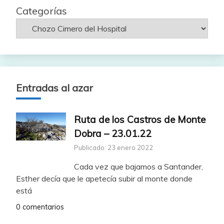
Categorías
Entradas al azar
Ruta de los Castros de Monte
Dobra – 23.01.22
Publicado: 23 enero 2022
Cada vez que bajamos a Santander,
Esther decía que le apetecía subir al monte donde
está
0 comentarios