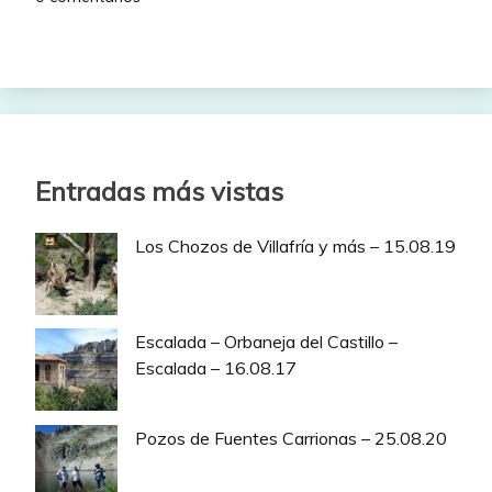
Entradas más vistas
Los Chozos de Villafría y más – 15.08.19
Escalada – Orbaneja del Castillo –
Escalada – 16.08.17
Pozos de Fuentes Carrionas – 25.08.20