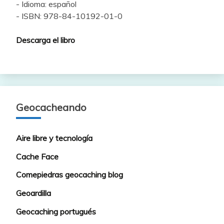
- Idioma: español
- ISBN: 978-84-10192-01-0
Descarga el libro
Geocacheando
Aire libre y tecnología
Cache Face
Comepiedras geocaching blog
Geoardilla
Geocaching portugués