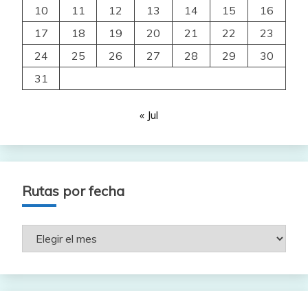
10
11
12
13
14
15
16
17
18
19
20
21
22
23
24
25
26
27
28
29
30
31
« Jul
Rutas por fecha
Rutas
por
fecha