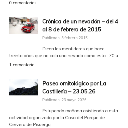
0 comentarios
Crónica de un nevadón – del 4
al 8 de febrero de 2015
Publicado: 8 febrero 2015
Dicen los mentideros que hace
treinta años que no caía una nevada como esta. 70 u
1 comentario
Paseo ornitológico por La
Castillería – 23.05.26
Publicado: 23 mayo 2026
Estupenda mañana asistiendo a esta
actividad organizada por la Casa del Parque de
Cervera de Pisuerga,