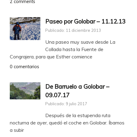
2 comments
Paseo por Golobar – 11.12.13
Publicado: 11 diciembre 2013
Una paseo muy suave desde La
Collada hasta la Fuente de
Congrajera, para que Esther comience
0 comentarios
De Barruelo a Golobar –
09.07.17
Publicado: 9 julio 2017
Después de la estupenda ruta
nocturna de ayer, quedó el coche en Golobar. Íbamos
a subir