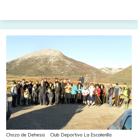
Chozo de Dehesa
Club Deportivo La Escalerilla