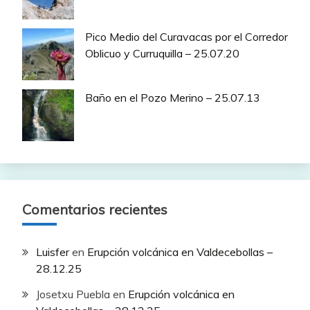
Pico Medio del Curavacas por el Corredor
Oblicuo y Curruquilla – 25.07.20
Baño en el Pozo Merino – 25.07.13
Comentarios recientes
Luisfer
en
Erupción volcánica en Valdecebollas –
28.12.25
Josetxu Puebla
en
Erupción volcánica en