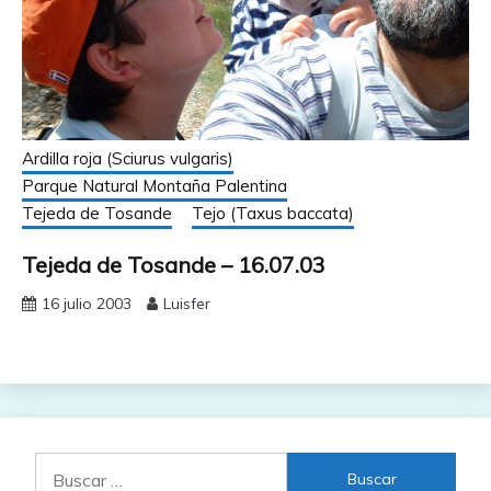
Ardilla roja (Sciurus vulgaris)
Parque Natural Montaña Palentina
Tejeda de Tosande
Tejo (Taxus baccata)
Tejeda de Tosande – 16.07.03
16 julio 2003
Luisfer
Buscar: