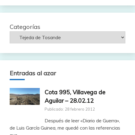
fecha
Categorías
Entradas al azar
Cota 995, Villavega de
Aguilar – 28.02.12
Publicado: 28 febrero 2012
Después de leer «Diario de Guerra»,
de Luis García Guinea, me quedé con las referencias