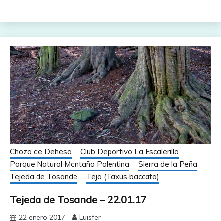
Chozo de Dehesa
Club Deportivo La Escalerilla
Parque Natural Montaña Palentina
Sierra de la Peña
Tejeda de Tosande
Tejo (Taxus baccata)
Tejeda de Tosande – 22.01.17
22 enero 2017
Luisfer