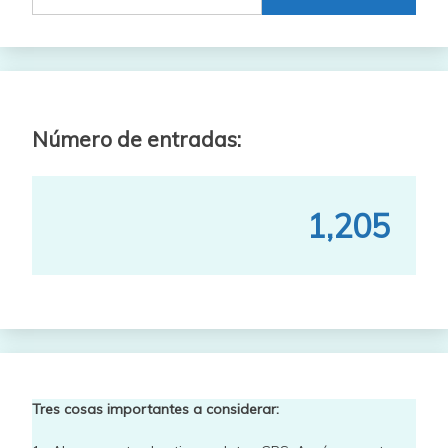
Número de entradas:
1,205
Tres cosas importantes a considerar: