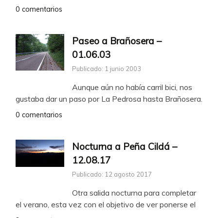
0 comentarios
Paseo a Brañosera –
01.06.03
Publicado: 1 junio 2003
Aunque aún no había carril bici, nos
gustaba dar un paso por La Pedrosa hasta Brañosera.
0 comentarios
Nocturna a Peña Cildá –
12.08.17
Publicado: 12 agosto 2017
Otra salida nocturna para completar
el verano, esta vez con el objetivo de ver ponerse el