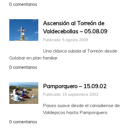
0 comentarios
Ascensión al Torreón de
Valdecebollas – 05.08.09
Publicado: 5 agosto 2009
Una clásica subida al Torreón desde
Golobar en plan familiar.
0 comentarios
Pamporquero – 15.09.02
Publicado: 15 septiembre 2002
Paseo suave desde el canadiense de
Valdepicos hasta Pamporquero.
0 comentarios