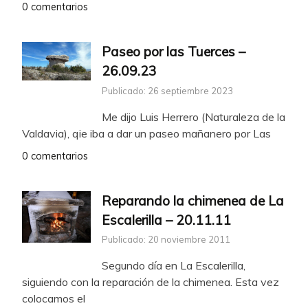
0 comentarios
Paseo por las Tuerces –
26.09.23
Publicado: 26 septiembre 2023
Me dijo Luis Herrero (Naturaleza de la
Valdavia), qie iba a dar un paseo mañanero por Las
0 comentarios
Reparando la chimenea de La
Escalerilla – 20.11.11
Publicado: 20 noviembre 2011
Segundo día en La Escalerilla,
siguiendo con la reparación de la chimenea. Esta vez
colocamos el