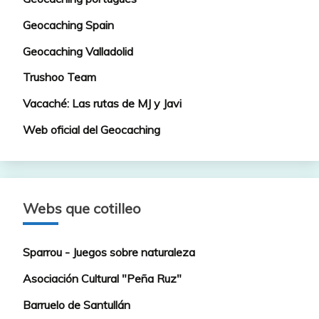
Geocaching Spain
Geocaching Valladolid
Trushoo Team
Vacaché: Las rutas de MJ y Javi
Web oficial del Geocaching
Webs que cotilleo
Sparrou - Juegos sobre naturaleza
Asociación Cultural "Peña Ruz"
Barruelo de Santullán