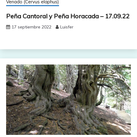
Venado (Cervus elaphus)
Peña Cantoral y Peña Horacada – 17.09.22
17 septiembre 2022
Luisfer