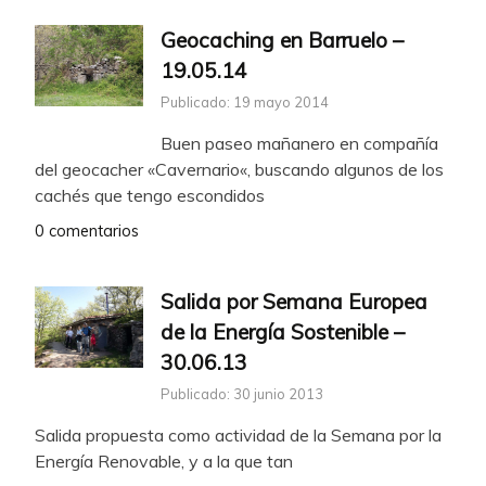
Geocaching en Barruelo –
19.05.14
Publicado: 19 mayo 2014
Buen paseo mañanero en compañía
del geocacher «Cavernario«, buscando algunos de los
cachés que tengo escondidos
0 comentarios
Salida por Semana Europea
de la Energía Sostenible –
30.06.13
Publicado: 30 junio 2013
Salida propuesta como actividad de la Semana por la
Energía Renovable, y a la que tan