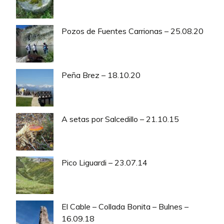
Pozos de Fuentes Carrionas – 25.08.20
Peña Brez – 18.10.20
A setas por Salcedillo – 21.10.15
Pico Liguardi – 23.07.14
El Cable – Collada Bonita – Bulnes –
16.09.18