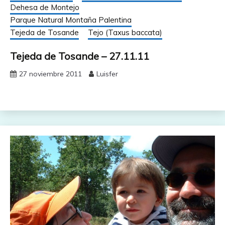
Dehesa de Montejo
Parque Natural Montaña Palentina
Tejeda de Tosande
Tejo (Taxus baccata)
Tejeda de Tosande – 27.11.11
27 noviembre 2011
Luisfer