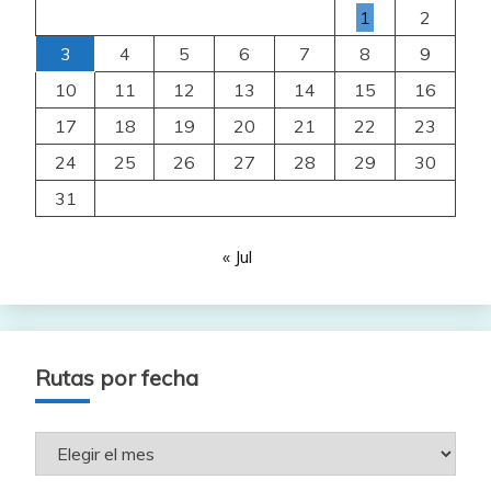
1
2
3
4
5
6
7
8
9
10
11
12
13
14
15
16
17
18
19
20
21
22
23
24
25
26
27
28
29
30
31
« Jul
Rutas por fecha
Rutas
por