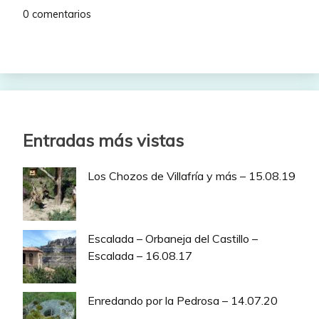
0 comentarios
Entradas más vistas
Los Chozos de Villafría y más – 15.08.19
Escalada – Orbaneja del Castillo –
Escalada – 16.08.17
Enredando por la Pedrosa – 14.07.20