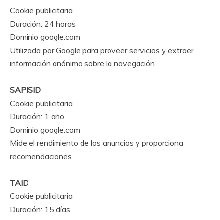
Cookie publicitaria
Duración: 24 horas
Dominio google.com
Utilizada por Google para proveer servicios y extraer
información anónima sobre la navegación.
SAPISID
Cookie publicitaria
Duración: 1 año
Dominio google.com
Mide el rendimiento de los anuncios y proporciona
recomendaciones.
TAID
Cookie publicitaria
Duración: 15 días