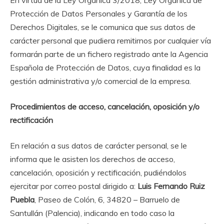
Protección de Datos Personales y Garantía de los
Derechos Digitales, se le comunica que sus datos de
carácter personal que pudiera remitirnos por cualquier vía
formarán parte de un fichero registrado ante la Agencia
Española de Protección de Datos, cuya finalidad es la
gestión administrativa y/o comercial de la empresa.
Procedimientos de acceso, cancelación, oposición y/o
rectificación
En relación a sus datos de carácter personal, se le
informa que le asisten los derechos de acceso,
cancelación, oposición y rectificación, pudiéndolos
ejercitar por correo postal dirigido a:
Luis Fernando Ruiz
Puebla
, Paseo de Colón, 6, 34820 – Barruelo de
Santullán (Palencia), indicando en todo caso la