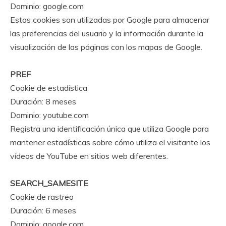
Dominio: google.com
Estas cookies son utilizadas por Google para almacenar
las preferencias del usuario y la información durante la
visualización de las páginas con los mapas de Google.
PREF
Cookie de estadística
Duración: 8 meses
Dominio: youtube.com
Registra una identificación única que utiliza Google para
mantener estadísticas sobre cómo utiliza el visitante los
vídeos de YouTube en sitios web diferentes.
SEARCH_SAMESITE
Cookie de rastreo
Duración: 6 meses
Dominio: google.com