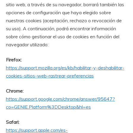
sitio web, a través de su navegador, borrará también las
opciones de configuración que haya elegido sobre
nuestras cookies (aceptación, rechazo o revocación de
su uso). A continuación, podrá encontrar información
sobre cómo gestionar el uso de cookies en función del
navegador utilizado:
Firefox:
https://support.mozilla.org/es/kb/habilitar-y-deshabilitar-
cookies-sitios-web-rastrear-preferencias
Chrome:
https://support.google.com/chrome/answer/95647?
co=GENIE.Platform%3DDesktop&hl=es
Safari:
https://support.apple.com/es-