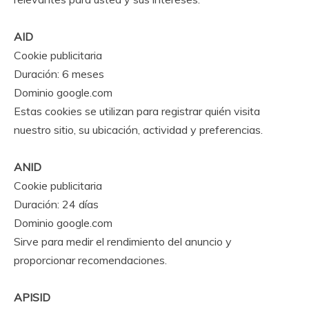
AID
Cookie publicitaria
Duración: 6 meses
Dominio google.com
Estas cookies se utilizan para registrar quién visita
nuestro sitio, su ubicación, actividad y preferencias.
ANID
Cookie publicitaria
Duración: 24 días
Dominio google.com
Sirve para medir el rendimiento del anuncio y
proporcionar recomendaciones.
APISID