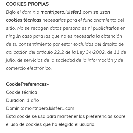
COOKIES PROPIAS
Bajo el dominio
montripero.luisfer1
.com
se usan
cookies técnicas
necesarias para el funcionamiento del
sitio. No se recogen datos personales ni publicitarios en
ningún caso para las que no es necesaria la obtención
de su consentimiento por estar excluidas del ámbito de
aplicación del artículo 22.2 de la Ley 34/2002, de 11 de
julio, de servicios de la sociedad de la información y de
comercio electrónico.
CookiePreferences-
Cookie técnica
Duración: 1 año
Dominio: montripero.luisfer1.com
Esta cookie se usa para mantener las preferencias sobre
el uso de cookies que ha elegido el usuario.