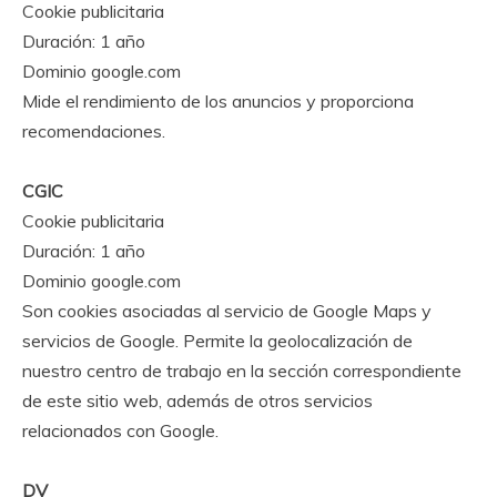
Cookie publicitaria
Duración: 1 año
Dominio google.com
Mide el rendimiento de los anuncios y proporciona
recomendaciones.
CGIC
Cookie publicitaria
Duración: 1 año
Dominio google.com
Son cookies asociadas al servicio de Google Maps y
servicios de Google. Permite la geolocalización de
nuestro centro de trabajo en la sección correspondiente
de este sitio web, además de otros servicios
relacionados con Google.
DV