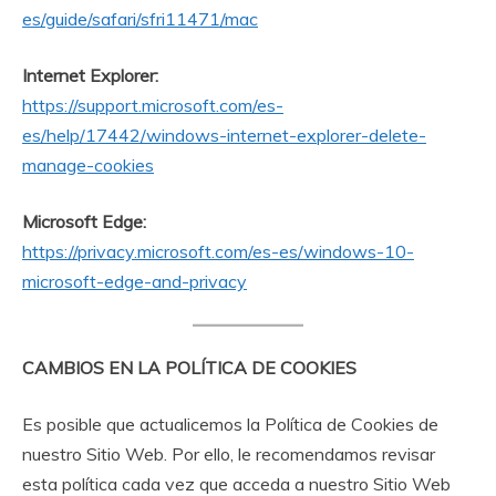
es/guide/safari/sfri11471/mac
Internet Explorer:
https://support.microsoft.com/es-
es/help/17442/windows-internet-explorer-delete-
manage-cookies
Microsoft Edge:
https://privacy.microsoft.com/es-es/windows-10-
microsoft-edge-and-privacy
CAMBIOS EN LA POLÍTICA DE COOKIES
Es posible que actualicemos la Política de Cookies de
nuestro Sitio Web. Por ello, le recomendamos revisar
esta política cada vez que acceda a nuestro Sitio Web