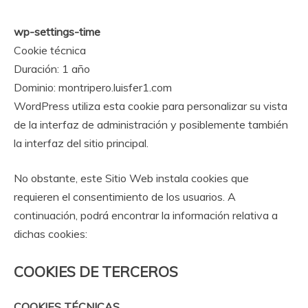
wp-settings-time
Cookie técnica
Duración: 1 año
Dominio: montripero.luisfer1.com
WordPress utiliza esta cookie para personalizar su vista
de la interfaz de administración y posiblemente también
la interfaz del sitio principal.
No obstante, este Sitio Web instala cookies que
requieren el consentimiento de los usuarios. A
continuación, podrá encontrar la información relativa a
dichas cookies:
COOKIES DE TERCEROS
COOKIES TÉCNICAS