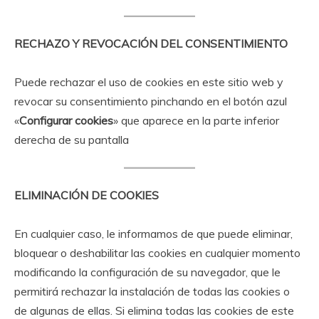
RECHAZO Y REVOCACIÓN DEL CONSENTIMIENTO
Puede rechazar el uso de cookies en este sitio web y
revocar su consentimiento pinchando en el botón azul
«
Configurar cookies
» que aparece en la parte inferior
derecha de su pantalla
ELIMINACIÓN DE COOKIES
En cualquier caso, le informamos de que puede eliminar,
bloquear o deshabilitar las cookies en cualquier momento
modificando la configuración de su navegador, que le
permitirá rechazar la instalación de todas las cookies o
de algunas de ellas. Si elimina todas las cookies de este