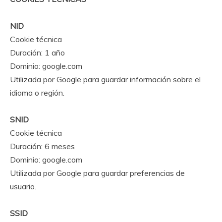
NID
Cookie técnica
Duración: 1 año
Dominio: google.com
Utilizada por Google para guardar información sobre el
idioma o región.
SNID
Cookie técnica
Duración: 6 meses
Dominio: google.com
Utilizada por Google para guardar preferencias de
usuario.
SSID