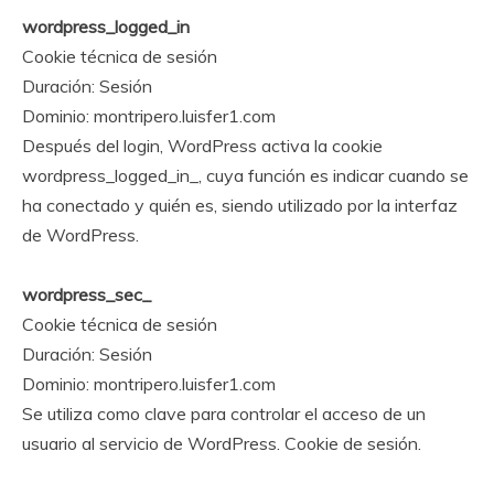
wordpress_logged_in
Cookie técnica de sesión
Duración: Sesión
Dominio: montripero.luisfer1.com
Después del login, WordPress activa la cookie
wordpress_logged_in_, cuya función es indicar cuando se
ha conectado y quién es, siendo utilizado por la interfaz
de WordPress.
wordpress_sec_
Cookie técnica de sesión
Duración: Sesión
Dominio: montripero.luisfer1.com
Se utiliza como clave para controlar el acceso de un
usuario al servicio de WordPress. Cookie de sesión.