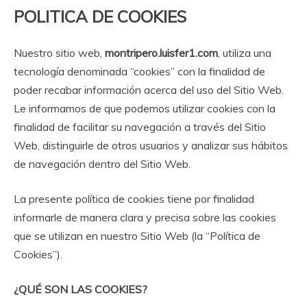
POLITICA DE COOKIES
Nuestro sitio web,
montripero.luisfer1.com
, utiliza una
tecnología denominada “cookies” con la finalidad de
poder recabar información acerca del uso del Sitio Web.
Le informamos de que podemos utilizar cookies con la
finalidad de facilitar su navegación a través del Sitio
Web, distinguirle de otros usuarios y analizar sus hábitos
de navegación dentro del Sitio Web.
La presente política de cookies tiene por finalidad
informarle de manera clara y precisa sobre las cookies
que se utilizan en nuestro Sitio Web (la “Política de
Cookies”).
¿QUÉ SON LAS COOKIES?