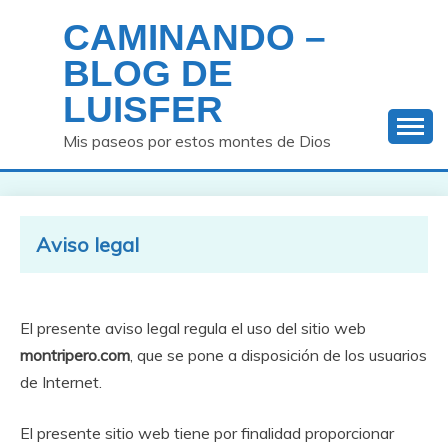
Saltar
CAMINANDO –
al
contenido
BLOG DE
LUISFER
Mis paseos por estos montes de Dios
Aviso legal
El presente aviso legal regula el uso del sitio web
montripero.com
, que se pone a disposición de los usuarios
de Internet.
El presente sitio web tiene por finalidad proporcionar