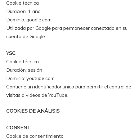
Cookie técnica
Duración: 1 año
Dominio: google.com
Utilizada por Google para permanecer conectado en su
cuenta de Google.
YSC
Cookie técnica
Duración: sesión
Dominio: youtube.com
Contiene un identificador único para permitir el control de
visitas a videos de YouTube.
COOKIES DE ANÁLISIS
CONSENT
Cookie de consentimiento