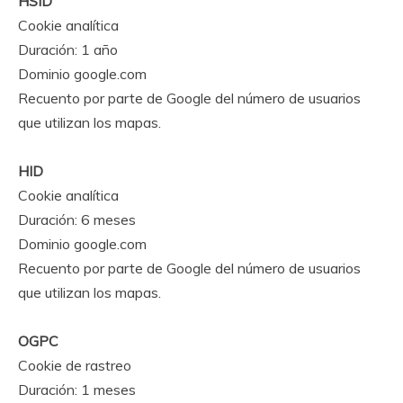
HSID
Cookie analítica
Duración: 1 año
Dominio google.com
Recuento por parte de Google del número de usuarios
que utilizan los mapas.
HID
Cookie analítica
Duración: 6 meses
Dominio google.com
Recuento por parte de Google del número de usuarios
que utilizan los mapas.
OGPC
Cookie de rastreo
Duración: 1 meses