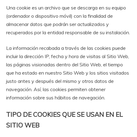
Una cookie es un archivo que se descarga en su equipo
(ordenador o dispositivo móvil) con la finalidad de
almacenar datos que podrán ser actualizados y
recuperados por la entidad responsable de su instalación.
La información recabada a través de las cookies puede
incluir la dirección IP, fecha y hora de visitas al Sitio Web,
las páginas visionadas dentro del Sitio Web, el tiempo
que ha estado en nuestro Sitio Web y los sitios visitados
justo antes y después del mismo y otros datos de
navegación. Así, las cookies permiten obtener
información sobre sus hábitos de navegación.
TIPO DE COOKIES QUE SE USAN EN EL
SITIO WEB