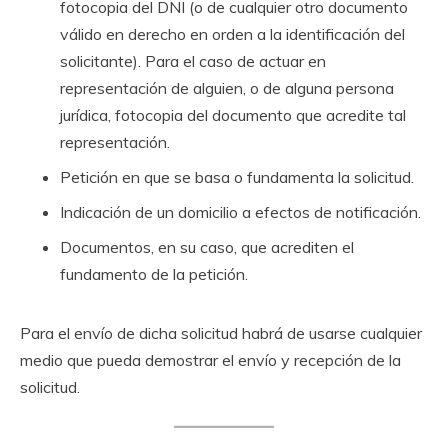
fotocopia del DNI (o de cualquier otro documento
válido en derecho en orden a la identificación del
solicitante). Para el caso de actuar en
representación de alguien, o de alguna persona
jurídica, fotocopia del documento que acredite tal
representación.
Petición en que se basa o fundamenta la solicitud.
Indicación de un domicilio a efectos de notificación.
Documentos, en su caso, que acrediten el
fundamento de la petición.
Para el envío de dicha solicitud habrá de usarse cualquier
medio que pueda demostrar el envío y recepción de la
solicitud.