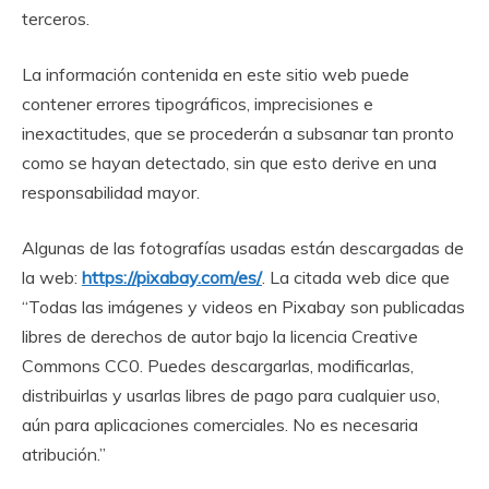
terceros.
La información contenida en este sitio web puede
contener errores tipográficos, imprecisiones e
inexactitudes, que se procederán a subsanar tan pronto
como se hayan detectado, sin que esto derive en una
responsabilidad mayor.
Algunas de las fotografías usadas están descargadas de
la web:
https://pixabay.com/es/
. La citada web dice que
“Todas las imágenes y videos en Pixabay son publicadas
libres de derechos de autor bajo la licencia Creative
Commons CC0. Puedes descargarlas, modificarlas,
distribuirlas y usarlas libres de pago para cualquier uso,
aún para aplicaciones comerciales. No es necesaria
atribución.”