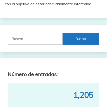
con el objetivo de estar adecuadamente informado.
Buscar:
Número de entradas:
1,205