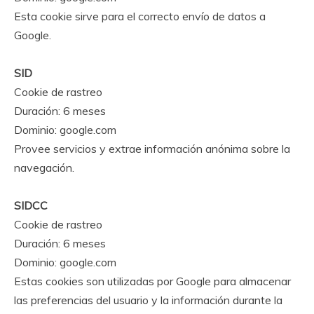
Esta cookie sirve para el correcto envío de datos a
Google.
SID
Cookie de rastreo
Duración: 6 meses
Dominio: google.com
Provee servicios y extrae información anónima sobre la
navegación.
SIDCC
Cookie de rastreo
Duración: 6 meses
Dominio: google.com
Estas cookies son utilizadas por Google para almacenar
las preferencias del usuario y la información durante la