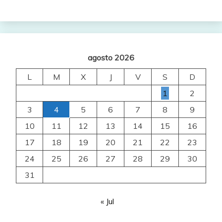
agosto 2026
L
M
X
J
V
S
D
1
2
3
4
5
6
7
8
9
10
11
12
13
14
15
16
17
18
19
20
21
22
23
24
25
26
27
28
29
30
31
« Jul