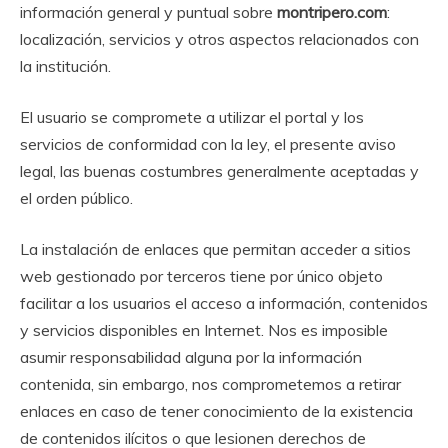
información general y puntual sobre
montripero.com
:
localización, servicios y otros aspectos relacionados con
la institución.
El usuario se compromete a utilizar el portal y los
servicios de conformidad con la ley, el presente aviso
legal, las buenas costumbres generalmente aceptadas y
el orden público.
La instalación de enlaces que permitan acceder a sitios
web gestionado por terceros tiene por único objeto
facilitar a los usuarios el acceso a información, contenidos
y servicios disponibles en Internet. Nos es imposible
asumir responsabilidad alguna por la información
contenida, sin embargo, nos comprometemos a retirar
enlaces en caso de tener conocimiento de la existencia
de contenidos ilícitos o que lesionen derechos de