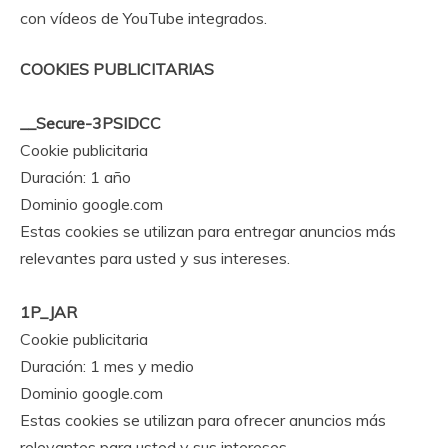
con vídeos de YouTube integrados.
COOKIES PUBLICITARIAS
__Secure-3PSIDCC
Cookie publicitaria
Duración: 1 año
Dominio google.com
Estas cookies se utilizan para entregar anuncios más
relevantes para usted y sus intereses.
1P_JAR
Cookie publicitaria
Duración: 1 mes y medio
Dominio google.com
Estas cookies se utilizan para ofrecer anuncios más
relevantes para usted y sus intereses.