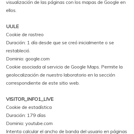
visualización de las páginas con los mapas de Google en
ellos.
UULE
Cookie de rastreo
Duración: 1 día desde que se creó inicialmente o se
restableció.
Dominio: google.com
Cookie asociada al servicio de Google Maps. Permite la
geolocalización de nuestro laboratorio en la sección
correspondiente de este sitio web.
VISITOR_INFO1_LIVE
Cookie de estadística
Duración: 179 días
Dominio: youtube.com
Intenta calcular el ancho de banda del usuario en páginas