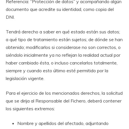
Referencia: “Protección de datos” y acompañando algún
documento que acredite su identidad, como copia del
DNI.
Tendrá derecho a saber en qué estado están sus datos;
a qué tipo de tratamiento están sujetos; de dónde se han
obtenido; modificarlos si considerase no son correctos, o
siéndolo inicialmente ya no reflejan la realidad actual por
haber cambiado ésta, o incluso cancelarlos totalmente,
siempre y cuando esto último esté permitido por la
legislación vigente.
Para el ejercicio de los mencionados derechos, la solicitud
que se dirija al Responsable del Fichero, deberá contener
los siguientes extremos:
Nombre y apellidos del afectado, adjuntando