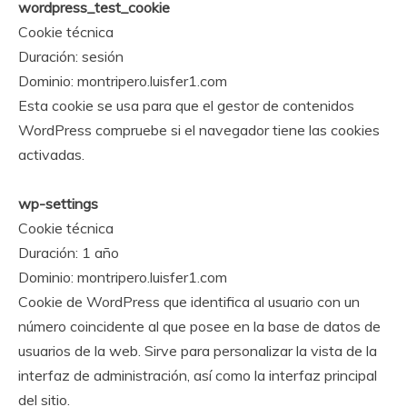
wordpress_test_cookie
Cookie técnica
Duración: sesión
Dominio: montripero.luisfer1.com
Esta cookie se usa para que el gestor de contenidos
WordPress compruebe si el navegador tiene las cookies
activadas.
wp-settings
Cookie técnica
Duración: 1 año
Dominio: montripero.luisfer1.com
Cookie de WordPress que identifica al usuario con un
número coincidente al que posee en la base de datos de
usuarios de la web. Sirve para personalizar la vista de la
interfaz de administración, así como la interfaz principal
del sitio.