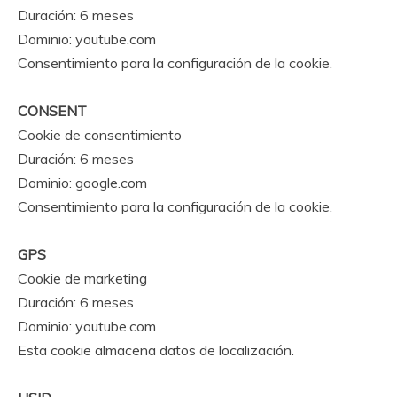
Duración: 6 meses
Dominio: youtube.com
Consentimiento para la configuración de la cookie.
CONSENT
Cookie de consentimiento
Duración: 6 meses
Dominio: google.com
Consentimiento para la configuración de la cookie.
GPS
Cookie de marketing
Duración: 6 meses
Dominio: youtube.com
Esta cookie almacena datos de localización.