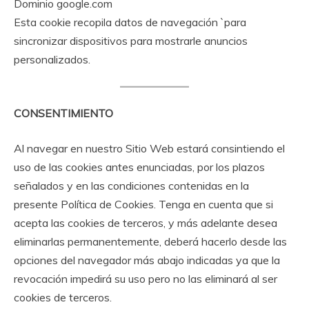
Dominio google.com
Esta cookie recopila datos de navegación `para
sincronizar dispositivos para mostrarle anuncios
personalizados.
CONSENTIMIENTO
Al navegar en nuestro Sitio Web estará consintiendo el
uso de las cookies antes enunciadas, por los plazos
señalados y en las condiciones contenidas en la
presente Política de Cookies. Tenga en cuenta que si
acepta las cookies de terceros, y más adelante desea
eliminarlas permanentemente, deberá hacerlo desde las
opciones del navegador más abajo indicadas ya que la
revocación impedirá su uso pero no las eliminará al ser
cookies de terceros.