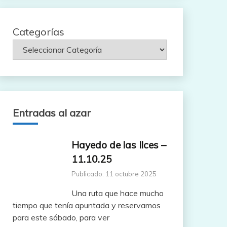
Categorías
Entradas al azar
Hayedo de las Ilces –
11.10.25
Publicado: 11 octubre 2025
Una ruta que hace mucho
tiempo que tenía apuntada y reservamos
para este sábado, para ver