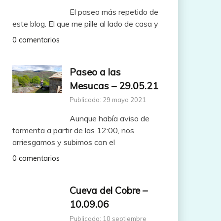
El paseo más repetido de
este blog. El que me pille al lado de casa y
0 comentarios
Paseo a las
Mesucas – 29.05.21
Publicado: 29 mayo 2021
Aunque había aviso de
tormenta a partir de las 12:00, nos
arriesgamos y subimos con el
0 comentarios
Cueva del Cobre –
10.09.06
Publicado: 10 septiembre