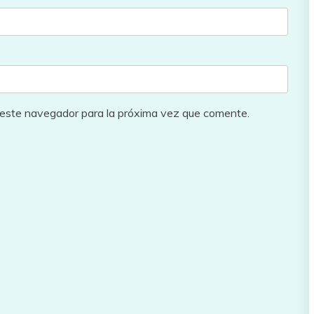
 este navegador para la próxima vez que comente.