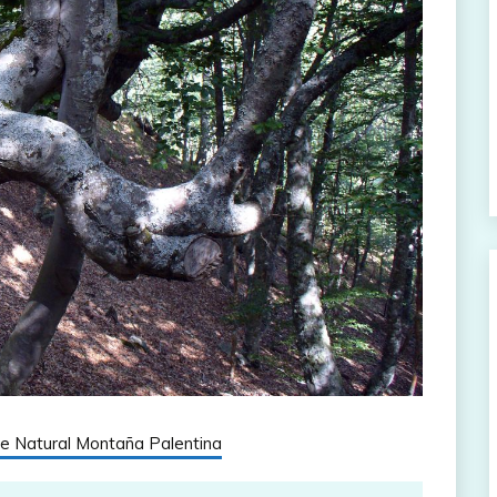
e Natural Montaña Palentina