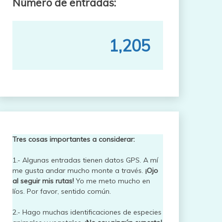
Número de entradas:
1,205
Tres cosas importantes a considerar:
1.- Algunas entradas tienen datos GPS. A mí
me gusta andar mucho monte a través.
¡Ojo
al seguir mis rutas!
Yo me meto mucho en
líos. Por favor, sentido común.
2.- Hago muchas identificaciones de especies