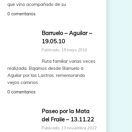
que vino acompañado de su
0 comentarios
Barruelo – Aguilar –
19.05.10
Publicado: 19 mayo 2010
Ruta familiar varias veces
realizada. Bajamos desde Barruelo a
Aguilar por las Lastras, rememorando
viejos caminos.
0 comentarios
Paseo por la Mata
del Fraile – 13.11.22
Publicado: 13 noviembre 2022