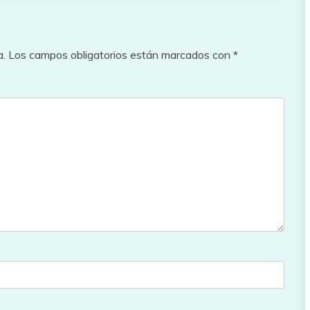
a.
Los campos obligatorios están marcados con
*