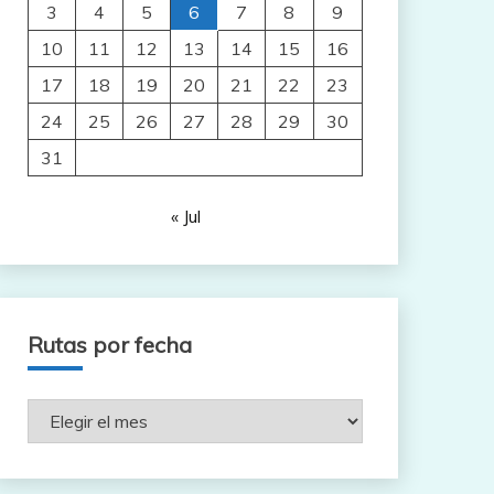
3
4
5
6
7
8
9
10
11
12
13
14
15
16
17
18
19
20
21
22
23
24
25
26
27
28
29
30
31
« Jul
Rutas por fecha
Rutas
por
fecha