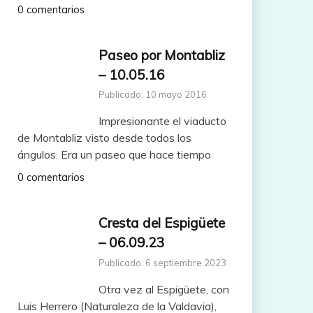
0 comentarios
Paseo por Montabliz
– 10.05.16
Publicado: 10 mayo 2016
Impresionante el viaducto
de Montabliz visto desde todos los
ángulos. Era un paseo que hace tiempo
0 comentarios
Cresta del Espigüete
– 06.09.23
Publicado: 6 septiembre 2023
Otra vez al Espigüete, con
Luis Herrero (Naturaleza de la Valdavia),