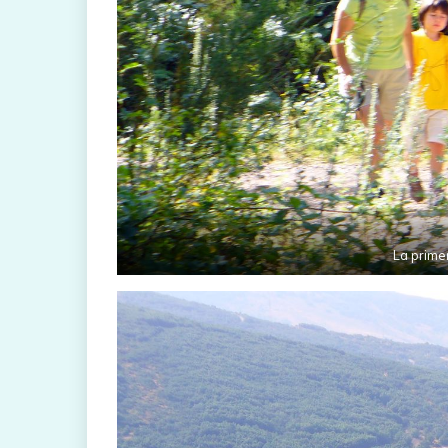
La prime