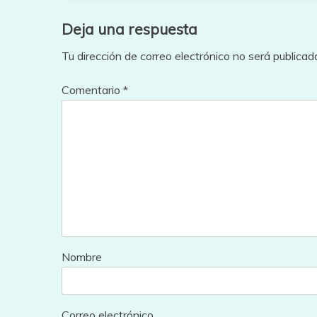
Deja una respuesta
Tu dirección de correo electrónico no será publicad
Comentario
*
Nombre
Correo electrónico