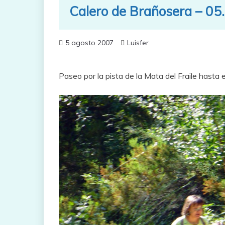
Calero de Brañosera – 05
5 agosto 2007
Luisfer
Paseo por la pista de la Mata del Fraile hasta 