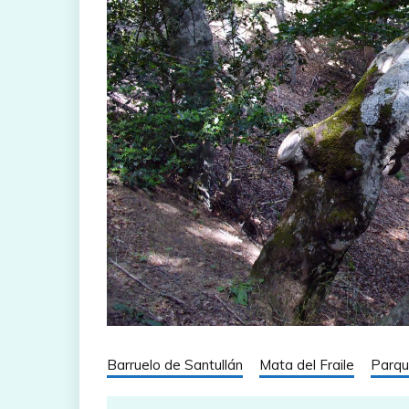
Barruelo de Santullán
Mata del Fraile
Parqu