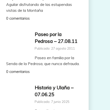
Aguilar disfrutando de las estupendas
vistas de la Montaña
0 comentarios
Paseo por la
Pedrosa – 27.08.11
Publicado: 27 agosto 2011
Paseo en familia por la
Senda de la Pedrosa, que nunca defrauda.
0 comentarios
Historia y Ulaña –
07.06.25
Publicado: 7 junio 2025