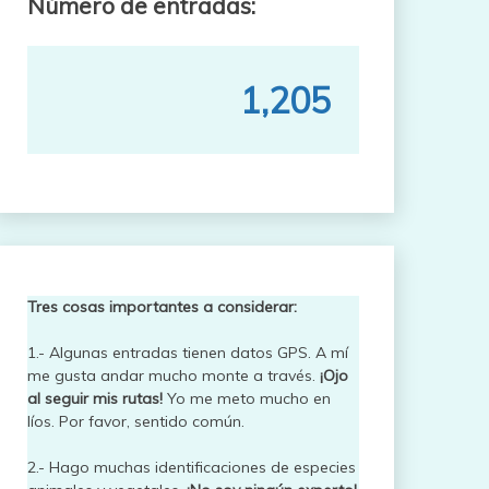
Número de entradas:
1,205
Tres cosas importantes a considerar:
1.- Algunas entradas tienen datos GPS. A mí
me gusta andar mucho monte a través.
¡Ojo
al seguir mis rutas!
Yo me meto mucho en
líos. Por favor, sentido común.
2.- Hago muchas identificaciones de especies