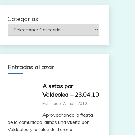
Categorías
Entradas al azar
A setas por
Valdeolea – 23.04.10
Publicado: 23 abril 2010
Aprovechando la fiesta
de la comunidad, dimos una vuelta por
Valdeolea y la falce de Terena