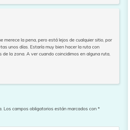
e merece la pena, pero está lejos de cualquier sitio, por
ujetas unos días. Estaría muy bien hacer la ruta con
ás de la zona. A ver cuando coincidimos en alguna ruta,
a.
Los campos obligatorios están marcados con
*