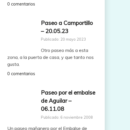
0 comentarios
Paseo a Camportillo
– 20.05.23
Publicado: 20 mayo 2023
Otro paseo más a esta
zona, a la puerta de casa, y que tanto nos
gusta.
0 comentarios
Paseo por el embalse
de Aguilar –
06.11.08
Publicado: 6 noviembre 2008
Un paseo mañanero por el Embalse de