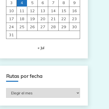
3
4
5
6
7
8
9
10
11
12
13
14
15
16
17
18
19
20
21
22
23
24
25
26
27
28
29
30
31
« Jul
Rutas por fecha
Rutas
por
fecha