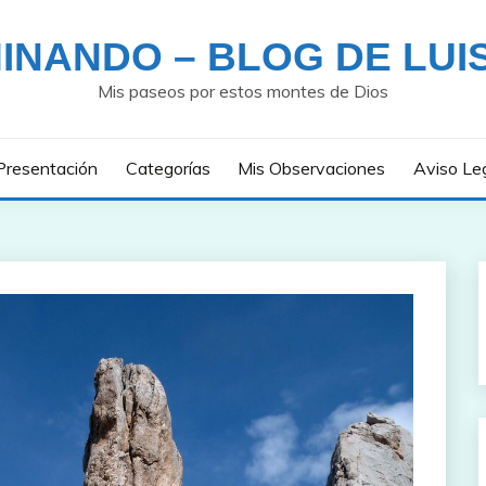
INANDO – BLOG DE LUI
Mis paseos por estos montes de Dios
Presentación
Categorías
Mis Observaciones
Aviso Le