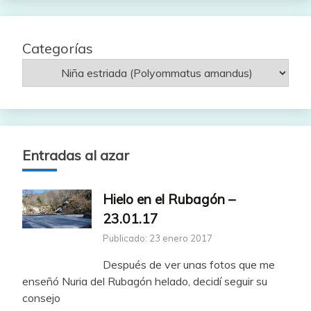
Categorías
Entradas al azar
Hielo en el Rubagón –
23.01.17
Publicado: 23 enero 2017
Después de ver unas fotos que me
enseñó Nuria del Rubagón helado, decidí seguir su
consejo