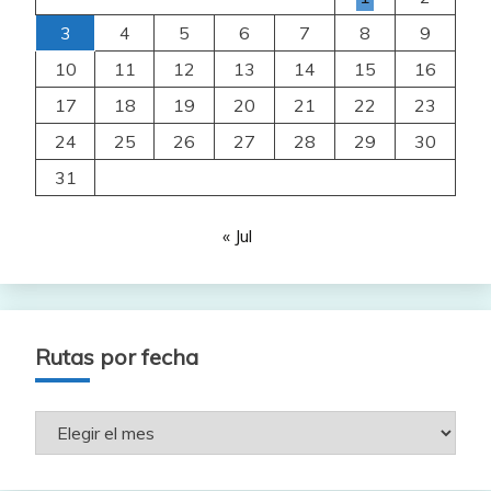
3
4
5
6
7
8
9
10
11
12
13
14
15
16
17
18
19
20
21
22
23
24
25
26
27
28
29
30
31
« Jul
Rutas por fecha
Rutas
por
fecha