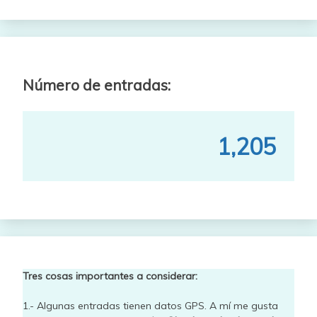
Número de entradas:
1,205
Tres cosas importantes a considerar:
1.- Algunas entradas tienen datos GPS. A mí me gusta