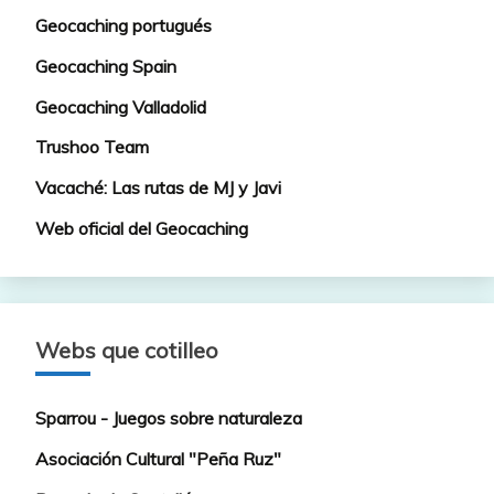
Geocaching portugués
Geocaching Spain
Geocaching Valladolid
Trushoo Team
Vacaché: Las rutas de MJ y Javi
Web oficial del Geocaching
Webs que cotilleo
Sparrou - Juegos sobre naturaleza
Asociación Cultural "Peña Ruz"