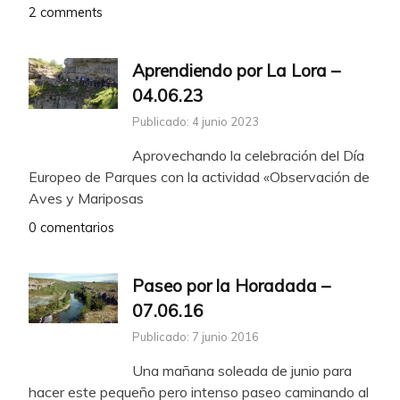
2 comments
Aprendiendo por La Lora –
04.06.23
Publicado: 4 junio 2023
Aprovechando la celebración del Día
Europeo de Parques con la actividad «Observación de
Aves y Mariposas
0 comentarios
Paseo por la Horadada –
07.06.16
Publicado: 7 junio 2016
Una mañana soleada de junio para
hacer este pequeño pero intenso paseo caminando al