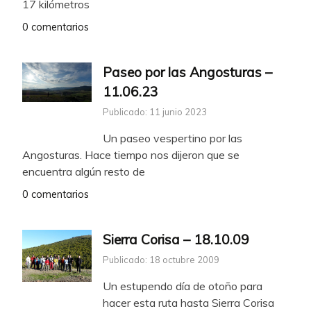
17 kilómetros
0 comentarios
Paseo por las Angosturas –
11.06.23
Publicado: 11 junio 2023
Un paseo vespertino por las
Angosturas. Hace tiempo nos dijeron que se
encuentra algún resto de
0 comentarios
Sierra Corisa – 18.10.09
Publicado: 18 octubre 2009
Un estupendo día de otoño para
hacer esta ruta hasta Sierra Corisa