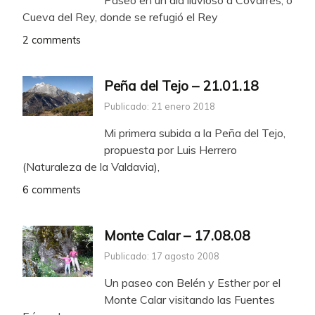
Paseo en un día lluvioso a Covarrés, o
Cueva del Rey, donde se refugió el Rey
2 comments
Peña del Tejo – 21.01.18
Publicado: 21 enero 2018
Mi primera subida a la Peña del Tejo,
propuesta por Luis Herrero
(Naturaleza de la Valdavia),
6 comments
Monte Calar – 17.08.08
Publicado: 17 agosto 2008
Un paseo con Belén y Esther por el
Monte Calar visitando las Fuentes