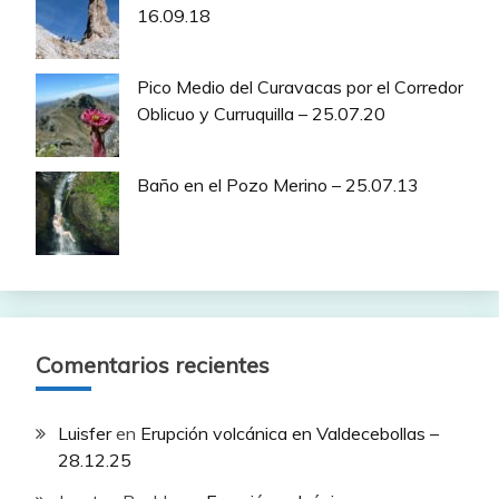
16.09.18
Pico Medio del Curavacas por el Corredor
Oblicuo y Curruquilla – 25.07.20
Baño en el Pozo Merino – 25.07.13
Comentarios recientes
Luisfer
en
Erupción volcánica en Valdecebollas –
28.12.25