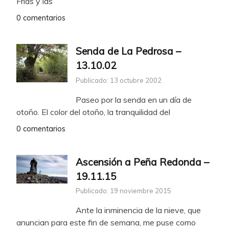
Frías y las
0 comentarios
Senda de La Pedrosa –
13.10.02
Publicado: 13 octubre 2002
Paseo por la senda en un día de
otoño. El color del otoño, la tranquilidad del
0 comentarios
Ascensión a Peña Redonda –
19.11.15
Publicado: 19 noviembre 2015
Ante la inminencia de la nieve, que
anuncian para este fin de semana, me puse como