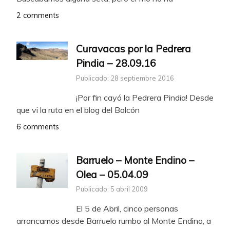
2 comments
Curavacas por la Pedrera
Pindia – 28.09.16
Publicado: 28 septiembre 2016
¡Por fin cayó la Pedrera Pindia! Desde
que vi la ruta en el blog del Balcón
6 comments
Barruelo – Monte Endino –
Olea – 05.04.09
Publicado: 5 abril 2009
El 5 de Abril, cinco personas
arrancamos desde Barruelo rumbo al Monte Endino, a