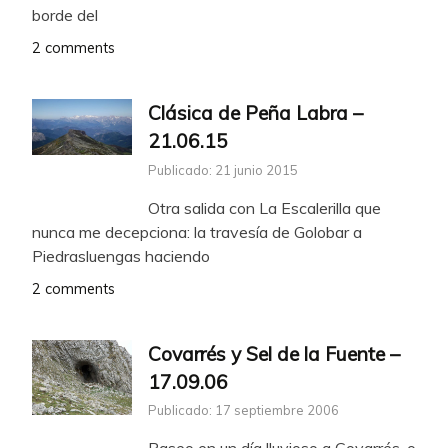
borde del
2 comments
Clásica de Peña Labra –
21.06.15
Publicado: 21 junio 2015
Otra salida con La Escalerilla que
nunca me decepciona: la travesía de Golobar a
Piedrasluengas haciendo
2 comments
Covarrés y Sel de la Fuente –
17.09.06
Publicado: 17 septiembre 2006