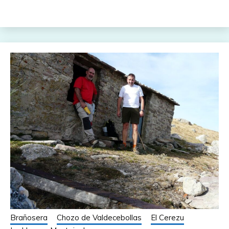
Brañosera
Chozo de Valdecebollas
El Cerezu