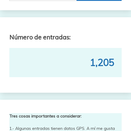
Número de entradas:
1,205
Tres cosas importantes a considerar:
1.- Algunas entradas tienen datos GPS. A mí me gusta