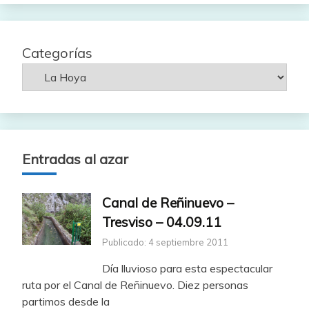
Categorías
Entradas al azar
Canal de Reñinuevo –
Tresviso – 04.09.11
Publicado: 4 septiembre 2011
Día lluvioso para esta espectacular
ruta por el Canal de Reñinuevo. Diez personas
partimos desde la