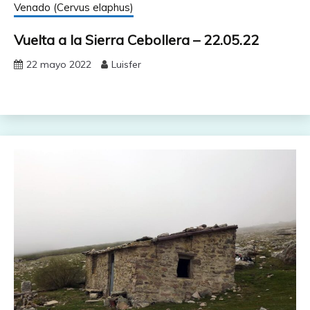
Venado (Cervus elaphus)
Vuelta a la Sierra Cebollera – 22.05.22
22 mayo 2022
Luisfer