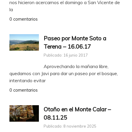
nos hicieron acercarnos el domingo a San Vicente de
la
0 comentarios
Paseo por Monte Soto a
Terena – 16.06.17
Publicado: 16 junio 2017
Aprovechando la mañana libre,
quedamos con Javi para dar un paseo por el bosque,
intentando evitar
0 comentarios
Otoño en el Monte Calar –
08.11.25
Publicado: 8 noviembre 2025