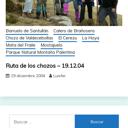
Barruelo de Santullán
Calero de Brañosera
Chozo de Valdecebollas
El Cerezu
La Hoya
Mata del Fraile
Mostajuelo
Parque Natural Montaña Palentina
Ruta de los chozos – 19.12.04
19 diciembre 2004
Luisfer
Buscar: