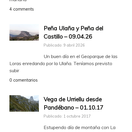
4 comments
Peña Ulaña y Peña del
Castillo – 09.04.26
Publicado: 9 abril 2026
Un buen día en el Geoparque de las
Loras enredando por la Ulaña. Teníamos previsto
subir
0 comentarios
Vega de Urriellu desde
Pandébano – 01.10.17
Publicado: 1 octubre 2017
Estupendo día de montaña con La