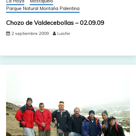
La Hoya
Mostajuelo
Parque Natural Montaña Palentina
Chozo de Valdecebollas – 02.09.09
2 septiembre 2009
Luisfer