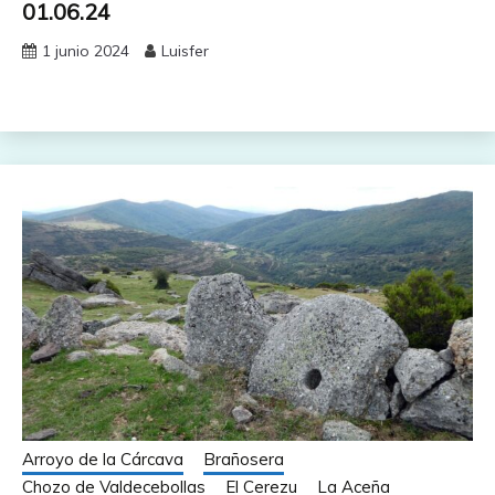
01.06.24
1 junio 2024
Luisfer
Arroyo de la Cárcava
Brañosera
Chozo de Valdecebollas
El Cerezu
La Aceña