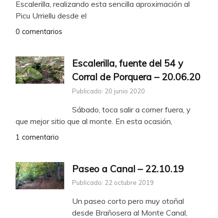
Escalerilla, realizando esta sencilla aproximación al
Picu Urriellu desde el
0 comentarios
Escalerilla, fuente del 54 y
Corral de Porquera – 20.06.20
Publicado: 20 junio 2020
Sábado, toca salir a comer fuera, y
que mejor sitio que al monte. En esta ocasión,
1 comentario
Paseo a Canal – 22.10.19
Publicado: 22 octubre 2019
Un paseo corto pero muy otoñal
desde Brañosera al Monte Canal,