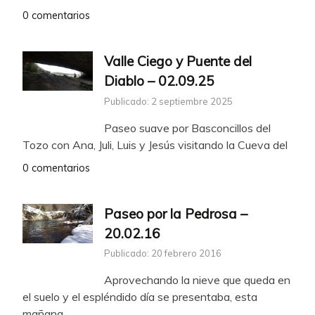
0 comentarios
Valle Ciego y Puente del
Diablo – 02.09.25
Publicado: 2 septiembre 2025
Paseo suave por Basconcillos del
Tozo con Ana, Juli, Luis y Jesús visitando la Cueva del
0 comentarios
Paseo por la Pedrosa –
20.02.16
Publicado: 20 febrero 2016
Aprovechando la nieve que queda en
el suelo y el espléndido día se presentaba, esta
mañana