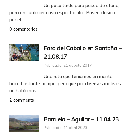
Un poco tarde para paseo de otoño,
pero en cualquier caso espectacular. Paseo clásico
por el
0 comentarios
Faro del Caballo en Santoña –
21.08.17
Publicado: 21 agosto 2017
Una ruta que teníamos en mente
hace bastante tiempo, pero que por diversos motivos
no habíamos
2 comments
Barruelo – Aguilar – 11.04.23
Publicado: 11 abril 2023