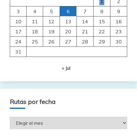
1
2
3
4
5
6
7
8
9
10
11
12
13
14
15
16
17
18
19
20
21
22
23
24
25
26
27
28
29
30
31
« Jul
Rutas por fecha
Rutas
por
fecha