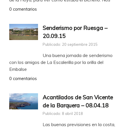
0 comentarios
Senderismo por Ruesga –
20.09.15
Publicado: 20 septiembre 2015
Una buena jornada de senderismo
con los amigos de La Escalerilla por la orilla del
Embalse
0 comentarios
Acantilados de San Vicente
de la Barquera – 08.04.18
Publicado: 8 abril 2018
Las buenas previsiones en la costa,