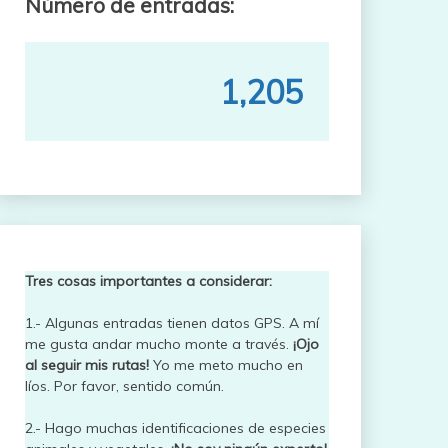
Número de entradas:
1,205
Tres cosas importantes a considerar:
1.- Algunas entradas tienen datos GPS. A mí
me gusta andar mucho monte a través.
¡Ojo
al seguir mis rutas!
Yo me meto mucho en
líos. Por favor, sentido común.
2.- Hago muchas identificaciones de especies