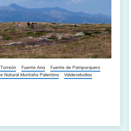
 Torreón
Fuente Ana
Fuente de Pamporquero
e Natural Montaña Palentina
Valdecebollas