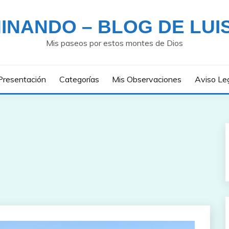
INANDO – BLOG DE LUI
Mis paseos por estos montes de Dios
Presentación
Categorías
Mis Observaciones
Aviso Le