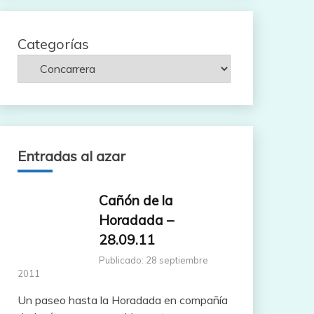
Categorías
Entradas al azar
Cañón de la
Horadada –
28.09.11
Publicado: 28 septiembre
2011
Un paseo hasta la Horadada en compañía