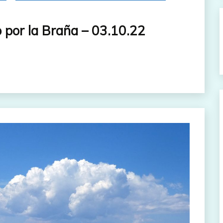
por la Braña – 03.10.22