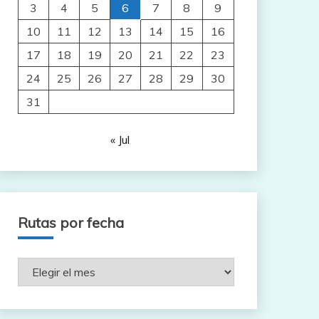
3
4
5
6
7
8
9
10
11
12
13
14
15
16
17
18
19
20
21
22
23
24
25
26
27
28
29
30
31
« Jul
Rutas por fecha
Rutas
por
fecha