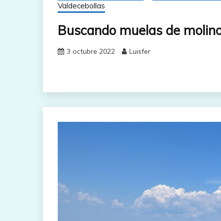
Valdecebollas
Buscando muelas de molino 
3 octubre 2022
Luisfer