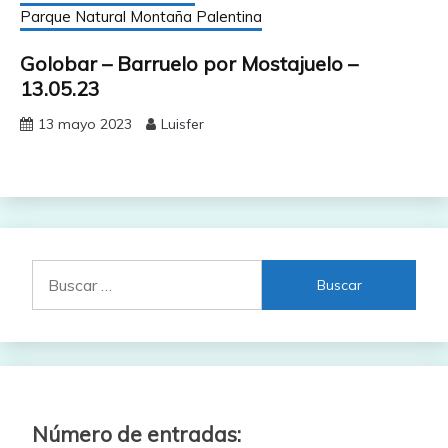
Parque Natural Montaña Palentina
Golobar – Barruelo por Mostajuelo –
13.05.23
13 mayo 2023
Luisfer
Buscar:
Número de entradas: