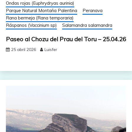
Ondas rojas (Euphrydryas aurinia)
Parque Natural Montaña Palentina
Peranava
Rana bermeja (Rana temporaria)
Ráspanos (Vaccinium sp)
Salamandra salamandra
Paseo al Chozu del Prau del Toru – 25.04.26
25 abril 2026
Luisfer