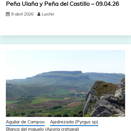
Peña Ulaña y Peña del Castillo – 09.04.26
9 abril 2026
Luisfer
Aguilar de Campoo
Ajedrezada (Pyrgus sp)
Blanca del majuelo (Aporia crataegi)