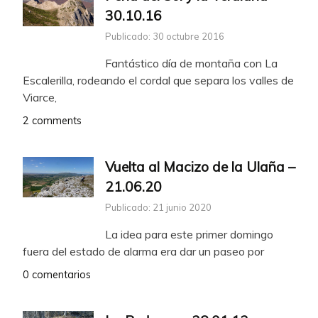
30.10.16
Publicado: 30 octubre 2016
Fantástico día de montaña con La
Escalerilla, rodeando el cordal que separa los valles de
Viarce,
2 comments
Vuelta al Macizo de la Ulaña –
21.06.20
Publicado: 21 junio 2020
La idea para este primer domingo
fuera del estado de alarma era dar un paseo por
0 comentarios