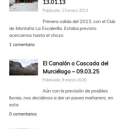
13.01.13
Publicado: 13 enero 2013
Primera salida del 2013, con el Club
de Montaña La Escalerilla. Estaba previsto
acercarnos hasta el chozo
1 comentario
El Canalón o Cascada del
Murciélago – 09.03.25
Publicado: 9 marzo 2025
Aún con la previsión de posibles
lluvias, nos decidimos a dar un paseo mañanero, en
esta
0 comentarios