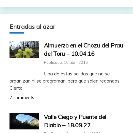
Entradas al azar
Almuerzo en el Chozu del Prau
del Toru – 10.04.16
Publicado: 10 abril 2016
Una de estas salidas que no se
organizan ni se programan, pero que salen redondas.
Cierto
2 comments
Valle Ciego y Puente del
Diablo – 18.09.22