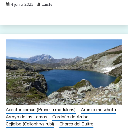
4 junio 2023
Luisfer
Acentor común (Prunella modularis)
Aromia moschata
Arroyo de las Lomas
Cardaño de Arriba
Cejialba (Callophrys rubi)
Charca del Buitre