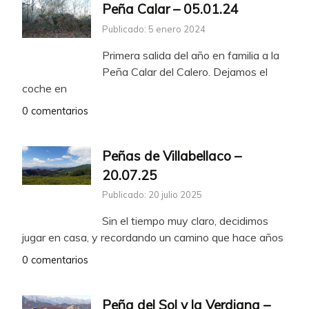
Peña Calar – 05.01.24
Publicado: 5 enero 2024
Primera salida del año en familia a la
Peña Calar del Calero. Dejamos el
coche en
0 comentarios
Peñas de Villabellaco –
20.07.25
Publicado: 20 julio 2025
Sin el tiempo muy claro, decidimos
jugar en casa, y recordando un camino que hace años
0 comentarios
Peña del Sol y la Verdiana –