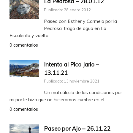
La Pedrosa – 28.01.12
Publicado: 28 enero 2012
Paseo con Esther y Carmelo por la
Pedrosa, trago de agua en La
Escalerilla y vuelta
0 comentarios
Intento al Pico Jario –
13.11.21
Publicado: 13 noviembre 2021
Un mal cálculo de las condiciones por
mi parte hizo que no hicieramos cumbre en el
0 comentarios
Paseo por Ajo – 26.11.22