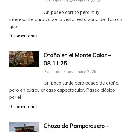
Publicado: 18 septiembre 2022
Un paseo cortito pero muy
interesante para volver a visitar esta zona del Tozo, y
que
0 comentarios
Otoño en el Monte Calar –
08.11.25
Publicado: 8 noviembre 2025
Un poco tarde para paseo de otoño,
pero en cualquier caso espectacular. Paseo clásico
por el
0 comentarios
Chozo de Pamporquero –