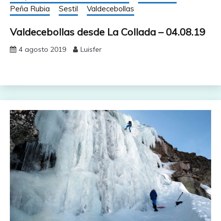
Peña Rubia
Sestil
Valdecebollas
Valdecebollas desde La Collada – 04.08.19
4 agosto 2019
Luisfer