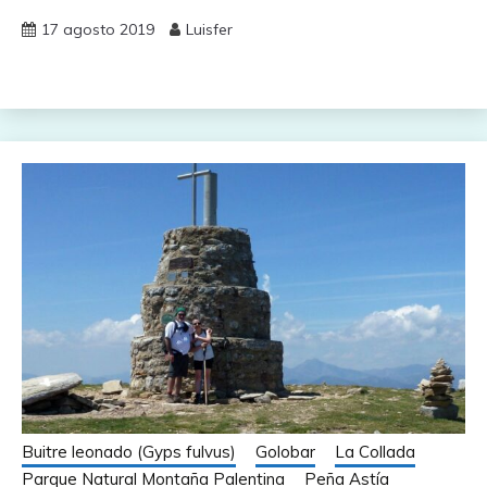
17 agosto 2019
Luisfer
Buitre leonado (Gyps fulvus)
Golobar
La Collada
Parque Natural Montaña Palentina
Peña Astía