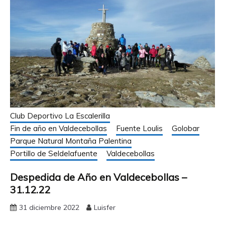
Club Deportivo La Escalerilla
Fin de año en Valdecebollas
Fuente Loulis
Golobar
Parque Natural Montaña Palentina
Portillo de Seldelafuente
Valdecebollas
Despedida de Año en Valdecebollas –
31.12.22
31 diciembre 2022
Luisfer