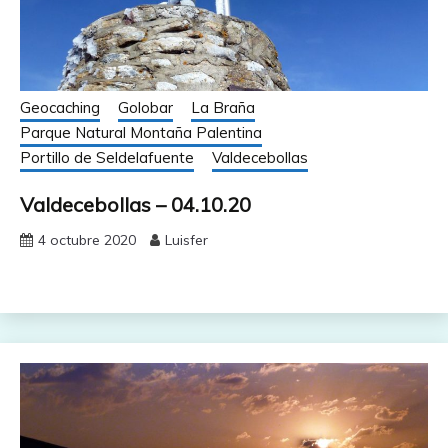
Geocaching
Golobar
La Braña
Parque Natural Montaña Palentina
Portillo de Seldelafuente
Valdecebollas
Valdecebollas – 04.10.20
4 octubre 2020
Luisfer