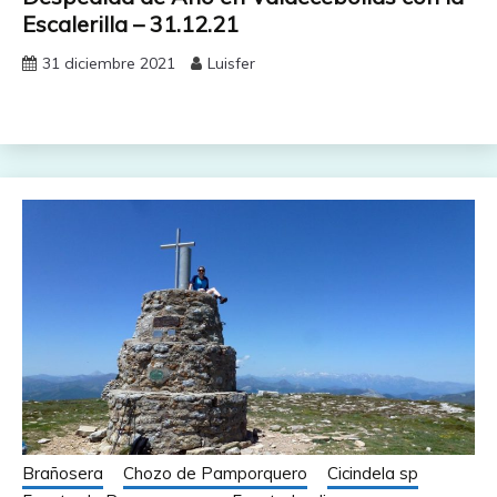
Escalerilla – 31.12.21
31 diciembre 2021
Luisfer
Brañosera
Chozo de Pamporquero
Cicindela sp