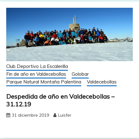
Club Deportivo La Escalerilla
Fin de año en Valdecebollas
Golobar
Parque Natural Montaña Palentina
Valdecebollas
Despedida de año en Valdecebollas –
31.12.19
31 diciembre 2019
Luisfer