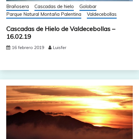
Brañosera
Cascadas de hielo
Golobar
Parque Natural Montaña Palentina
Valdecebollas
Cascadas de Hielo de Valdecebollas –
16.02.19
16 febrero 2019
Luisfer