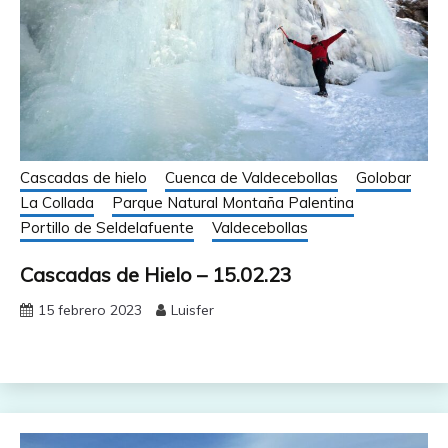
Cascadas de hielo
Cuenca de Valdecebollas
Golobar
La Collada
Parque Natural Montaña Palentina
Portillo de Seldelafuente
Valdecebollas
Cascadas de Hielo – 15.02.23
15 febrero 2023
Luisfer