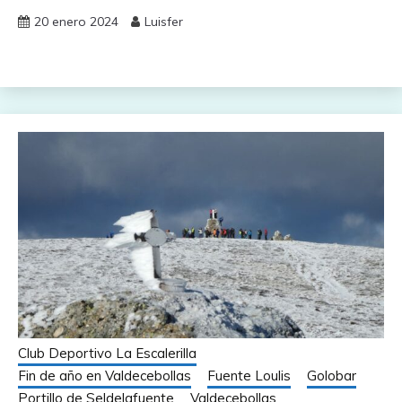
20 enero 2024
Luisfer
Club Deportivo La Escalerilla
Fin de año en Valdecebollas
Fuente Loulis
Golobar
Portillo de Seldelafuente
Valdecebollas