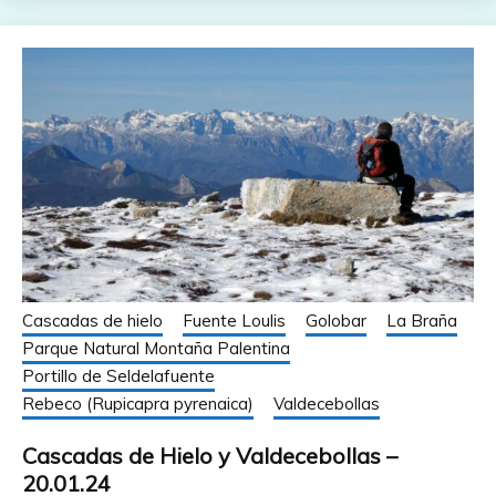
Cascadas de hielo
Fuente Loulis
Golobar
La Braña
Parque Natural Montaña Palentina
Portillo de Seldelafuente
Rebeco (Rupicapra pyrenaica)
Valdecebollas
Cascadas de Hielo y Valdecebollas –
20.01.24