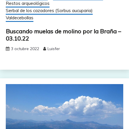
Restos arqueológicos
Serbal de los cazadores (Sorbus aucuparia)
Valdecebollas
Buscando muelas de molino por la Braña –
03.10.22
3 octubre 2022
Luisfer