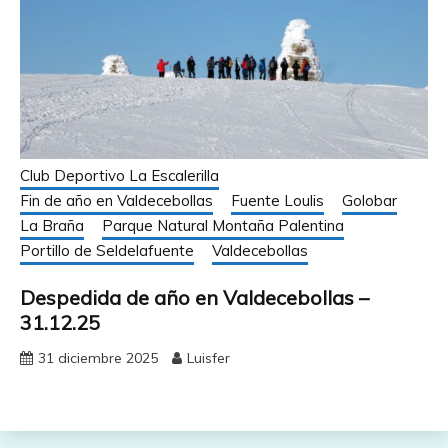
Club Deportivo La Escalerilla
Fin de año en Valdecebollas
Fuente Loulis
Golobar
La Braña
Parque Natural Montaña Palentina
Portillo de Seldelafuente
Valdecebollas
Despedida de año en Valdecebollas –
31.12.25
31 diciembre 2025
Luisfer