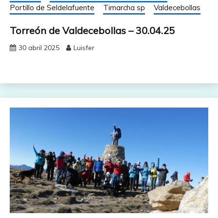
Portillo de Seldelafuente
Timarcha sp
Valdecebollas
Torreón de Valdecebollas – 30.04.25
30 abril 2025
Luisfer