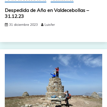
Despedida de Año en Valdecebollas –
31.12.23
31 diciembre 2023
Luisfer