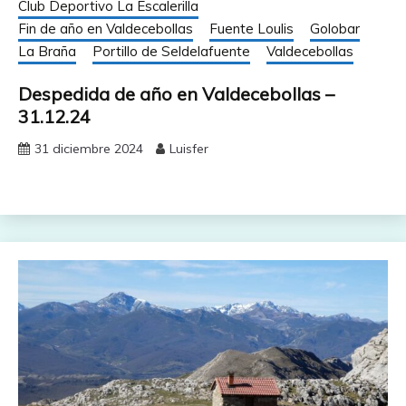
Club Deportivo La Escalerilla
Fin de año en Valdecebollas
Fuente Loulis
Golobar
La Braña
Portillo de Seldelafuente
Valdecebollas
Despedida de año en Valdecebollas –
31.12.24
31 diciembre 2024
Luisfer