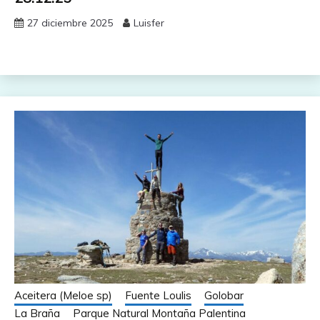
27 diciembre 2025
Luisfer
Aceitera (Meloe sp)
Fuente Loulis
Golobar
La Braña
Parque Natural Montaña Palentina