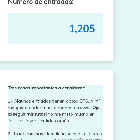
Número de entradas:
1,205
Tres cosas importantes a considerar:
1.- Algunas entradas tienen datos GPS. A mí
me gusta andar mucho monte a través.
¡Ojo
al seguir mis rutas!
Yo me meto mucho en
líos. Por favor, sentido común.
2.- Hago muchas identificaciones de especies