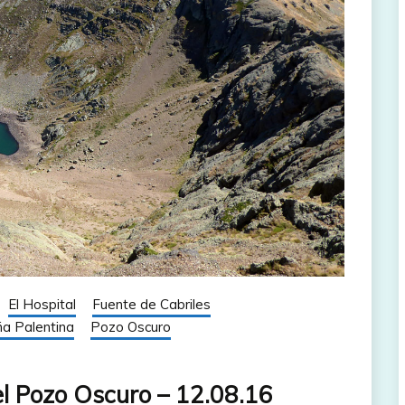
El Hospital
Fuente de Cabriles
a Palentina
Pozo Oscuro
l Pozo Oscuro – 12.08.16