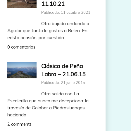
11.10.21
Publicado: 11 octubre 2021
Otra bajada andando a
Aguilar que tanto le gustas a Belén. En
edsta ocasión, por cuestión
0 comentarios
Clásica de Peña
Labra – 21.06.15
Publicado: 21 junio 2015
Otra salida con La
Escalerilla que nunca me decepciona: la
travesía de Golobar a Piedrasluengas
haciendo
2 comments