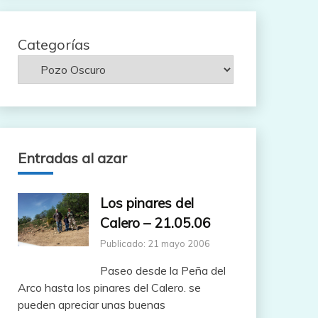
Categorías
Entradas al azar
Los pinares del
Calero – 21.05.06
Publicado: 21 mayo 2006
Paseo desde la Peña del
Arco hasta los pinares del Calero. se
pueden apreciar unas buenas