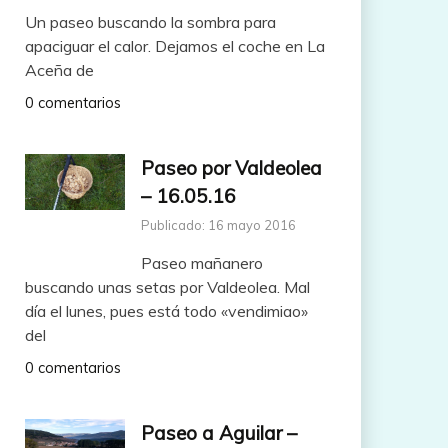
Un paseo buscando la sombra para
apaciguar el calor. Dejamos el coche en La
Aceña de
0 comentarios
Paseo por Valdeolea
– 16.05.16
Publicado: 16 mayo 2016
Paseo mañanero
buscando unas setas por Valdeolea. Mal
día el lunes, pues está todo «vendimiao»
del
0 comentarios
Paseo a Aguilar –