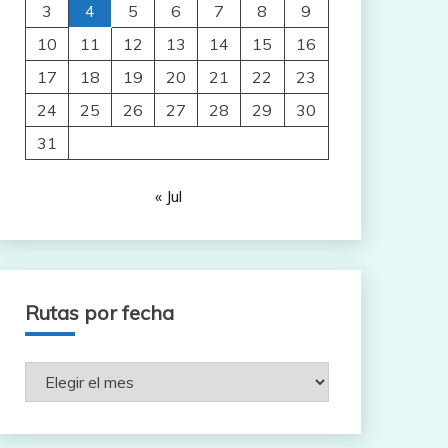
3
4
5
6
7
8
9
10
11
12
13
14
15
16
17
18
19
20
21
22
23
24
25
26
27
28
29
30
31
« Jul
Rutas por fecha
Rutas
por
fecha