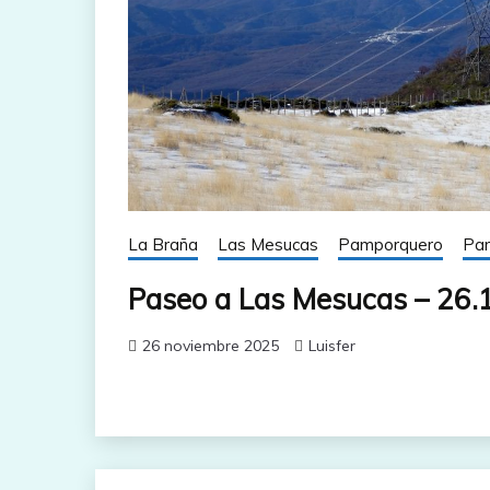
La Braña
Las Mesucas
Pamporquero
Par
Paseo a Las Mesucas – 26.
26 noviembre 2025
Luisfer