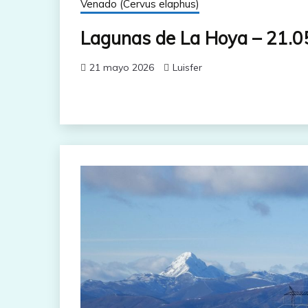
Venado (Cervus elaphus)
Lagunas de La Hoya – 21.0
21 mayo 2026
Luisfer