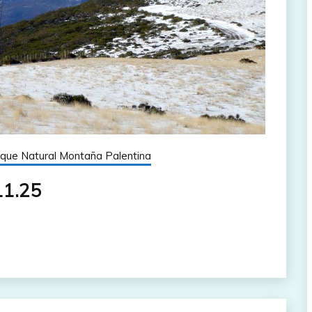
que Natural Montaña Palentina
11.25