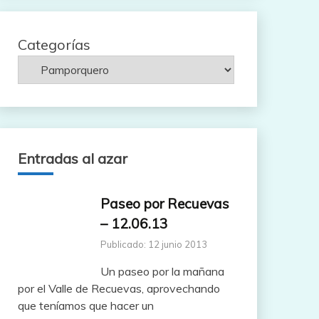
Categorías
Entradas al azar
Paseo por Recuevas
– 12.06.13
Publicado: 12 junio 2013
Un paseo por la mañana
por el Valle de Recuevas, aprovechando
que teníamos que hacer un