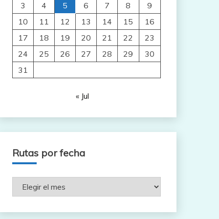
3
4
5
6
7
8
9
10
11
12
13
14
15
16
17
18
19
20
21
22
23
24
25
26
27
28
29
30
31
« Jul
Rutas por fecha
Rutas
por
fecha