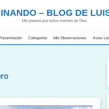
INANDO – BLOG DE LUI
Mis paseos por estos montes de Dios
Presentación
Categorías
Mis Observaciones
Aviso Le
ro