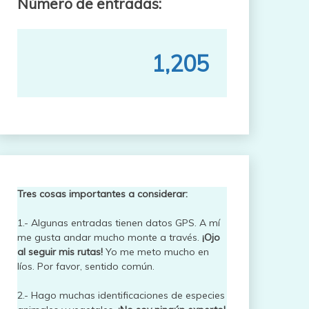
Número de entradas:
1,205
Tres cosas importantes a considerar:
1.- Algunas entradas tienen datos GPS. A mí
me gusta andar mucho monte a través.
¡Ojo
al seguir mis rutas!
Yo me meto mucho en
líos. Por favor, sentido común.
2.- Hago muchas identificaciones de especies