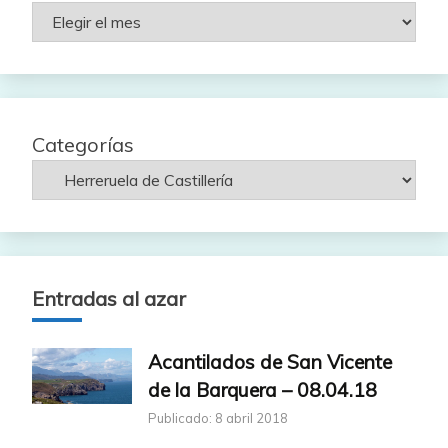
Rutas
por
fecha
Categorías
Entradas al azar
Acantilados de San Vicente
de la Barquera – 08.04.18
Publicado: 8 abril 2018