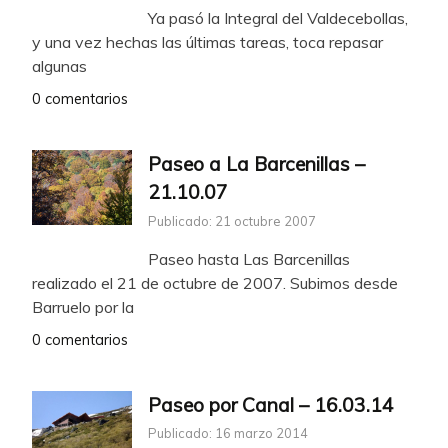
Ya pasó la Integral del Valdecebollas,
y una vez hechas las últimas tareas, toca repasar
algunas
0 comentarios
Paseo a La Barcenillas –
21.10.07
Publicado: 21 octubre 2007
Paseo hasta Las Barcenillas
realizado el 21 de octubre de 2007. Subimos desde
Barruelo por la
0 comentarios
Paseo por Canal – 16.03.14
Publicado: 16 marzo 2014