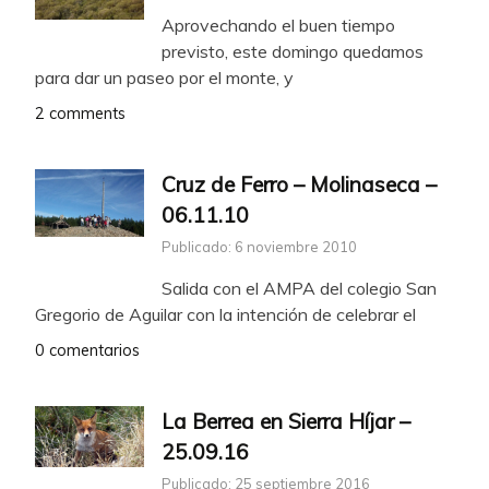
Aprovechando el buen tiempo
previsto, este domingo quedamos
para dar un paseo por el monte, y
2 comments
Cruz de Ferro – Molinaseca –
06.11.10
Publicado: 6 noviembre 2010
Salida con el AMPA del colegio San
Gregorio de Aguilar con la intención de celebrar el
0 comentarios
La Berrea en Sierra Híjar –
25.09.16
Publicado: 25 septiembre 2016