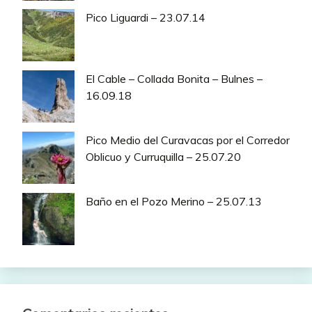
Pico Liguardi – 23.07.14
El Cable – Collada Bonita – Bulnes –
16.09.18
Pico Medio del Curavacas por el Corredor
Oblicuo y Curruquilla – 25.07.20
Baño en el Pozo Merino – 25.07.13