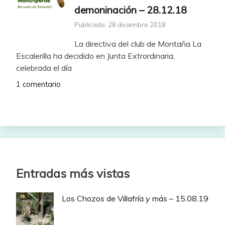
demoninación – 28.12.18
Publicado: 28 diciembre 2018
La directiva del club de Montaña La
Escalerilla ha decidido en Junta Extrordinaria,
celebrada el día
1 comentario
Entradas más vistas
Los Chozos de Villafría y más – 15.08.19