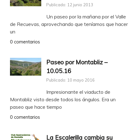
Publicado: 12 junio 2013
Un paseo por la mañana por el Valle
de Recuevas, aprovechando que teníamos que hacer
un
0 comentarios
Paseo por Montabliz –
10.05.16
Publicado: 10 mayo 2016
Impresionante el viaducto de
Montabliz visto desde todos los ángulos. Era un
paseo que hace tiempo
0 comentarios
La Escalerilla cambia su