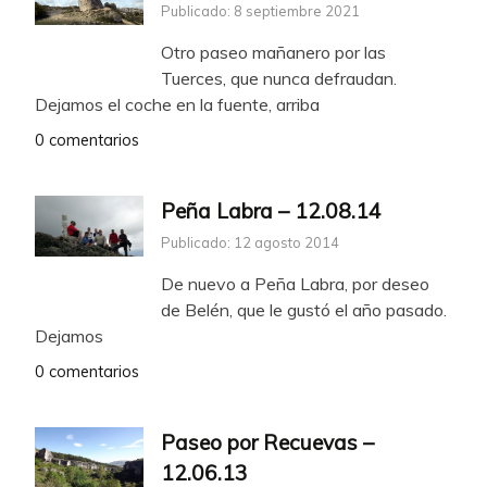
Publicado: 8 septiembre 2021
Otro paseo mañanero por las
Tuerces, que nunca defraudan.
Dejamos el coche en la fuente, arriba
0 comentarios
Peña Labra – 12.08.14
Publicado: 12 agosto 2014
De nuevo a Peña Labra, por deseo
de Belén, que le gustó el año pasado.
Dejamos
0 comentarios
Paseo por Recuevas –
12.06.13