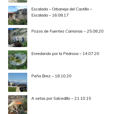
Escalada – Orbaneja del Castillo –
Escalada – 16.08.17
Pozos de Fuentes Carrionas – 25.08.20
Enredando por la Pedrosa – 14.07.20
Peña Brez – 18.10.20
A setas por Salcedillo – 21.10.15