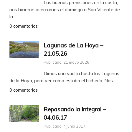
Las buenas previsiones en la costa,
nos hicieron acercarnos el domingo a San Vicente de
la
0 comentarios
Lagunas de La Hoya –
21.05.26
Publicado: 21 mayo 2026
Dimos una vuelta hasta las Lagunas
de la Hoya, para ver como estaba el bicherío. Nos
0 comentarios
Repasando la Integral –
04.06.17
Publicado: 4 junio 2017