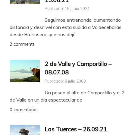
Publicado: 15 junio 2021
Seguimos entrenando, aumentando
distancia y desnivel con esta subida a Valdecebollas
desde Brañosera, que nos dejó
2 comments
2 de Valle y Camportillo –
08.07.08
Publicado: 8 julio 2008
Un paseo al alto de Camportillo y el 2
de Valle en un día espectacular de
0 comentarios
Las Tuerces – 26.09.21