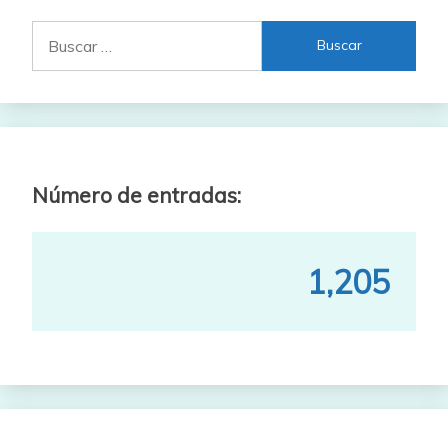
Buscar:
Número de entradas:
1,205