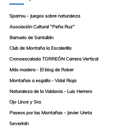
Sparrou - Juegos sobre naturaleza
Asociación Cultural "Peña Ruz"
Barruelo de Santullán
Club de Montaña la Escalerilla
Cronoescalada TORREÓN Carrera Vertical
Más madera - El blog de Rober
Montañas a esgalla - Vidal Rioja
Naturaleza de la Valdavia - Luis Herrero
Ojo Lince y Sra.
Paseos por las Montañas - Javier Ureta
Severinín