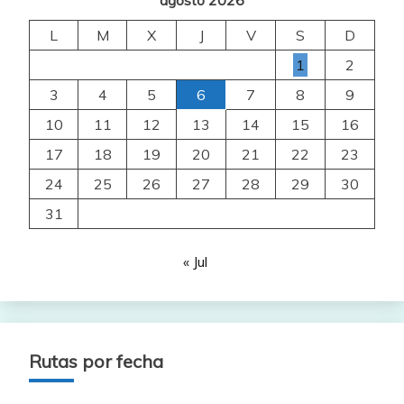
L
M
X
J
V
S
D
1
2
3
4
5
6
7
8
9
10
11
12
13
14
15
16
17
18
19
20
21
22
23
24
25
26
27
28
29
30
31
« Jul
Rutas por fecha