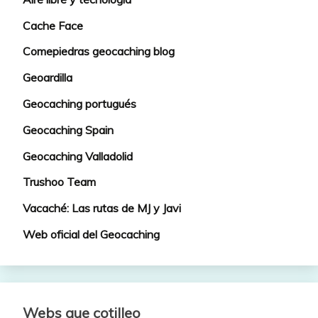
Cache Face
Comepiedras geocaching blog
Geoardilla
Geocaching portugués
Geocaching Spain
Geocaching Valladolid
Trushoo Team
Vacaché: Las rutas de MJ y Javi
Web oficial del Geocaching
Webs que cotilleo