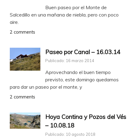
Buen paseo por el Monte de
Salcedillo en una mañana de niebla, pero con poco
aire.
2 comments
Paseo por Canal – 16.03.14
Publicado: 16 marzo 2014
Aprovechando el buen tiempo
previsto, este domingo quedamos
para dar un paseo por el monte, y
2 comments
Hoya Contina y Pozos del Vés
– 10.08.18
Publicado: 10 agosto 2018