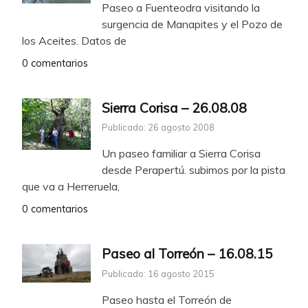
Paseo a Fuenteodra visitando la
surgencia de Manapites y el Pozo de
los Aceites. Datos de
0 comentarios
Sierra Corisa – 26.08.08
Publicado: 26 agosto 2008
Un paseo familiar a Sierra Corisa
desde Perapertú. subimos por la pista
que va a Herreruela,
0 comentarios
Paseo al Torreón – 16.08.15
Publicado: 16 agosto 2015
Paseo hasta el Torreón de