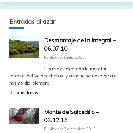
Entradas al azar
Desmarcaje de la Integral –
06.07.10
Publicado: 6 julio 2010
Una vez celebrada la maratón
Integral del Valdecebollas, y aunque se desmarca el
mismo día, siempre
0 comentarios
Monte de Salcedillo –
03.12.15
Publicado: 3 diciembre 2015