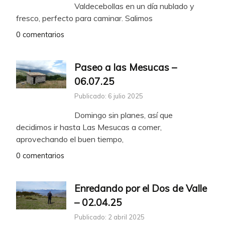
Valdecebollas en un día nublado y
fresco, perfecto para caminar. Salimos
0 comentarios
Paseo a las Mesucas –
06.07.25
Publicado: 6 julio 2025
Domingo sin planes, así que
decidimos ir hasta Las Mesucas a comer,
aprovechando el buen tiempo,
0 comentarios
Enredando por el Dos de Valle
– 02.04.25
Publicado: 2 abril 2025