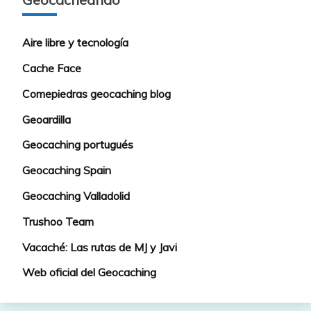
Aire libre y tecnología
Cache Face
Comepiedras geocaching blog
Geoardilla
Geocaching portugués
Geocaching Spain
Geocaching Valladolid
Trushoo Team
Vacaché: Las rutas de MJ y Javi
Web oficial del Geocaching