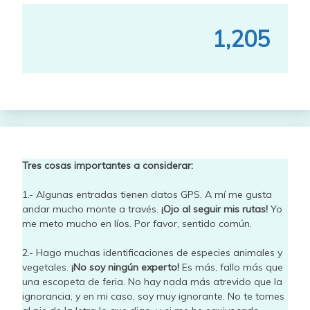
1,205
Tres cosas importantes a considerar:
1.- Algunas entradas tienen datos GPS. A mí me gusta
andar mucho monte a través.
¡Ojo al seguir mis rutas!
Yo
me meto mucho en líos. Por favor, sentido común.
2.- Hago muchas identificaciones de especies animales y
vegetales.
¡No soy ningún experto!
Es más, fallo más que
una escopeta de feria. No hay nada más atrevido que la
ignorancia, y en mi caso, soy muy ignorante. No te tomes