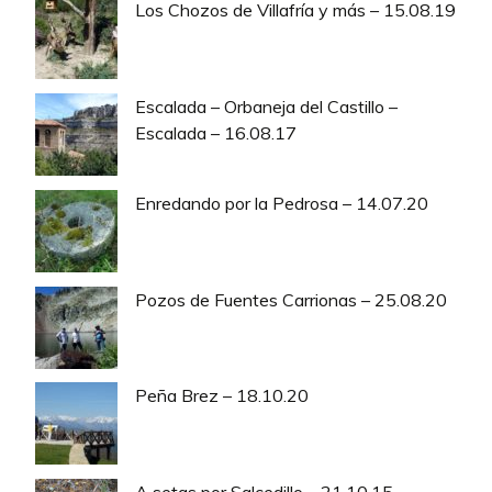
Los Chozos de Villafría y más – 15.08.19
Escalada – Orbaneja del Castillo –
Escalada – 16.08.17
Enredando por la Pedrosa – 14.07.20
Pozos de Fuentes Carrionas – 25.08.20
Peña Brez – 18.10.20