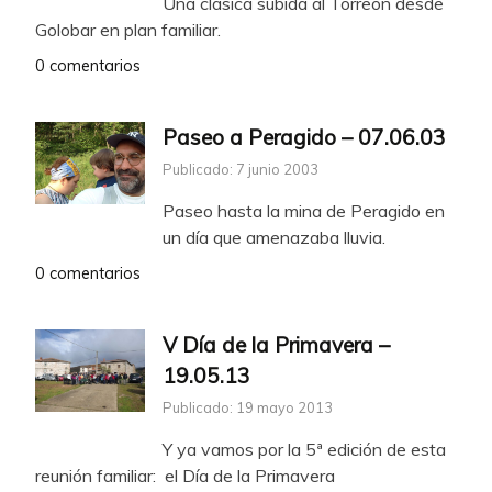
Una clásica subida al Torreón desde
Golobar en plan familiar.
0 comentarios
Paseo a Peragido – 07.06.03
Publicado: 7 junio 2003
Paseo hasta la mina de Peragido en
un día que amenazaba lluvia.
0 comentarios
V Día de la Primavera –
19.05.13
Publicado: 19 mayo 2013
Y ya vamos por la 5ª edición de esta
reunión familiar: el Día de la Primavera