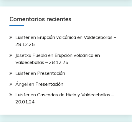
Comentarios recientes
Luisfer
en
Erupción volcánica en Valdecebollas –
28.12.25
Josetxu Puebla
en
Erupción volcánica en
Valdecebollas – 28.12.25
Luisfer
en
Presentación
Ángel
en
Presentación
Luisfer
en
Cascadas de Hielo y Valdecebollas –
20.01.24