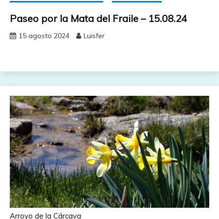
Paseo por la Mata del Fraile – 15.08.24
15 agosto 2024
Luisfer
Arroyo de la Cárcava