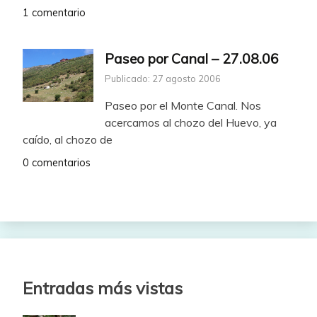
1 comentario
Paseo por Canal – 27.08.06
Publicado: 27 agosto 2006
Paseo por el Monte Canal. Nos
acercamos al chozo del Huevo, ya
caído, al chozo de
0 comentarios
Entradas más vistas