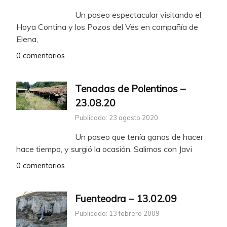
Un paseo espectacular visitando el
Hoya Contina y los Pozos del Vés en compañía de
Elena,
0 comentarios
Tenadas de Polentinos –
23.08.20
Publicado: 23 agosto 2020
Un paseo que tenía ganas de hacer
hace tiempo, y surgió la ocasión. Salimos con Javi
0 comentarios
Fuenteodra – 13.02.09
Publicado: 13 febrero 2009