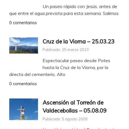
Un paseo rápido con Jesús, antes de
que entre el agua prevista para esta semana. Salimos
0 comentarios
Cruz de la Viorna – 25.03.23
Publicado: 25 marzo 2023
Espectacular paseo desde Potes
hasta la Cruz de la Viorna, por la
directa del cementerio, Alto
0 comentarios
Ascensión al Torreón de
Valdecebollas – 05.08.09
Publicado: 5 agosto 2009