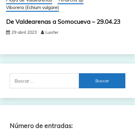
Viborera (Echium vulgare)
De Valdearenas a Somocueva – 29.04.23
29 abril 2023
Luisfer
Buscar:
Número de entradas: