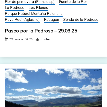
Flor de primavera (Primula sp)
Fuente de la Flor
La Pedrosa
Los Pilones
Parque Natural Montaña Palentina
Pavo Real (Aglais io)
Rubagón
Senda de la Pedrosa
Paseo por la Pedrosa – 29.03.25
29 marzo 2025
Luisfer