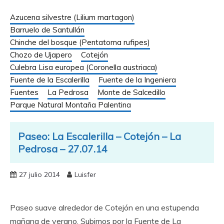
Azucena silvestre (Lilium martagon)
Barruelo de Santullán
Chinche del bosque (Pentatoma rufipes)
Chozo de Ujapero
Cotejón
Culebra Lisa europea (Coronella austriaca)
Fuente de la Escalerilla
Fuente de la Ingeniera
Fuentes
La Pedrosa
Monte de Salcedillo
Parque Natural Montaña Palentina
Paseo: La Escalerilla – Cotejón – La
Pedrosa – 27.07.14
27 julio 2014
Luisfer
Paseo suave alrededor de Cotejón en una estupenda
mañana de verano. Subimos por la Fuente de La