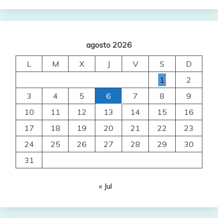
agosto 2026
L
M
X
J
V
S
D
1
2
3
4
5
6
7
8
9
10
11
12
13
14
15
16
17
18
19
20
21
22
23
24
25
26
27
28
29
30
31
« Jul