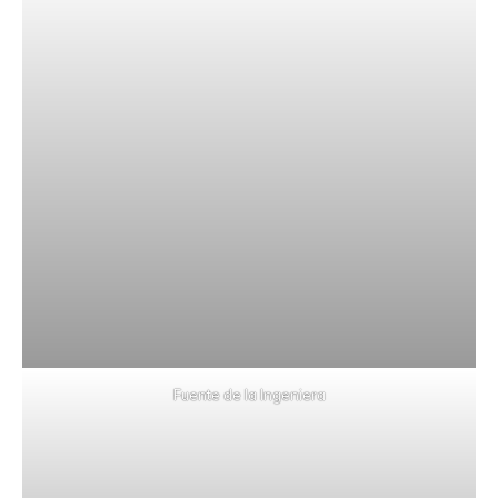
Fuente de la Ingeniera