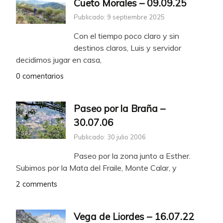
Cueto Morales – 09.09.25
Publicado: 9 septiembre 2025
Con el tiempo poco claro y sin
destinos claros, Luis y servidor
decidimos jugar en casa,
0 comentarios
Paseo por la Braña –
30.07.06
Publicado: 30 julio 2006
Paseo por la zona junto a Esther.
Subimos por la Mata del Fraile, Monte Calar, y
2 comments
Vega de Liordes – 16.07.22