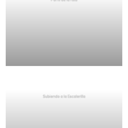
Subiendo a la Escalerilla