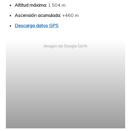
Altitud máxima:
1.504 m
Ascensión acumulada:
+460 m
Descarga datos GPS
Imagen de Google Earth