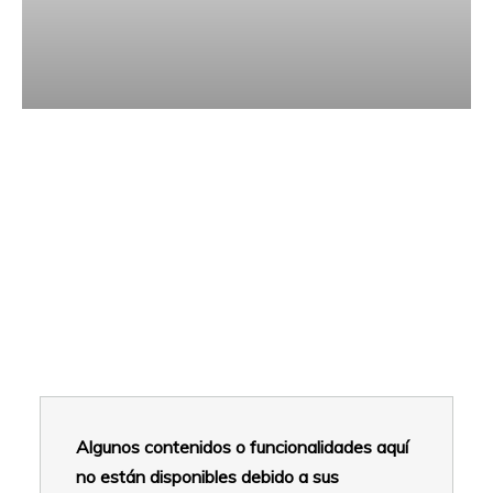
Algunos contenidos o funcionalidades aquí
no están disponibles debido a sus