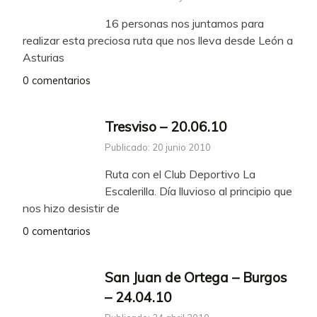
16 personas nos juntamos para
realizar esta preciosa ruta que nos lleva desde León a
Asturias
0 comentarios
Tresviso – 20.06.10
Publicado: 20 junio 2010
Ruta con el Club Deportivo La
Escalerilla. Día lluvioso al principio que
nos hizo desistir de
0 comentarios
San Juan de Ortega – Burgos
– 24.04.10