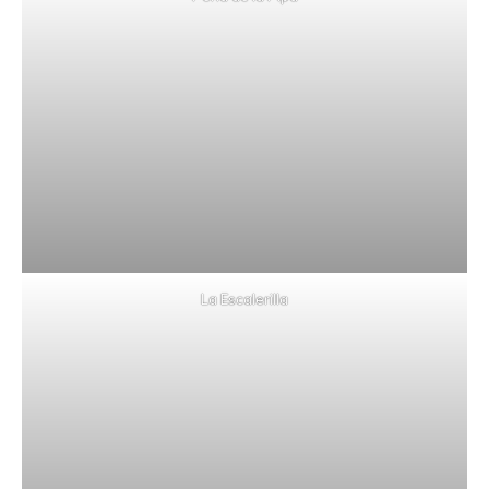
La Escalerilla