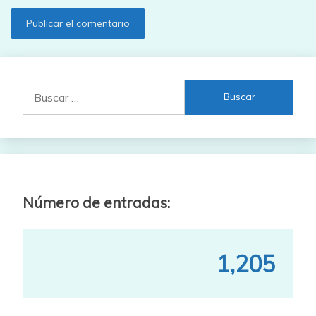
Buscar:
Número de entradas:
1,205