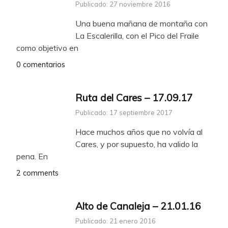
Publicado: 27 noviembre 2016
Una buena mañana de montaña con
La Escalerilla, con el Pico del Fraile
como objetivo en
0 comentarios
Ruta del Cares – 17.09.17
Publicado: 17 septiembre 2017
Hace muchos años que no volvía al
Cares, y por supuesto, ha valido la
pena. En
2 comments
Alto de Canaleja – 21.01.16
Publicado: 21 enero 2016