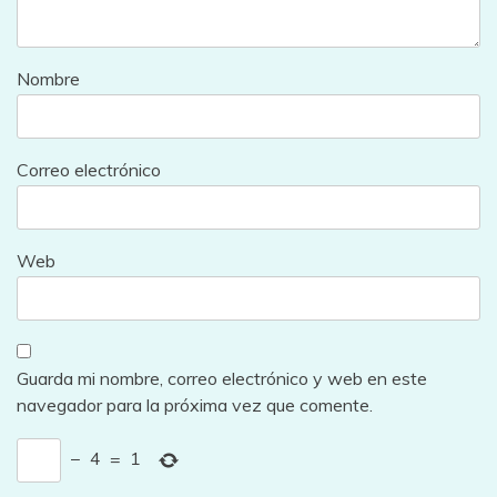
Nombre
Correo electrónico
Web
Guarda mi nombre, correo electrónico y web en este
navegador para la próxima vez que comente.
−
4
=
1