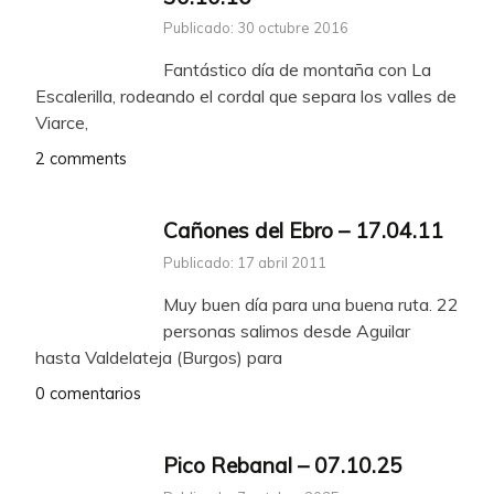
Publicado: 30 octubre 2016
Fantástico día de montaña con La
Escalerilla, rodeando el cordal que separa los valles de
Viarce,
2 comments
Cañones del Ebro – 17.04.11
Publicado: 17 abril 2011
Muy buen día para una buena ruta. 22
personas salimos desde Aguilar
hasta Valdelateja (Burgos) para
0 comentarios
Pico Rebanal – 07.10.25