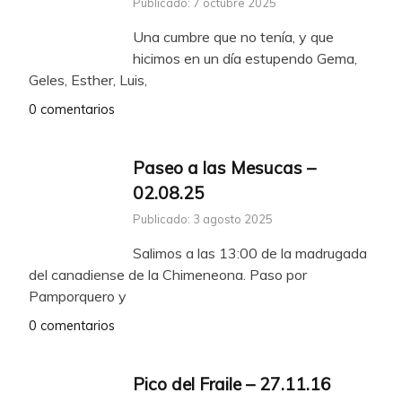
Publicado: 7 octubre 2025
Una cumbre que no tenía, y que
hicimos en un día estupendo Gema,
Geles, Esther, Luis,
0 comentarios
Paseo a las Mesucas –
02.08.25
Publicado: 3 agosto 2025
Salimos a las 13:00 de la madrugada
del canadiense de la Chimeneona. Paso por
Pamporquero y
0 comentarios
Pico del Fraile – 27.11.16