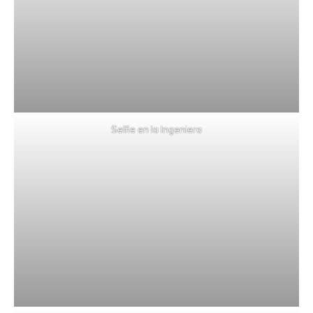
Selfie en la Ingeniera