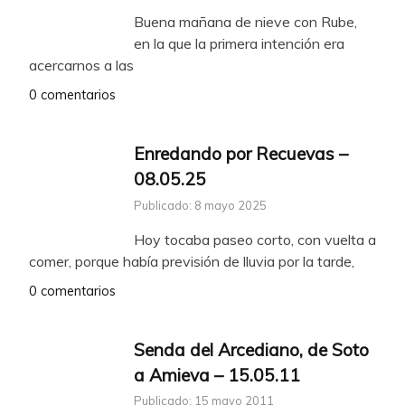
Buena mañana de nieve con Rube,
en la que la primera intención era
acercarnos a las
0 comentarios
Enredando por Recuevas –
08.05.25
Publicado: 8 mayo 2025
Hoy tocaba paseo corto, con vuelta a
comer, porque había previsión de lluvia por la tarde,
0 comentarios
Senda del Arcediano, de Soto
a Amieva – 15.05.11
Publicado: 15 mayo 2011