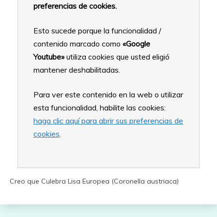
preferencias de cookies.
Esto sucede porque la funcionalidad /
contenido marcado como
«Google
Youtube»
utiliza cookies que usted eligió
mantener deshabilitadas.
Para ver este contenido en la web o utilizar
esta funcionalidad, habilite las cookies:
haga clic aquí para abrir sus preferencias de
cookies
.
Creo que Culebra Lisa Europea (Coronella austriaca)