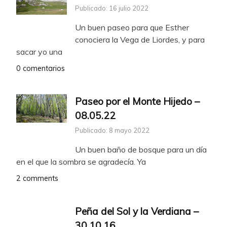
Publicado: 16 julio 2022
Un buen paseo para que Esther
conociera la Vega de Liordes, y para
sacar yo una
0 comentarios
Paseo por el Monte Hijedo –
08.05.22
Publicado: 8 mayo 2022
Un buen baño de bosque para un día
en el que la sombra se agradecía. Ya
2 comments
Peña del Sol y la Verdiana –
30.10.16