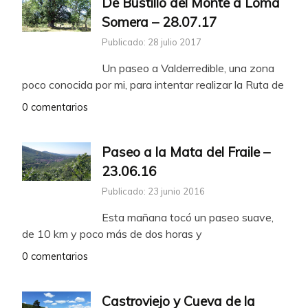
De Bustillo del Monte a Loma
Somera – 28.07.17
Publicado: 28 julio 2017
Un paseo a Valderredible, una zona
poco conocida por mi, para intentar realizar la Ruta de
0 comentarios
Paseo a la Mata del Fraile –
23.06.16
Publicado: 23 junio 2016
Esta mañana tocó un paseo suave,
de 10 km y poco más de dos horas y
0 comentarios
Castroviejo y Cueva de la