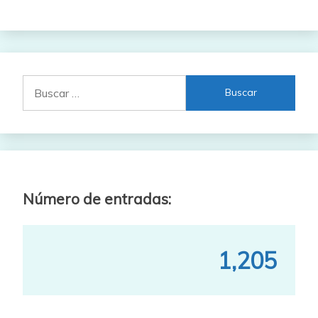
Buscar:
Número de entradas:
1,205