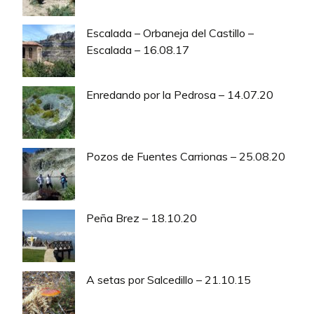
Escalada – Orbaneja del Castillo –
Escalada – 16.08.17
Enredando por la Pedrosa – 14.07.20
Pozos de Fuentes Carrionas – 25.08.20
Peña Brez – 18.10.20
A setas por Salcedillo – 21.10.15