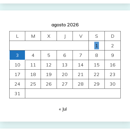
agosto 2026
L
M
X
J
V
S
D
1
2
3
4
5
6
7
8
9
10
11
12
13
14
15
16
17
18
19
20
21
22
23
24
25
26
27
28
29
30
31
« Jul