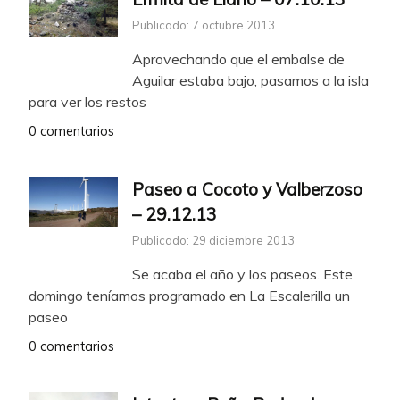
Publicado: 7 octubre 2013
Aprovechando que el embalse de
Aguilar estaba bajo, pasamos a la isla
para ver los restos
0 comentarios
Paseo a Cocoto y Valberzoso
– 29.12.13
Publicado: 29 diciembre 2013
Se acaba el año y los paseos. Este
domingo teníamos programado en La Escalerilla un
paseo
0 comentarios