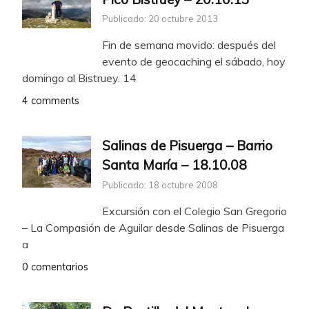
Publicado: 20 octubre 2013
Fin de semana movido: después del
evento de geocaching el sábado, hoy
domingo al Bistruey. 14
4 comments
Salinas de Pisuerga – Barrio
Santa María – 18.10.08
Publicado: 18 octubre 2008
Excursión con el Colegio San Gregorio
– La Compasión de Aguilar desde Salinas de Pisuerga
a
0 comentarios