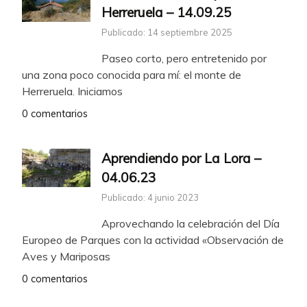
Herreruela – 14.09.25
Publicado: 14 septiembre 2025
Paseo corto, pero entretenido por
una zona poco conocida para mí: el monte de
Herreruela. Iniciamos
0 comentarios
Aprendiendo por La Lora –
04.06.23
Publicado: 4 junio 2023
Aprovechando la celebración del Día
Europeo de Parques con la actividad «Observación de
Aves y Mariposas
0 comentarios