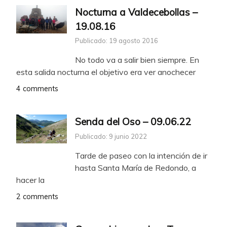
Nocturna a Valdecebollas –
19.08.16
Publicado: 19 agosto 2016
No todo va a salir bien siempre. En
esta salida nocturna el objetivo era ver anochecer
4 comments
Senda del Oso – 09.06.22
Publicado: 9 junio 2022
Tarde de paseo con la intención de ir
hasta Santa María de Redondo, a
hacer la
2 comments