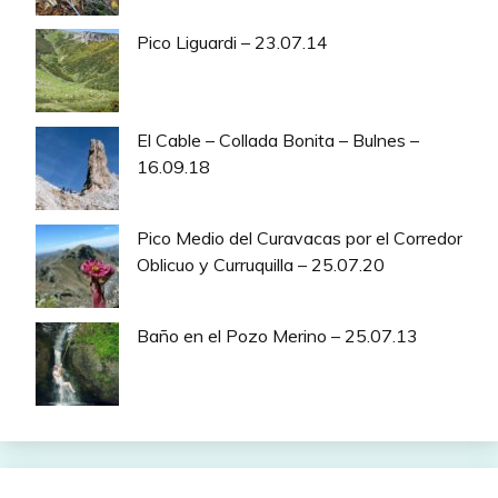
Pico Liguardi – 23.07.14
El Cable – Collada Bonita – Bulnes –
16.09.18
Pico Medio del Curavacas por el Corredor
Oblicuo y Curruquilla – 25.07.20
Baño en el Pozo Merino – 25.07.13