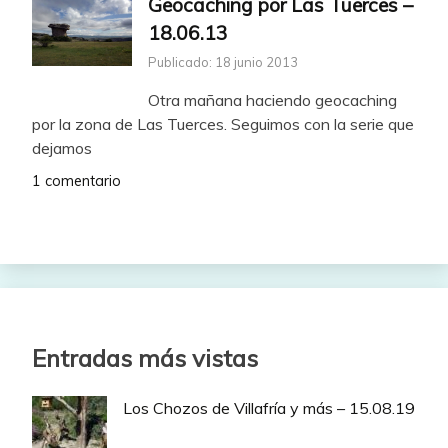
Geocaching por Las Tuerces –
18.06.13
Publicado: 18 junio 2013
Otra mañana haciendo geocaching
por la zona de Las Tuerces. Seguimos con la serie que
dejamos
1 comentario
Entradas más vistas
Los Chozos de Villafría y más – 15.08.19