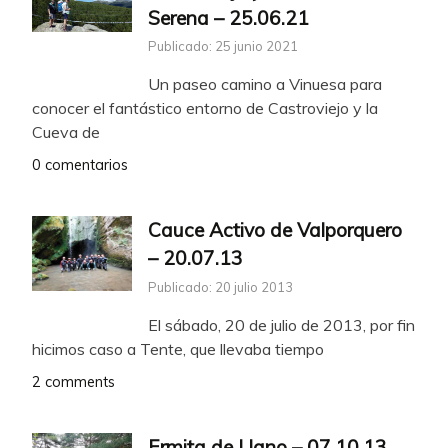
Serena – 25.06.21
Publicado: 25 junio 2021
Un paseo camino a Vinuesa para
conocer el fantástico entorno de Castroviejo y la
Cueva de
0 comentarios
Cauce Activo de Valporquero
– 20.07.13
Publicado: 20 julio 2013
El sábado, 20 de julio de 2013, por fin
hicimos caso a Tente, que llevaba tiempo
2 comments
Ermita de Llano – 07.10.13