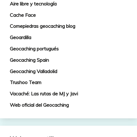
Aire libre y tecnología
Cache Face
Comepiedras geocaching blog
Geoardilla
Geocaching portugués
Geocaching Spain
Geocaching Valladolid
Trushoo Team
Vacaché: Las rutas de MJ y Javi
Web oficial del Geocaching