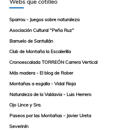
Webs que cotilleo
Sparrou - Juegos sobre naturaleza
Asociación Cultural "Peña Ruz"
Barruelo de Santullán
Club de Montaña la Escalerilla
Cronoescalada TORREÓN Carrera Vertical
Más madera - El blog de Rober
Montañas a esgalla - Vidal Rioja
Naturaleza de la Valdavia - Luis Herrero
Ojo Lince y Sra.
Paseos por las Montañas - Javier Ureta
Severinín