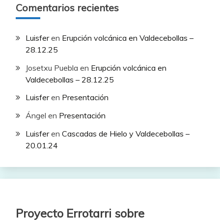
Comentarios recientes
Luisfer
en
Erupción volcánica en Valdecebollas –
28.12.25
Josetxu Puebla
en
Erupción volcánica en
Valdecebollas – 28.12.25
Luisfer
en
Presentación
Ángel
en
Presentación
Luisfer
en
Cascadas de Hielo y Valdecebollas –
20.01.24
Proyecto Errotarri sobre