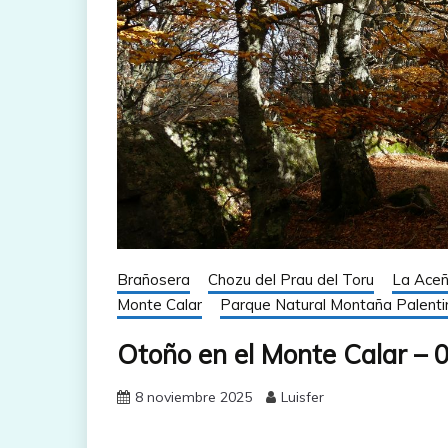
Brañosera
Chozu del Prau del Toru
La Ace
Monte Calar
Parque Natural Montaña Palenti
Otoño en el Monte Calar – 
8 noviembre 2025
Luisfer