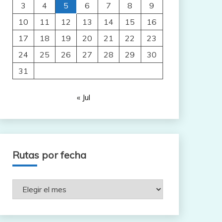
3
4
5
6
7
8
9
10
11
12
13
14
15
16
17
18
19
20
21
22
23
24
25
26
27
28
29
30
31
« Jul
Rutas por fecha
Rutas
por
fecha