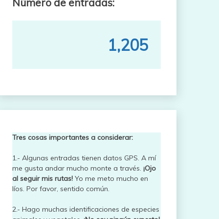
Número de entradas:
1,205
Tres cosas importantes a considerar:
1.- Algunas entradas tienen datos GPS. A mí
me gusta andar mucho monte a través.
¡Ojo
al seguir mis rutas!
Yo me meto mucho en
líos. Por favor, sentido común.
2.- Hago muchas identificaciones de especies