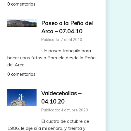
0 comentarios
Paseo a la Peña del
Arco – 07.04.10
Publicado: 7 abril 2010
Un paseo tranquilo para
hacer unas fotos a Barruelo desde la Peña
del Arco.
0 comentarios
Valdecebollas –
04.10.20
Publicado: 4 octubre 2020
El cuatro de octubre de
1986, le dije sí a mi señora, y treinta y