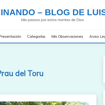
INANDO – BLOG DE LUI
Mis paseos por estos montes de Dios
Presentación
Categorías
Mis Observaciones
Aviso Le
rau del Toru