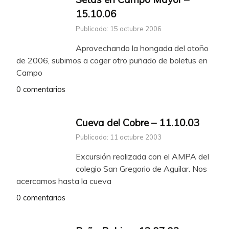
15.10.06
Publicado: 15 octubre 2006
Aprovechando la hongada del otoño
de 2006, subimos a coger otro puñado de boletus en
Campo
0 comentarios
Cueva del Cobre – 11.10.03
Publicado: 11 octubre 2003
Excursión realizada con el AMPA del
colegio San Gregorio de Aguilar. Nos
acercamos hasta la cueva
0 comentarios