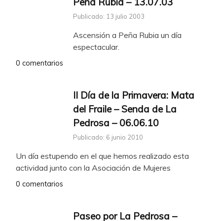
Peña Rubia – 13.07.03
Publicado: 13 julio 2003
Ascensión a Peña Rubia un día
espectacular.
0 comentarios
II Día de la Primavera: Mata
del Fraile – Senda de La
Pedrosa
– 06.06.10
Publicado: 6 junio 2010
Un día estupendo en el que hemos realizado esta
actividad junto con la Asociación de Mujeres
0 comentarios
Paseo por La Pedrosa –