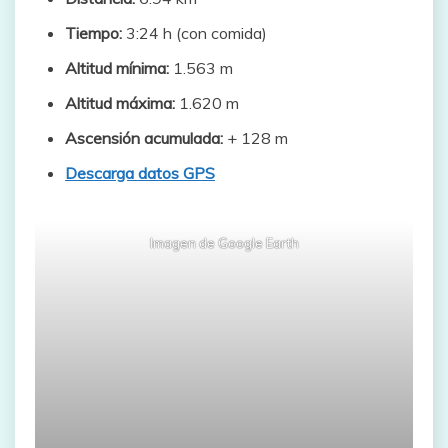
Tiempo:
3:24 h (con comida)
Altitud mínima:
1.563 m
Altitud máxima:
1.620 m
Ascensión acumulada:
+ 128 m
Descarga datos GPS
Imagen de Google Earth