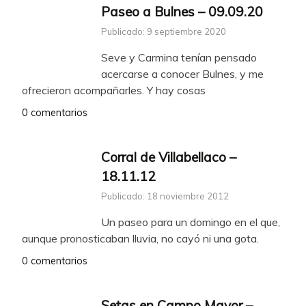
Paseo a Bulnes – 09.09.20
Publicado: 9 septiembre 2020
Seve y Carmina tenían pensado
acercarse a conocer Bulnes, y me
ofrecieron acompañarles. Y hay cosas
0 comentarios
Corral de Villabellaco –
18.11.12
Publicado: 18 noviembre 2012
Un paseo para un domingo en el que,
aunque pronosticaban lluvia, no cayó ni una gota.
0 comentarios
Setas en Campo Mayor –