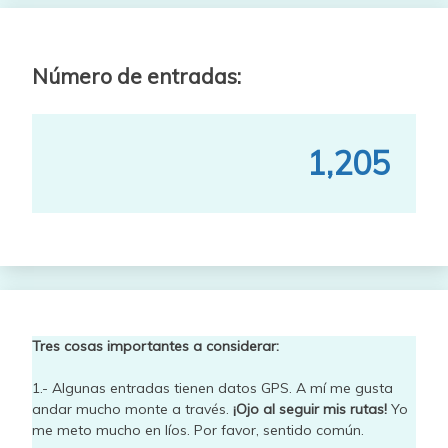
Número de entradas:
1,205
Tres cosas importantes a considerar:
1.- Algunas entradas tienen datos GPS. A mí me gusta
andar mucho monte a través.
¡Ojo al seguir mis rutas!
Yo
me meto mucho en líos. Por favor, sentido común.