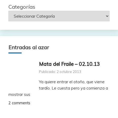
Categorías
Entradas al azar
Mata del Fraile – 02.10.13
Publicado: 2 octubre 2013
Ya quiere entrar el otoño, que viene
tardío. Le cuesta pero ya comienza a
mostrar sus
2 comments