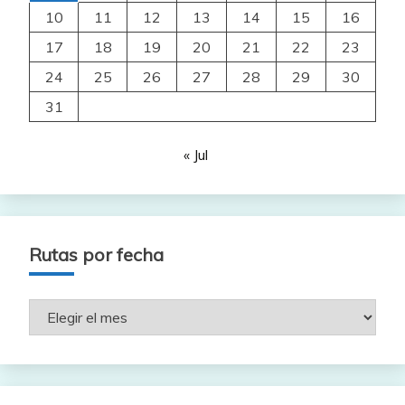
10
11
12
13
14
15
16
17
18
19
20
21
22
23
24
25
26
27
28
29
30
31
« Jul
Rutas por fecha
Rutas
por
fecha