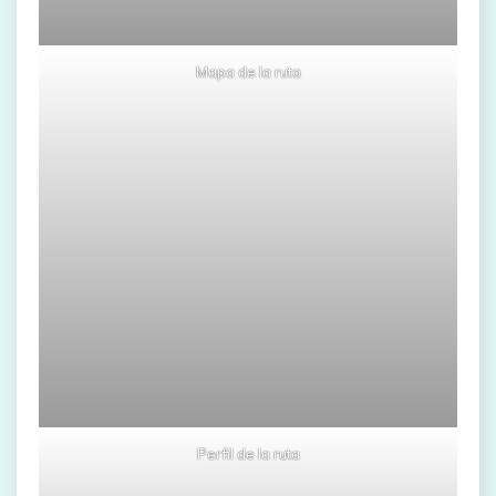
Mapa de la ruta
Perfil de la ruta