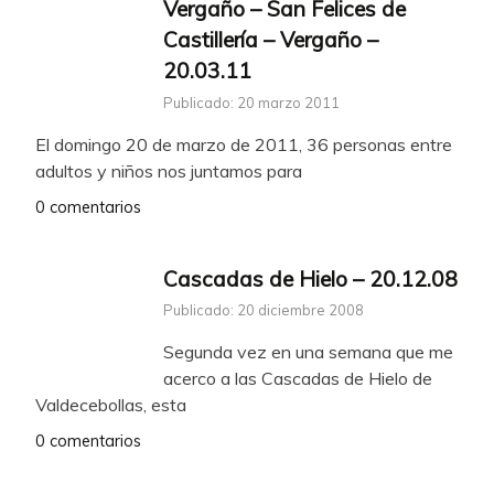
Vergaño – San Felices de
Castillería – Vergaño –
20.03.11
Publicado: 20 marzo 2011
El domingo 20 de marzo de 2011, 36 personas entre
adultos y niños nos juntamos para
0 comentarios
Cascadas de Hielo – 20.12.08
Publicado: 20 diciembre 2008
Segunda vez en una semana que me
acerco a las Cascadas de Hielo de
Valdecebollas, esta
0 comentarios