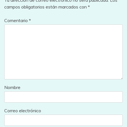
Tu dirección de correo electrónico no será publicada.
Los
campos obligatorios están marcados con
*
Comentario
*
Nombre
Correo electrónico