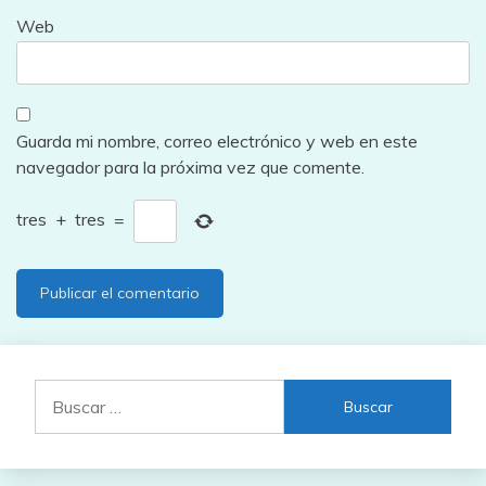
Web
Guarda mi nombre, correo electrónico y web en este
navegador para la próxima vez que comente.
tres
+
tres
=
Buscar: