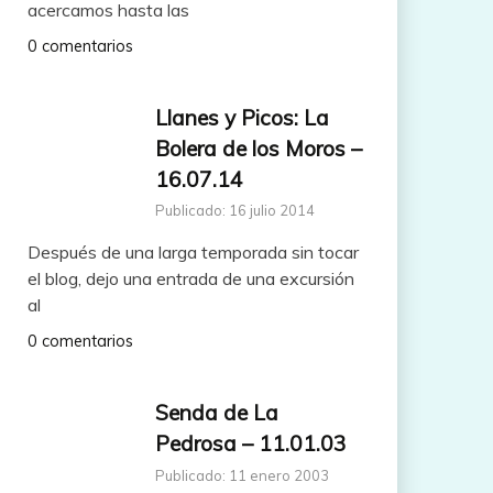
acercamos hasta las
0 comentarios
Llanes y Picos: La
Bolera de los Moros –
16.07.14
Publicado: 16 julio 2014
Después de una larga temporada sin tocar
el blog, dejo una entrada de una excursión
al
0 comentarios
Senda de La
Pedrosa – 11.01.03
Publicado: 11 enero 2003