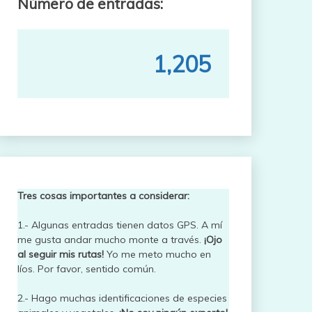
Número de entradas:
1,205
Tres cosas importantes a considerar:
1.- Algunas entradas tienen datos GPS. A mí
me gusta andar mucho monte a través.
¡Ojo
al seguir mis rutas!
Yo me meto mucho en
líos. Por favor, sentido común.
2.- Hago muchas identificaciones de especies