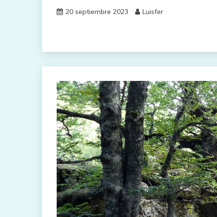
20 septiembre 2023
Luisfer