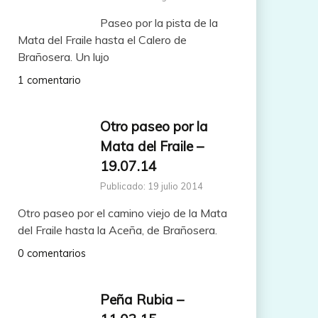
Paseo por la pista de la
Mata del Fraile hasta el Calero de
Brañosera. Un lujo
1 comentario
Otro paseo por la
Mata del Fraile –
19.07.14
Publicado: 19 julio 2014
Otro paseo por el camino viejo de la Mata
del Fraile hasta la Aceña, de Brañosera.
0 comentarios
Peña Rubia –