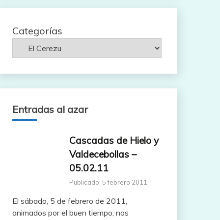
Categorías
Entradas al azar
Cascadas de Hielo y
Valdecebollas –
05.02.11
Publicado: 5 febrero 2011
El sábado, 5 de febrero de 2011,
animados por el buen tiempo, nos