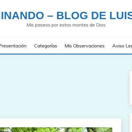
INANDO – BLOG DE LUI
Mis paseos por estos montes de Dios
Presentación
Categorías
Mis Observaciones
Aviso Le