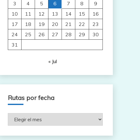
3
4
5
6
7
8
9
10
11
12
13
14
15
16
17
18
19
20
21
22
23
24
25
26
27
28
29
30
31
« Jul
Rutas por fecha
Rutas
por
fecha