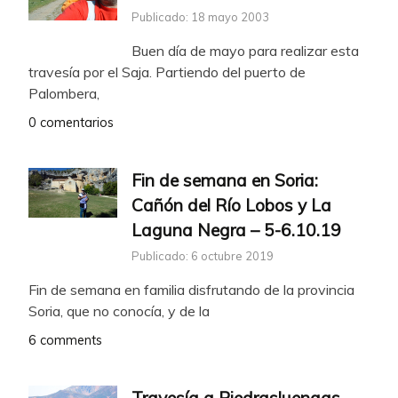
Publicado: 18 mayo 2003
Buen día de mayo para realizar esta
travesía por el Saja. Partiendo del puerto de
Palombera,
0 comentarios
Fin de semana en Soria:
Cañón del Río Lobos y La
Laguna Negra – 5-6.10.19
Publicado: 6 octubre 2019
Fin de semana en familia disfrutando de la provincia
Soria, que no conocía, y de la
6 comments
Travesía a Piedrasluengas –