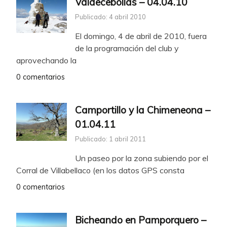
Valdecebollas – 04.04.10
Publicado: 4 abril 2010
El domingo, 4 de abril de 2010, fuera
de la programación del club y
aprovechando la
0 comentarios
Camportillo y la Chimeneona –
01.04.11
Publicado: 1 abril 2011
Un paseo por la zona subiendo por el
Corral de Villabellaco (en los datos GPS consta
0 comentarios
Bicheando en Pamporquero –