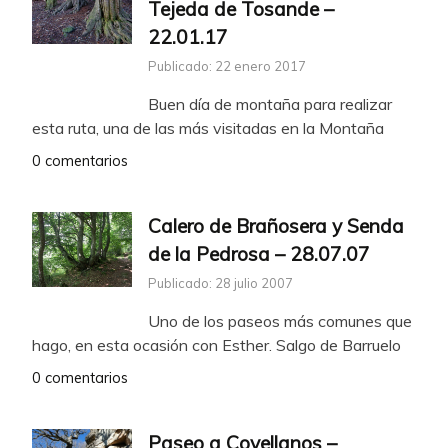
Tejeda de Tosande –
22.01.17
Publicado: 22 enero 2017
Buen día de montaña para realizar
esta ruta, una de las más visitadas en la Montaña
0 comentarios
Calero de Brañosera y Senda
de la Pedrosa – 28.07.07
Publicado: 28 julio 2007
Uno de los paseos más comunes que
hago, en esta ocasión con Esther. Salgo de Barruelo
0 comentarios
Paseo a Covellanos –