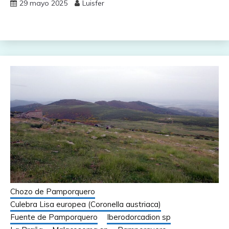
29 mayo 2025
Luisfer
Chozo de Pamporquero
Culebra Lisa europea (Coronella austriaca)
Fuente de Pamporquero
Iberodorcadion sp