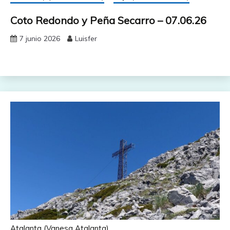
Coto Redondo y Peña Secarro – 07.06.26
7 junio 2026
Luisfer
Atalanta (Vanesa Atalanta)