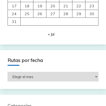
17
18
19
20
21
22
23
24
25
26
27
28
29
30
31
« Jul
Rutas por fecha
Rutas
por
fecha
Categorías