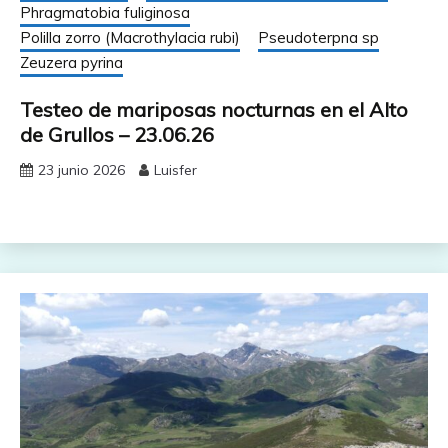
Phragmatobia fuliginosa
Polilla zorro (Macrothylacia rubi)
Pseudoterpna sp
Zeuzera pyrina
Testeo de mariposas nocturnas en el Alto
de Grullos – 23.06.26
23 junio 2026
Luisfer