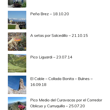
Peña Brez – 18.10.20
A setas por Salcedillo – 21.10.15
Pico Liguardi – 23.07.14
El Cable – Collada Bonita – Bulnes –
16.09.18
Pico Medio del Curavacas por el Corredor
Oblicuo y Curruquilla – 25.07.20