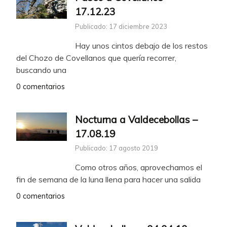
17.12.23
Publicado: 17 diciembre 2023
Hay unos cintos debajo de los restos
del Chozo de Covellanos que quería recorrer,
buscando una
0 comentarios
Nocturna a Valdecebollas –
17.08.19
Publicado: 17 agosto 2019
Como otros años, aprovechamos el
fin de semana de la luna llena para hacer una salida
0 comentarios