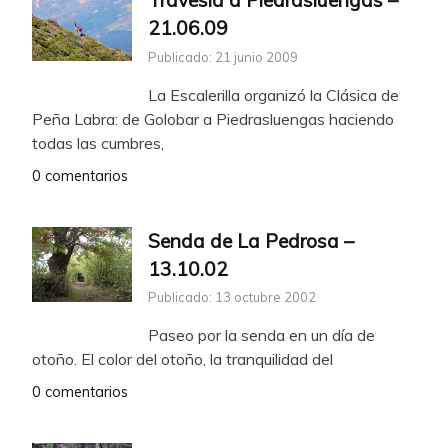
21.06.09
Publicado: 21 junio 2009
La Escalerilla organizó la Clásica de
Peña Labra: de Golobar a Piedrasluengas haciendo
todas las cumbres,
0 comentarios
Senda de La Pedrosa –
13.10.02
Publicado: 13 octubre 2002
Paseo por la senda en un día de
otoño. El color del otoño, la tranquilidad del
0 comentarios