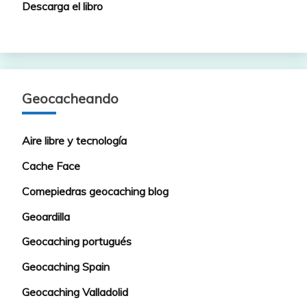
Descarga el libro
Geocacheando
Aire libre y tecnología
Cache Face
Comepiedras geocaching blog
Geoardilla
Geocaching portugués
Geocaching Spain
Geocaching Valladolid