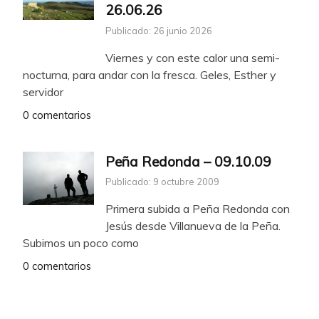
26.06.26
Publicado: 26 junio 2026
Viernes y con este calor una semi-
nocturna, para andar con la fresca. Geles, Esther y
servidor
0 comentarios
Peña Redonda – 09.10.09
Publicado: 9 octubre 2009
Primera subida a Peña Redonda con
Jesús desde Villanueva de la Peña.
Subimos un poco como
0 comentarios