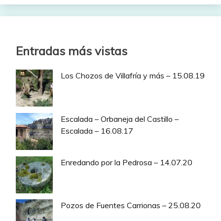
Entradas más vistas
Los Chozos de Villafría y más – 15.08.19
Escalada – Orbaneja del Castillo –
Escalada – 16.08.17
Enredando por la Pedrosa – 14.07.20
Pozos de Fuentes Carrionas – 25.08.20