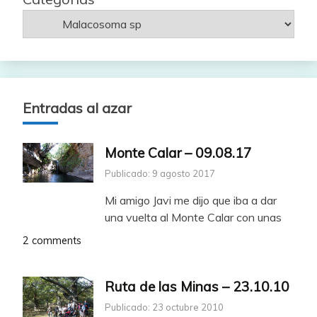
Entradas al azar
Monte Calar – 09.08.17
Publicado: 9 agosto 2017
Mi amigo Javi me dijo que iba a dar
una vuelta al Monte Calar con unas
2 comments
Ruta de las Minas – 23.10.10
Publicado: 23 octubre 2010