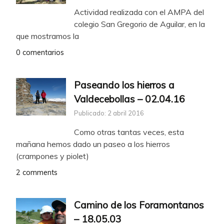
Actividad realizada con el AMPA del
colegio San Gregorio de Aguilar, en la
que mostramos la
0 comentarios
Paseando los hierros a
Valdecebollas – 02.04.16
Publicado: 2 abril 2016
Como otras tantas veces, esta
mañana hemos dado un paseo a los hierros
(crampones y piolet)
2 comments
Camino de los Foramontanos
– 18.05.03