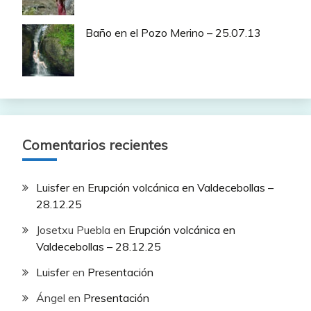
Baño en el Pozo Merino – 25.07.13
Comentarios recientes
Luisfer
en
Erupción volcánica en Valdecebollas –
28.12.25
Josetxu Puebla
en
Erupción volcánica en
Valdecebollas – 28.12.25
Luisfer
en
Presentación
Ángel
en
Presentación