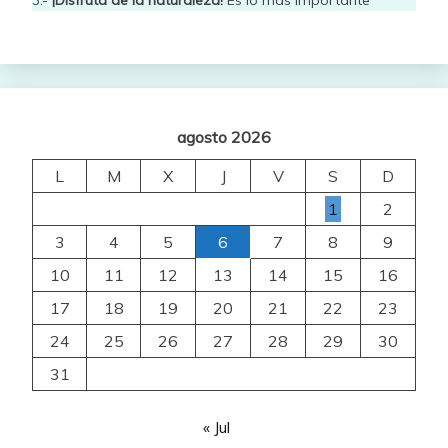
3.-
¡Disfruta de la naturaleza!
Es lo más importante
agosto 2026
L
M
X
J
V
S
D
1
2
3
4
5
6
7
8
9
10
11
12
13
14
15
16
17
18
19
20
21
22
23
24
25
26
27
28
29
30
31
« Jul