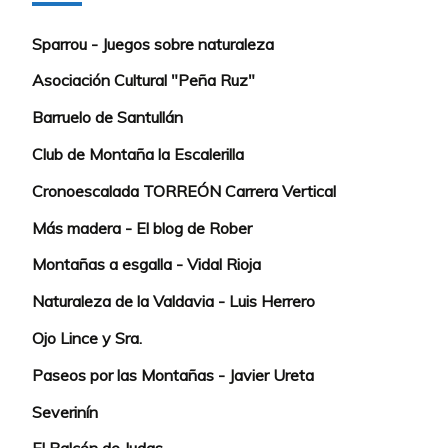
Sparrou - Juegos sobre naturaleza
Asociación Cultural "Peña Ruz"
Barruelo de Santullán
Club de Montaña la Escalerilla
Cronoescalada TORREÓN Carrera Vertical
Más madera - El blog de Rober
Montañas a esgalla - Vidal Rioja
Naturaleza de la Valdavia - Luis Herrero
Ojo Lince y Sra.
Paseos por las Montañas - Javier Ureta
Severinín