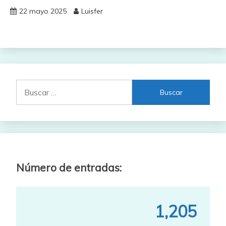
22 mayo 2025
Luisfer
Buscar:
Número de entradas:
1,205