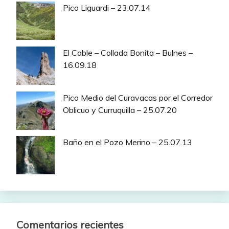
Pico Liguardi – 23.07.14
El Cable – Collada Bonita – Bulnes –
16.09.18
Pico Medio del Curavacas por el Corredor
Oblicuo y Curruquilla – 25.07.20
Baño en el Pozo Merino – 25.07.13
Comentarios recientes