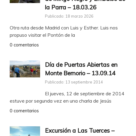
la Parra – 18.03.26
Publicado: 18 marzo 2026
Otra ruta desde Madrid con Luis y Esther. Luis nos
propuso visitar el Pontón de la
0 comentarios
Día de Puertas Abiertas en
Monte Bernorio – 13.09.14
Publicado: 13 septiembre 2014
El jueves, 12 de septiembre de 2014
estuve por segunda vez en una charla de Jesús
0 comentarios
Excursión a Las Tuerces –