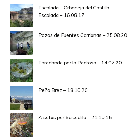
Escalada – Orbaneja del Castillo –
Escalada – 16.08.17
Pozos de Fuentes Carrionas – 25.08.20
Enredando por la Pedrosa – 14.07.20
Peña Brez – 18.10.20
A setas por Salcedillo – 21.10.15