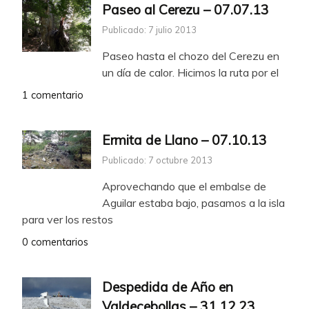
Paseo al Cerezu – 07.07.13
Publicado: 7 julio 2013
Paseo hasta el chozo del Cerezu en
un día de calor. Hicimos la ruta por el
1 comentario
Ermita de Llano – 07.10.13
Publicado: 7 octubre 2013
Aprovechando que el embalse de
Aguilar estaba bajo, pasamos a la isla
para ver los restos
0 comentarios
Despedida de Año en
Valdecebollas – 31.12.23