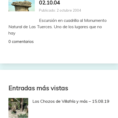
02.10.04
Publicado: 2 octubre 2004
Escursión en cuadrilla al Monumento
Natural de Las Tuerces. Uno de los lugares que no
hay
0 comentarios
Entradas más vistas
Los Chozos de Villafría y más – 15.08.19