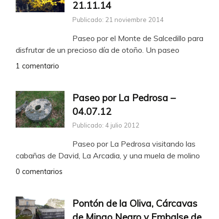
21.11.14
Publicado: 21 noviembre 2014
Paseo por el Monte de Salcedillo para
disfrutar de un precioso día de otoño. Un paseo
1 comentario
Paseo por La Pedrosa –
04.07.12
Publicado: 4 julio 2012
Paseo por La Pedrosa visitando las
cabañas de David, La Arcadia, y una muela de molino
0 comentarios
Pontón de la Oliva, Cárcavas
de Mingo Negro y Embalse de