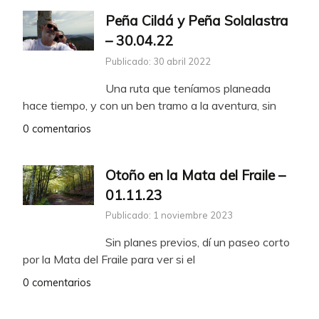
Peña Cildá y Peña Solalastra
– 30.04.22
Publicado: 30 abril 2022
Una ruta que teníamos planeada
hace tiempo, y con un ben tramo a la aventura, sin
0 comentarios
Otoño en la Mata del Fraile –
01.11.23
Publicado: 1 noviembre 2023
Sin planes previos, dí un paseo corto
por la Mata del Fraile para ver si el
0 comentarios