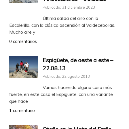
Publicado: 31 diciembre 2023
Última salida del año con la
Escalerilla, con la clásica ascensión al Valdecebollas.
Mucho aire y
0 comentarios
Espigüete, de oeste a este –
22.08.13
Publicado: 22 agosto 2013
Vamos haciendo alguna cosa más
fuerte, en este caso el Espigüete, con una variante
que hace
1 comentario