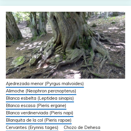
Ajedrezada menor (Pyrgus malvoides)
Alimoche (Neophron percnopterus)
Blanca esbelta (Leptidea sinapis)
Blanca escasa (Pieris ergane)
Blanca verdinerviada (Pieris napi)
Blanquita de la col (Pieris rapae)
Cervantes (Erynnis tages)
Chozo de Dehesa