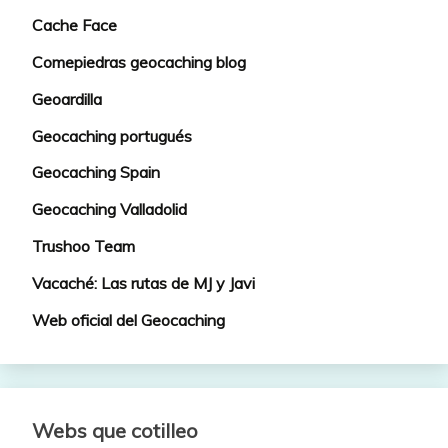
Cache Face
Comepiedras geocaching blog
Geoardilla
Geocaching portugués
Geocaching Spain
Geocaching Valladolid
Trushoo Team
Vacaché: Las rutas de MJ y Javi
Web oficial del Geocaching
Webs que cotilleo