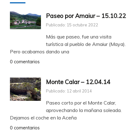
Paseo por Amaiur – 15.10.22
Publicado: 15 octubre 2022
Más que paseo, fue una visita
turística al pueblo de Amaiur (Maya).
Pero acabamos dando una
0 comentarios
Monte Calar – 12.04.14
Publicado: 12 abril 2014
Paseo corto por el Monte Calar,
aprovechando la mañana soleada.
Dejamos el coche en la Aceña
0 comentarios