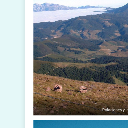
Polaciones y l