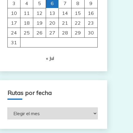
3
4
5
6
7
8
9
10
11
12
13
14
15
16
17
18
19
20
21
22
23
24
25
26
27
28
29
30
31
« Jul
Rutas por fecha
Rutas
por
fecha