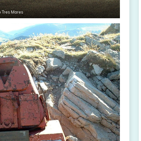
o Tres Mares