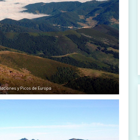
laciones y Picos de Europa