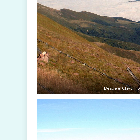
Desde el Chivo, Po