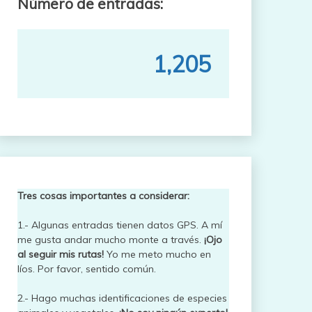
Número de entradas:
1,205
Tres cosas importantes a considerar:
1.- Algunas entradas tienen datos GPS. A mí
me gusta andar mucho monte a través.
¡Ojo
al seguir mis rutas!
Yo me meto mucho en
líos. Por favor, sentido común.
2.- Hago muchas identificaciones de especies