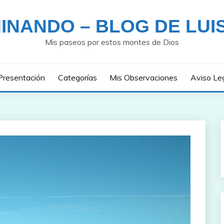
INANDO – BLOG DE LUI
Mis paseos por estos montes de Dios
Presentación
Categorías
Mis Observaciones
Aviso Le