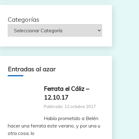
Categorías
Entradas al azar
Ferrata el Cáliz –
12.10.17
Publicado: 12 octubre 2017
Había prometido a Belén
hacer una ferrata este verano, y por una u
otra cosa, lo