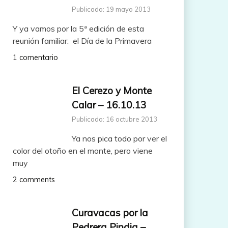
Publicado: 19 mayo 2013
Y ya vamos por la 5ª edición de esta
reunión familiar: el Día de la Primavera
1 comentario
El Cerezo y Monte
Calar – 16.10.13
Publicado: 16 octubre 2013
Ya nos pica todo por ver el
color del otoño en el monte, pero viene
muy
2 comments
Curavacas por la
Pedrera Pindia –