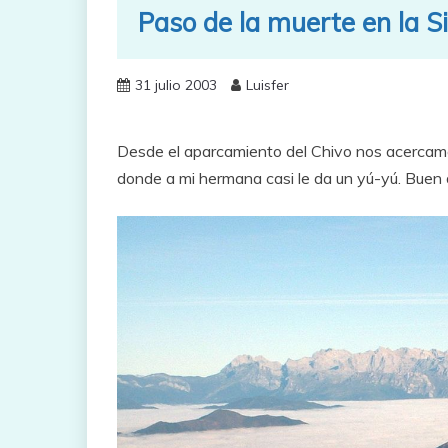
Paso de la muerte en la Si
31 julio 2003
Luisfer
Desde el aparcamiento del Chivo nos acercamos
donde a mi hermana casi le da un yú-yú. Buen d