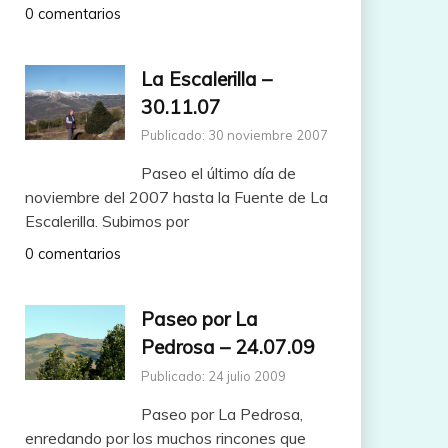
0 comentarios
La Escalerilla –
30.11.07
Publicado: 30 noviembre 2007
Paseo el último día de
noviembre del 2007 hasta la Fuente de La
Escalerilla. Subimos por
0 comentarios
Paseo por La
Pedrosa – 24.07.09
Publicado: 24 julio 2009
Paseo por La Pedrosa,
enredando por los muchos rincones que