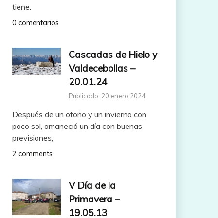
tiene.
0 comentarios
Cascadas de Hielo y
Valdecebollas –
20.01.24
Publicado: 20 enero 2024
Después de un otoño y un invierno con
poco sol, amaneció un día con buenas
previsiones,
2 comments
V Día de la
Primavera –
19.05.13