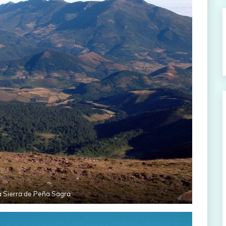
a Sierra de Peña Sagra