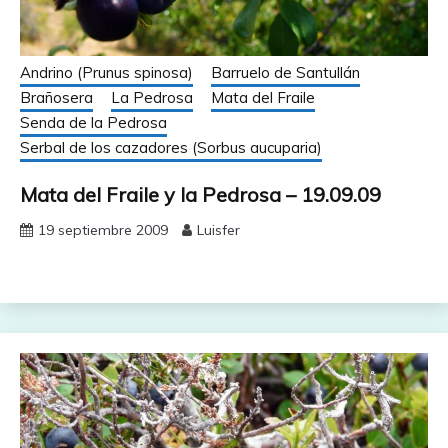
Andrino (Prunus spinosa)
Barruelo de Santullán
Brañosera
La Pedrosa
Mata del Fraile
Senda de la Pedrosa
Serbal de los cazadores (Sorbus aucuparia)
Mata del Fraile y la Pedrosa – 19.09.09
19 septiembre 2009
Luisfer