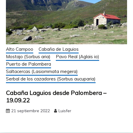
Alto Campoo
Cabaña de Laguios
Mostajo (Sorbus aria)
Pavo Real (Aglais io)
Puerto de Palombera
Saltacercas (Lasiommata megera)
Serbal de los cazadores (Sorbus aucuparia)
Cabaña Laguios desde Palombera –
19.09.22
21 septiembre 2022
Luisfer