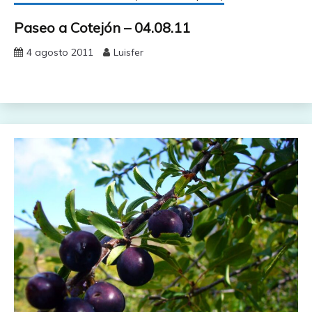
Paseo a Cotejón – 04.08.11
4 agosto 2011
Luisfer