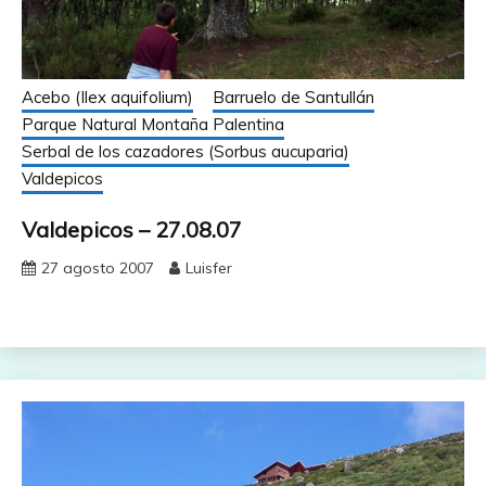
Acebo (Ilex aquifolium)
Barruelo de Santullán
Parque Natural Montaña Palentina
Serbal de los cazadores (Sorbus aucuparia)
Valdepicos
Valdepicos – 27.08.07
27 agosto 2007
Luisfer