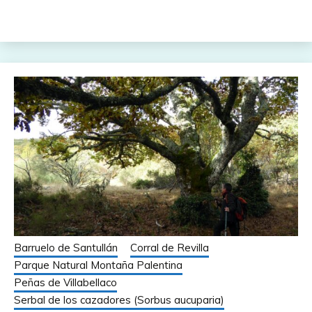
Barruelo de Santullán
Corral de Revilla
Parque Natural Montaña Palentina
Peñas de Villabellaco
Serbal de los cazadores (Sorbus aucuparia)