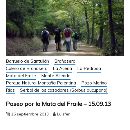
Barruelo de Santullán
Brañosera
Calero de Brañosera
La Aceña
La Pedrosa
Mata del Fraile
Monte Allende
Parque Natural Montaña Palentina
Pozo Merino
Ríos
Serbal de los cazadores (Sorbus aucuparia)
Paseo por la Mata del Fraile – 15.09.13
15 septiembre 2013
Luisfer