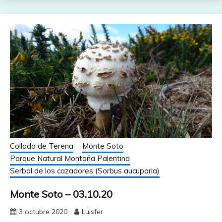
Collado de Terena
Monte Soto
Parque Natural Montaña Palentina
Serbal de los cazadores (Sorbus aucuparia)
Monte Soto – 03.10.20
3 octubre 2020
Luisfer