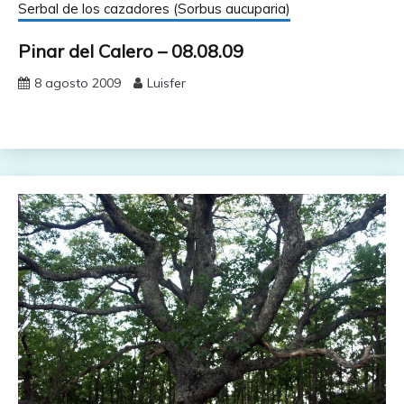
Serbal de los cazadores (Sorbus aucuparia)
Pinar del Calero – 08.08.09
8 agosto 2009
Luisfer