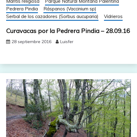
Mantis religiosa
Parque Natural Montaña Palentina
Pedrera Pindia
Ráspanos (Vaccinium sp)
Serbal de los cazadores (Sorbus aucuparia)
Vidrieros
Curavacas por la Pedrera Pindia – 28.09.16
28 septiembre 2016
Luisfer