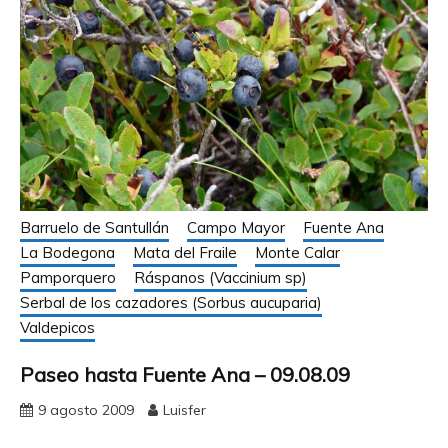
Barruelo de Santullán
Campo Mayor
Fuente Ana
La Bodegona
Mata del Fraile
Monte Calar
Pamporquero
Ráspanos (Vaccinium sp)
Serbal de los cazadores (Sorbus aucuparia)
Valdepicos
Paseo hasta Fuente Ana – 09.08.09
9 agosto 2009
Luisfer