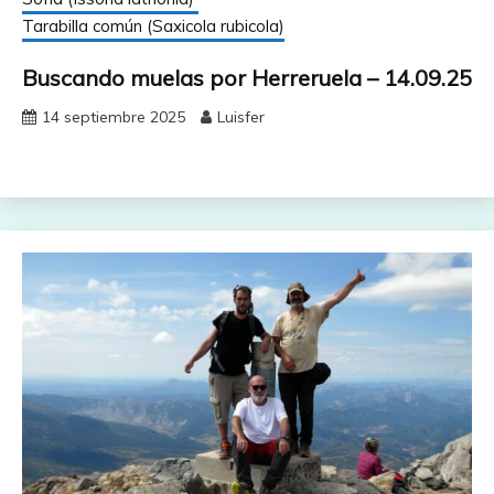
Tarabilla común (Saxicola rubicola)
Buscando muelas por Herreruela – 14.09.25
14 septiembre 2025
Luisfer