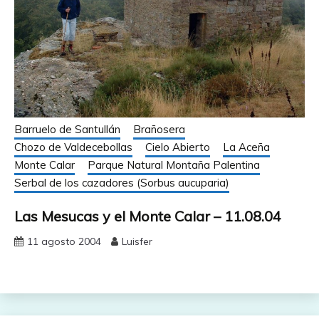
Barruelo de Santullán
Brañosera
Chozo de Valdecebollas
Cielo Abierto
La Aceña
Monte Calar
Parque Natural Montaña Palentina
Serbal de los cazadores (Sorbus aucuparia)
Las Mesucas y el Monte Calar – 11.08.04
11 agosto 2004
Luisfer