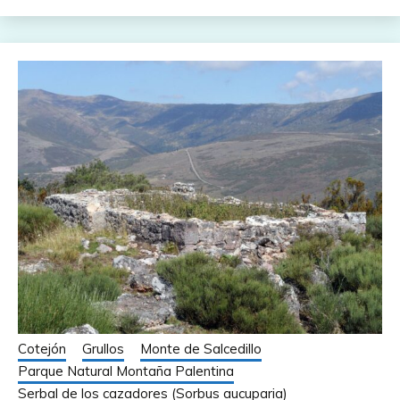
Cotejón
Grullos
Monte de Salcedillo
Parque Natural Montaña Palentina
Serbal de los cazadores (Sorbus aucuparia)