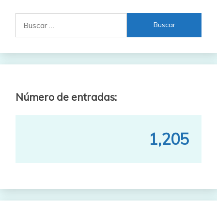
Buscar:
Número de entradas:
1,205