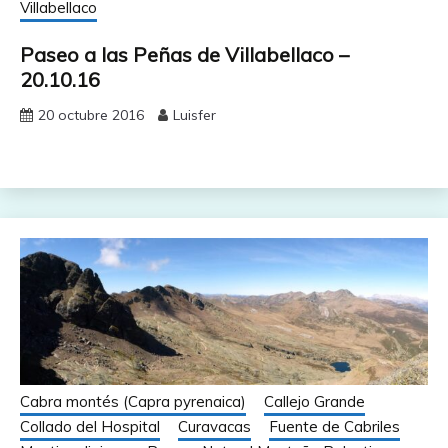
Villabellaco
Paseo a las Peñas de Villabellaco –
20.10.16
20 octubre 2016
Luisfer
Cabra montés (Capra pyrenaica)
Callejo Grande
Collado del Hospital
Curavacas
Fuente de Cabriles