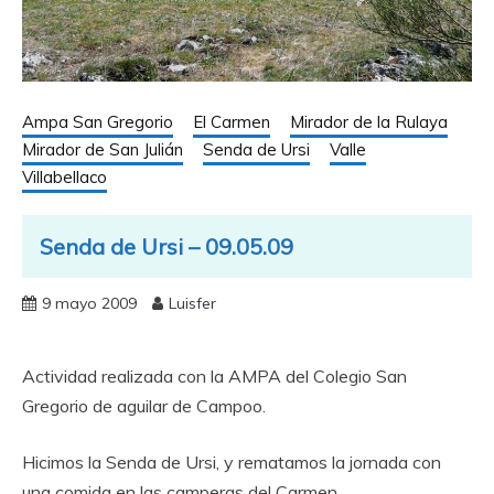
Ampa San Gregorio
El Carmen
Mirador de la Rulaya
Mirador de San Julián
Senda de Ursi
Valle
Villabellaco
Senda de Ursi – 09.05.09
9 mayo 2009
Luisfer
Actividad realizada con la AMPA del Colegio San
Gregorio de aguilar de Campoo.
Hicimos la Senda de Ursi, y rematamos la jornada con
una comida en las camperas del Carmen.