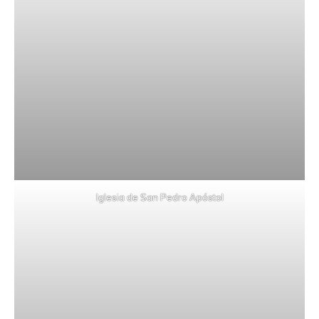
Iglesia de San Pedro Apóstol