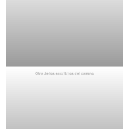
Otra de las esculturas del camino