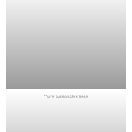
Y una buena sobremesa