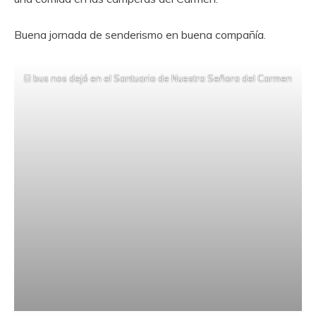
Buena jornada de senderismo en buena compañía.
El bus nos dejó en el Santuario de Nuestra Señora del Carmen