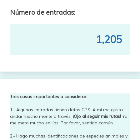
Número de entradas:
1,205
Tres cosas importantes a considerar:
1.- Algunas entradas tienen datos GPS. A mí me gusta
andar mucho monte a través.
¡Ojo al seguir mis rutas!
Yo
me meto mucho en líos. Por favor, sentido común.
2.- Hago muchas identificaciones de especies animales y