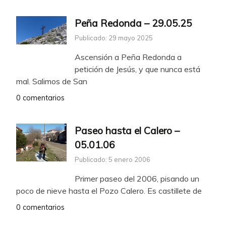
Peña Redonda – 29.05.25
Publicado: 29 mayo 2025
Ascensión a Peña Redonda a
petición de Jesús, y que nunca está
mal. Salimos de San
0 comentarios
Paseo hasta el Calero –
05.01.06
Publicado: 5 enero 2006
Primer paseo del 2006, pisando un
poco de nieve hasta el Pozo Calero. Es castillete de
0 comentarios