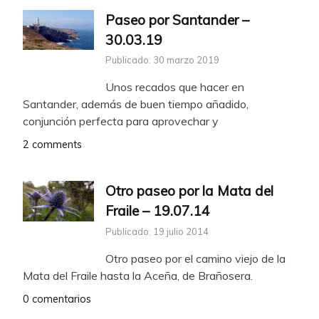
Paseo por Santander –
30.03.19
Publicado: 30 marzo 2019
Unos recados que hacer en
Santander, además de buen tiempo añadido,
conjunción perfecta para aprovechar y
2 comments
Otro paseo por la Mata del
Fraile – 19.07.14
Publicado: 19 julio 2014
Otro paseo por el camino viejo de la
Mata del Fraile hasta la Aceña, de Brañosera.
0 comentarios