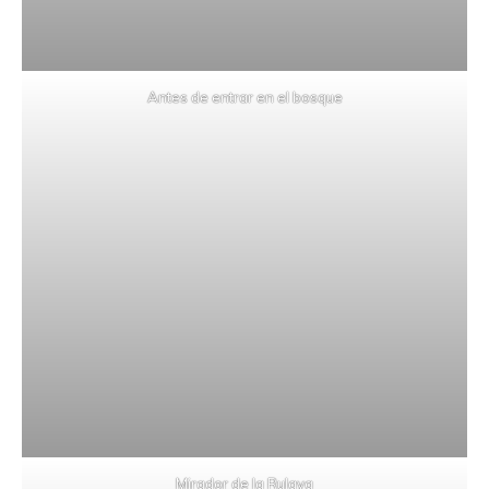
Antes de entrar en el bosque
Mirador de la Rulaya