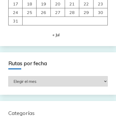
17
18
19
20
21
22
23
24
25
26
27
28
29
30
31
« Jul
Rutas por fecha
Rutas
por
fecha
Categorías