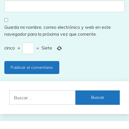
Guarda mi nombre, correo electrónico y web en este
navegador para la próxima vez que comente.
cinco
+
=
Siete
Buscar: