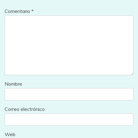
Comentario
*
Nombre
Correo electrónico
Web