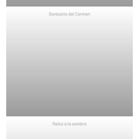
Santuario del Carmen
Relaz a la sombra