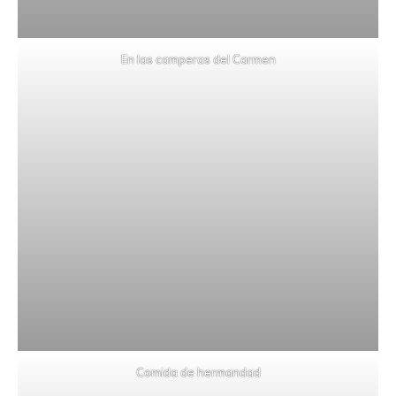
En las camperas del Carmen
Comida de hermandad