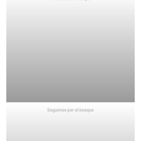
Seguimos por el bosque