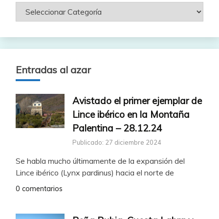
Entradas al azar
Avistado el primer ejemplar de
Lince ibérico en la Montaña
Palentina – 28.12.24
Publicado: 27 diciembre 2024
Se habla mucho últimamente de la expansión del
Lince ibérico (Lynx pardinus) hacia el norte de
0 comentarios