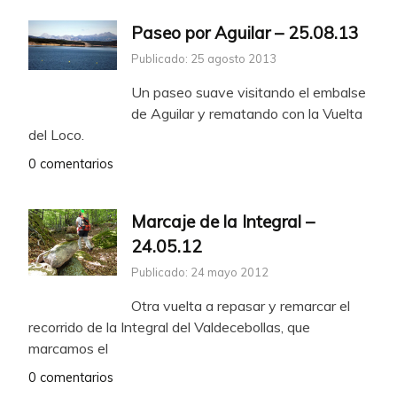
Paseo por Aguilar – 25.08.13
Publicado: 25 agosto 2013
Un paseo suave visitando el embalse
de Aguilar y rematando con la Vuelta
del Loco.
0 comentarios
Marcaje de la Integral –
24.05.12
Publicado: 24 mayo 2012
Otra vuelta a repasar y remarcar el
recorrido de la Integral del Valdecebollas, que
marcamos el
0 comentarios