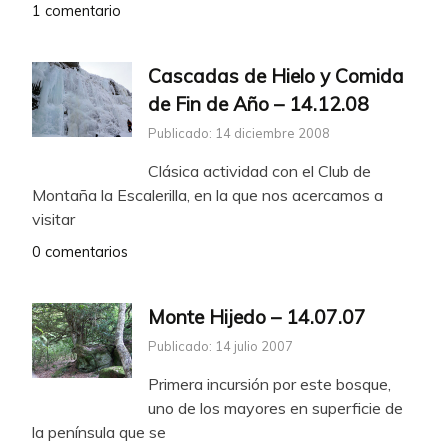
1 comentario
Cascadas de Hielo y Comida
de Fin de Año – 14.12.08
Publicado: 14 diciembre 2008
Clásica actividad con el Club de
Montaña la Escalerilla, en la que nos acercamos a
visitar
0 comentarios
Monte Hijedo – 14.07.07
Publicado: 14 julio 2007
Primera incursión por este bosque,
uno de los mayores en superficie de
la península que se