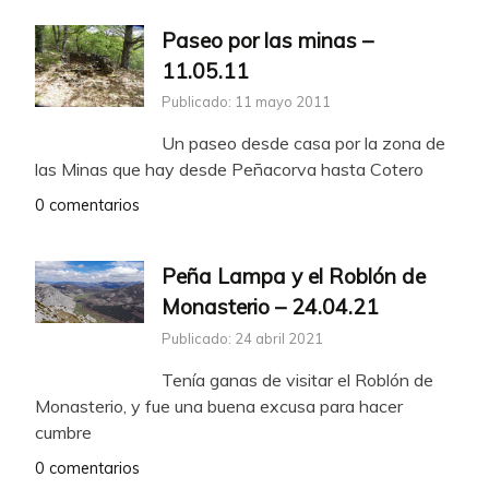
Paseo por las minas –
11.05.11
Publicado: 11 mayo 2011
Un paseo desde casa por la zona de
las Minas que hay desde Peñacorva hasta Cotero
0 comentarios
Peña Lampa y el Roblón de
Monasterio – 24.04.21
Publicado: 24 abril 2021
Tenía ganas de visitar el Roblón de
Monasterio, y fue una buena excusa para hacer
cumbre
0 comentarios