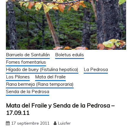
Barruelo de Santullán
Boletus edulis
Fomes fomentarius
Hígado de buey (Fistulina hepatica)
La Pedrosa
Los Pilones
Mata del Fraile
Rana bermeja (Rana temporaria)
Senda de la Pedrosa
Mata del Fraile y Senda de la Pedrosa –
17.09.11
17 septiembre 2011
Luisfer