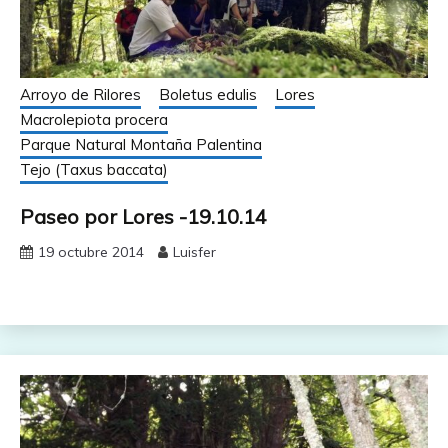
Arroyo de Rilores
Boletus edulis
Lores
Macrolepiota procera
Parque Natural Montaña Palentina
Tejo (Taxus baccata)
Paseo por Lores -19.10.14
19 octubre 2014
Luisfer