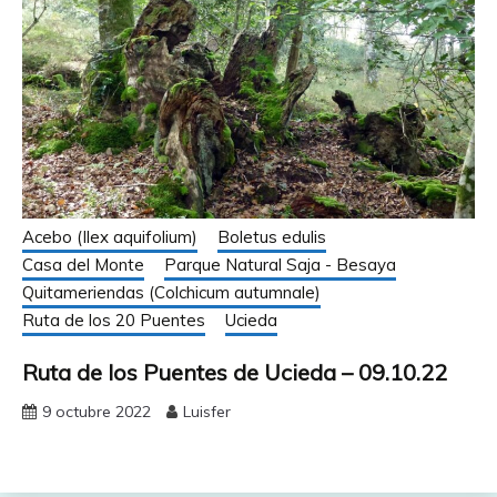
Acebo (Ilex aquifolium)
Boletus edulis
Casa del Monte
Parque Natural Saja - Besaya
Quitameriendas (Colchicum autumnale)
Ruta de los 20 Puentes
Ucieda
Ruta de los Puentes de Ucieda – 09.10.22
9 octubre 2022
Luisfer