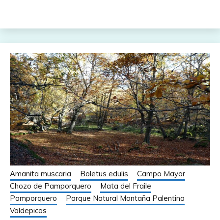
Amanita muscaria
Boletus edulis
Campo Mayor
Chozo de Pamporquero
Mata del Fraile
Pamporquero
Parque Natural Montaña Palentina
Valdepicos