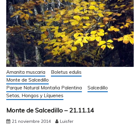
Amanita muscaria
Boletus edulis
Monte de Salcedillo
Parque Natural Montaña Palentina
Salcedillo
Setas, Hongos y Líquenes
Monte de Salcedillo – 21.11.14
21 noviembre 2014
Luisfer