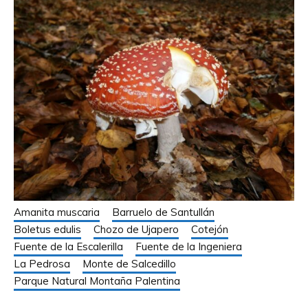
Amanita muscaria
Barruelo de Santullán
Boletus edulis
Chozo de Ujapero
Cotejón
Fuente de la Escalerilla
Fuente de la Ingeniera
La Pedrosa
Monte de Salcedillo
Parque Natural Montaña Palentina