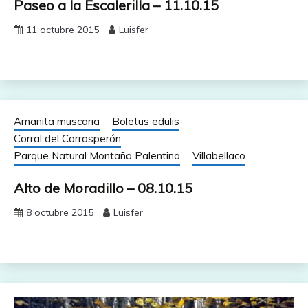
Paseo a la Escalerilla – 11.10.15
11 octubre 2015
Luisfer
Amanita muscaria
Boletus edulis
Corral del Carrasperón
Parque Natural Montaña Palentina
Villabellaco
Alto de Moradillo – 08.10.15
8 octubre 2015
Luisfer