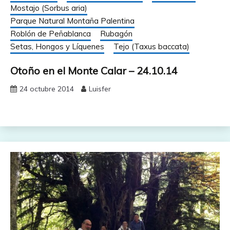
Mostajo (Sorbus aria)
Parque Natural Montaña Palentina
Roblón de Peñablanca
Rubagón
Setas, Hongos y Líquenes
Tejo (Taxus baccata)
Otoño en el Monte Calar – 24.10.14
24 octubre 2014
Luisfer