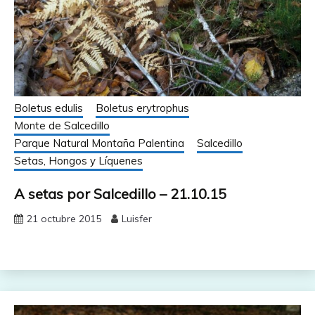
Boletus edulis
Boletus erytrophus
Monte de Salcedillo
Parque Natural Montaña Palentina
Salcedillo
Setas, Hongos y Líquenes
A setas por Salcedillo – 21.10.15
21 octubre 2015
Luisfer