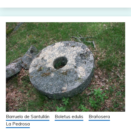
Barruelo de Santullán
Boletus edulis
Brañosera
La Pedrosa