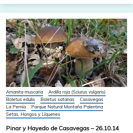
Amanita muscaria
Ardilla roja (Sciurus vulgaris)
Boletus edulis
Boletus satanas
Casavegas
La Pernía
Parque Natural Montaña Palentina
Setas, Hongos y Líquenes
Pinar y Hayedo de Casavegas – 26.10.14