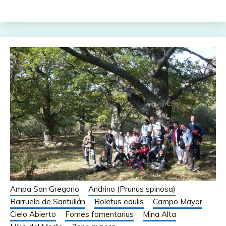
Ampa San Gregorio
Andrino (Prunus spinosa)
Barruelo de Santullán
Boletus edulis
Campo Mayor
Cielo Abierto
Fomes fomentarius
Mina Alta