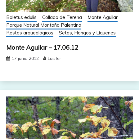
Boletus edulis
Collado de Terena
Monte Aguilar
Parque Natural Montaña Palentina
Restos arqueológicos
Setas, Hongos y Líquenes
Monte Aguilar – 17.06.12
17 junio 2012
Luisfer