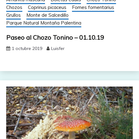
Chozos
Coprinus picaceus
Fomes fomentarius
Grullos
Monte de Salcedillo
Parque Natural Montaña Palentina
Paseo al Chozo Tonino – 01.10.19
1 octubre 2019
Luisfer