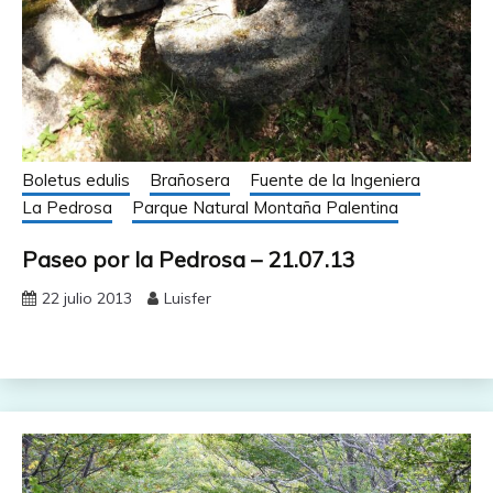
Boletus edulis
Brañosera
Fuente de la Ingeniera
La Pedrosa
Parque Natural Montaña Palentina
Paseo por la Pedrosa – 21.07.13
22 julio 2013
Luisfer