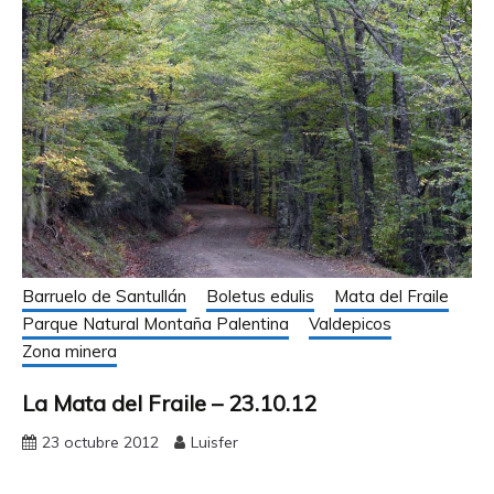
Barruelo de Santullán
Boletus edulis
Mata del Fraile
Parque Natural Montaña Palentina
Valdepicos
Zona minera
La Mata del Fraile – 23.10.12
23 octubre 2012
Luisfer