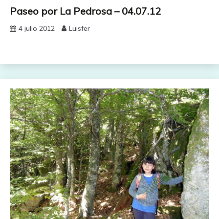
Paseo por La Pedrosa – 04.07.12
4 julio 2012
Luisfer