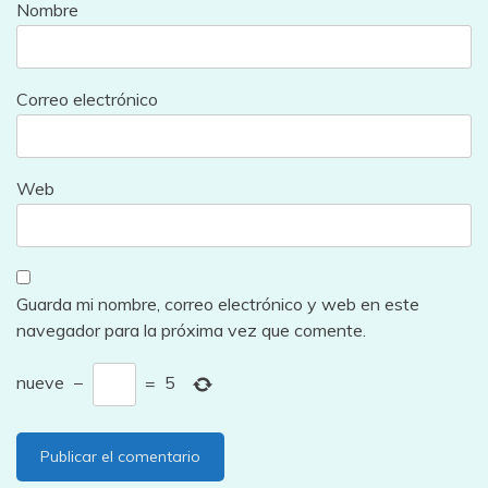
Nombre
Correo electrónico
Web
Guarda mi nombre, correo electrónico y web en este
navegador para la próxima vez que comente.
nueve
−
=
5