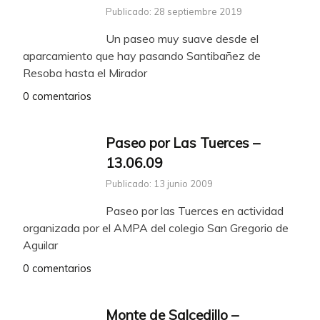
Publicado: 28 septiembre 2019
Un paseo muy suave desde el
aparcamiento que hay pasando Santibañez de
Resoba hasta el Mirador
0 comentarios
Paseo por Las Tuerces –
13.06.09
Publicado: 13 junio 2009
Paseo por las Tuerces en actividad
organizada por el AMPA del colegio San Gregorio de
Aguilar
0 comentarios
Monte de Salcedillo –