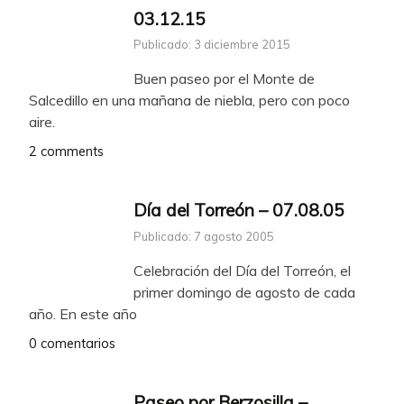
03.12.15
Publicado: 3 diciembre 2015
Buen paseo por el Monte de
Salcedillo en una mañana de niebla, pero con poco
aire.
2 comments
Día del Torreón – 07.08.05
Publicado: 7 agosto 2005
Celebración del Día del Torreón, el
primer domingo de agosto de cada
año. En este año
0 comentarios
Paseo por Berzosilla –