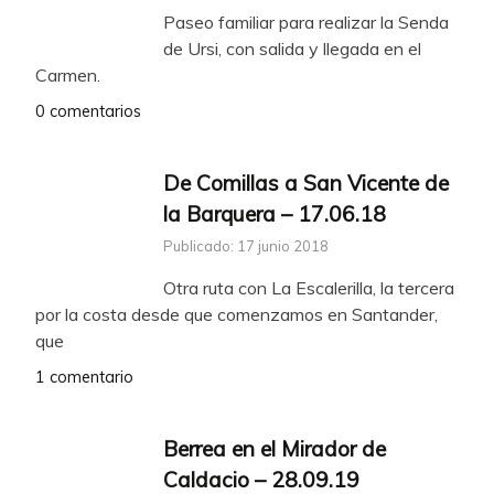
Paseo familiar para realizar la Senda
de Ursi, con salida y llegada en el
Carmen.
0 comentarios
De Comillas a San Vicente de
la Barquera – 17.06.18
Publicado: 17 junio 2018
Otra ruta con La Escalerilla, la tercera
por la costa desde que comenzamos en Santander,
que
1 comentario
Berrea en el Mirador de
Caldacio – 28.09.19