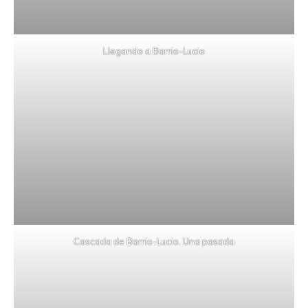
Llegando a Barrio-Lucio
Cascada de Barrio-Lucio. Una pasada