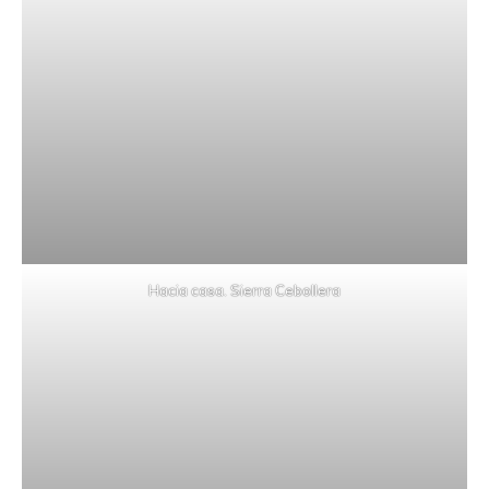
Hacia casa. Sierra Cebollera