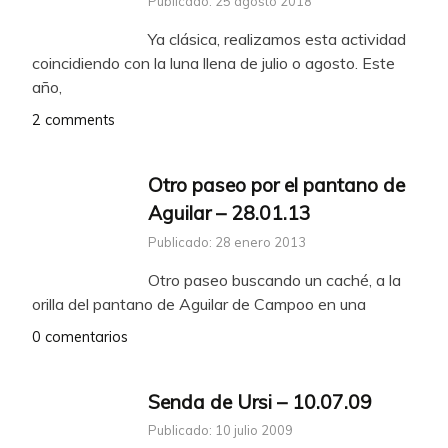
Publicado: 25 agosto 2018
Ya clásica, realizamos esta actividad
coincidiendo con la luna llena de julio o agosto. Este
año,
2 comments
Otro paseo por el pantano de
Aguilar – 28.01.13
Publicado: 28 enero 2013
Otro paseo buscando un caché, a la
orilla del pantano de Aguilar de Campoo en una
0 comentarios
Senda de Ursi – 10.07.09
Publicado: 10 julio 2009