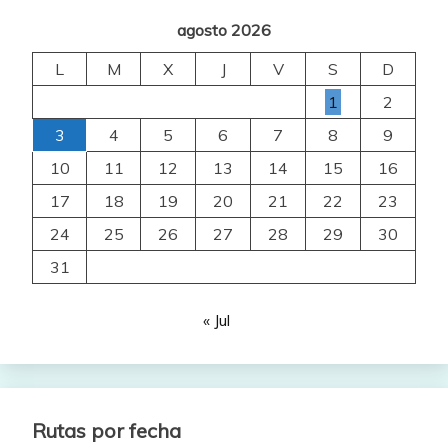
agosto 2026
L
M
X
J
V
S
D
1
2
3
4
5
6
7
8
9
10
11
12
13
14
15
16
17
18
19
20
21
22
23
24
25
26
27
28
29
30
31
« Jul
Rutas por fecha