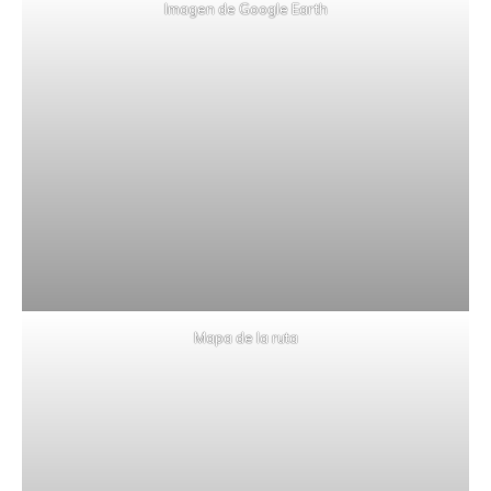
Imagen de Google Earth
Mapa de la ruta