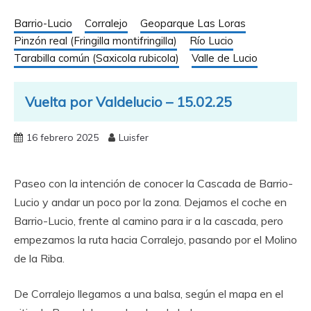
Barrio-Lucio
Corralejo
Geoparque Las Loras
Pinzón real (Fringilla montifringilla)
Río Lucio
Tarabilla común (Saxicola rubicola)
Valle de Lucio
Vuelta por Valdelucio – 15.02.25
16 febrero 2025
Luisfer
Paseo con la intención de conocer la Cascada de Barrio-
Lucio y andar un poco por la zona. Dejamos el coche en
Barrio-Lucio, frente al camino para ir a la cascada, pero
empezamos la ruta hacia Corralejo, pasando por el Molino
de la Riba.
De Corralejo llegamos a una balsa, según el mapa en el