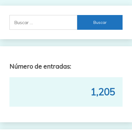
Buscar:
Número de entradas:
1,205