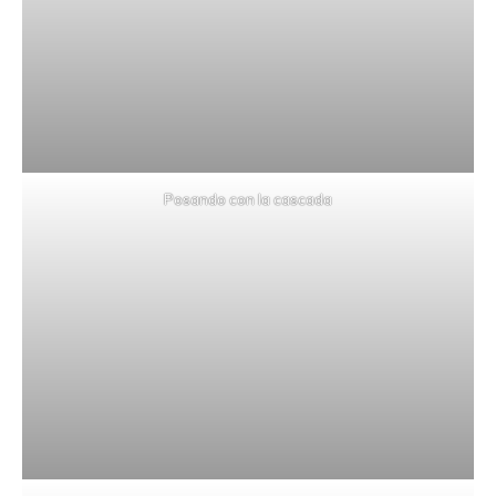
Posando con la cascada