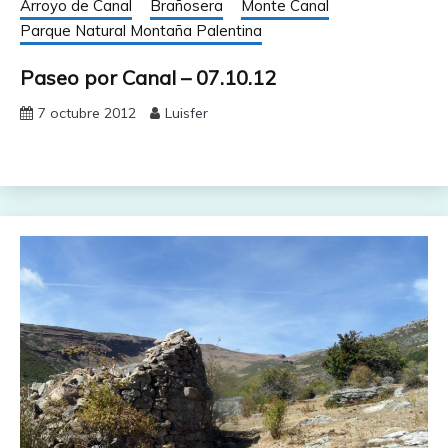
Arroyo de Canal
Brañosera
Monte Canal
Parque Natural Montaña Palentina
Paseo por Canal – 07.10.12
7 octubre 2012
Luisfer