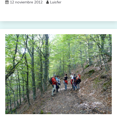
12 noviembre 2012
Luisfer