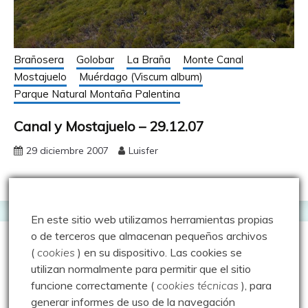
Brañosera
Golobar
La Braña
Monte Canal
Mostajuelo
Muérdago (Viscum album)
Parque Natural Montaña Palentina
Canal y Mostajuelo – 29.12.07
29 diciembre 2007
Luisfer
En este sitio web utilizamos herramientas propias
o de terceros que almacenan pequeños archivos
(
cookies
) en su dispositivo.
Las cookies se
utilizan normalmente para permitir que el sitio
funcione correctamente (
cookies técnicas
), para
generar informes de uso de la navegación