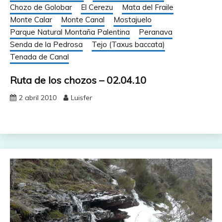
Chozo de Golobar
El Cerezu
Mata del Fraile
Monte Calar
Monte Canal
Mostajuelo
Parque Natural Montaña Palentina
Peranava
Senda de la Pedrosa
Tejo (Taxus baccata)
Tenada de Canal
Ruta de los chozos – 02.04.10
2 abril 2010
Luisfer