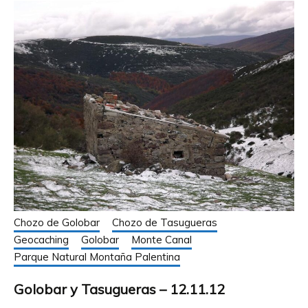
Chozo de Golobar
Chozo de Tasugueras
Geocaching
Golobar
Monte Canal
Parque Natural Montaña Palentina
Golobar y Tasugueras – 12.11.12