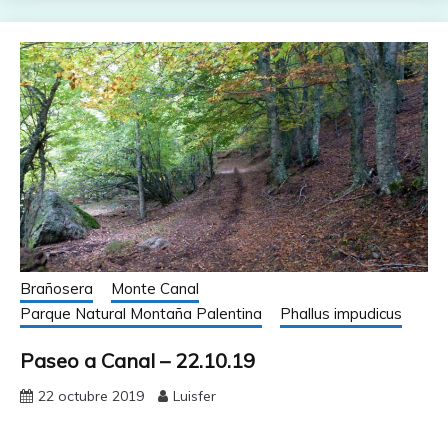
Brañosera
Monte Canal
Parque Natural Montaña Palentina
Phallus impudicus
Paseo a Canal – 22.10.19
22 octubre 2019
Luisfer