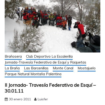
Brañosera
Club Deportivo La Escalerilla
Jornada-Travesía Federativa de Esquí y Raquetas
La Braña
Las Barcenillas
Monte Canal
Mostajuelo
Parque Natural Montaña Palentina
II Jornada- Travesía Federativa de Esquí –
30.01.11
30 enero 2011
Luisfer