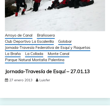
Arroyo de Canal
Brañosera
Club Deportivo La Escalerilla
Golobar
Jornada-Travesía Federativa de Esquí y Raquetas
La Braña
La Collada
Monte Canal
Parque Natural Montaña Palentina
Jornada-Travesía de Esquí – 27.01.13
27 enero 2013
Luisfer