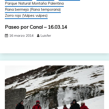
Parque Natural Montaña Palentina
Rana bermeja (Rana temporaria)
Zorro rojo (Vulpes vulpes)
Paseo por Canal – 16.03.14
16 marzo 2014
Luisfer