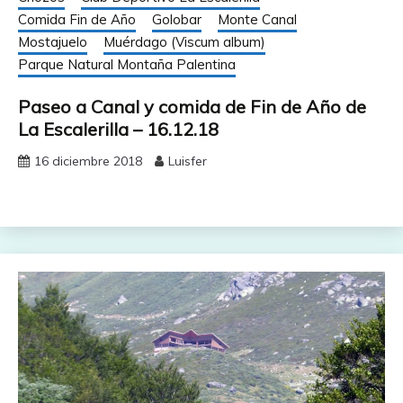
Comida Fin de Año
Golobar
Monte Canal
Mostajuelo
Muérdago (Viscum album)
Parque Natural Montaña Palentina
Paseo a Canal y comida de Fin de Año de
La Escalerilla – 16.12.18
16 diciembre 2018
Luisfer