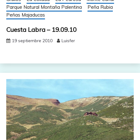
Parque Natural Montaña Palentina
Peña Rubia
Peñas Majaducas
Cuesta Labra – 19.09.10
19 septiembre 2010
Luisfer