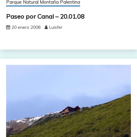
Parque Natural Montaña Palentina
Paseo por Canal – 20.01.08
20 enero 2008
Luisfer