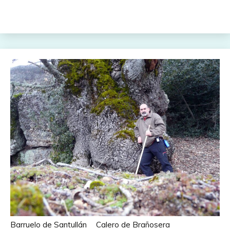
Barruelo de Santullán
Calero de Brañosera