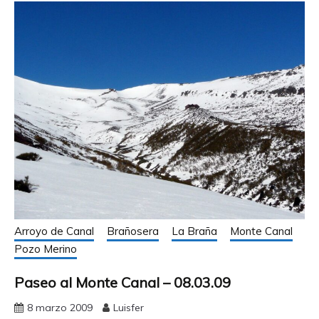
Arroyo de Canal
Brañosera
La Braña
Monte Canal
Pozo Merino
Paseo al Monte Canal – 08.03.09
8 marzo 2009
Luisfer