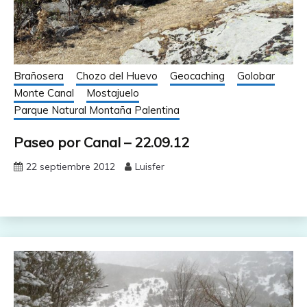
Brañosera
Chozo del Huevo
Geocaching
Golobar
Monte Canal
Mostajuelo
Parque Natural Montaña Palentina
Paseo por Canal – 22.09.12
22 septiembre 2012
Luisfer