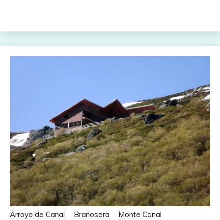
Arroyo de Canal
Brañosera
Monte Canal