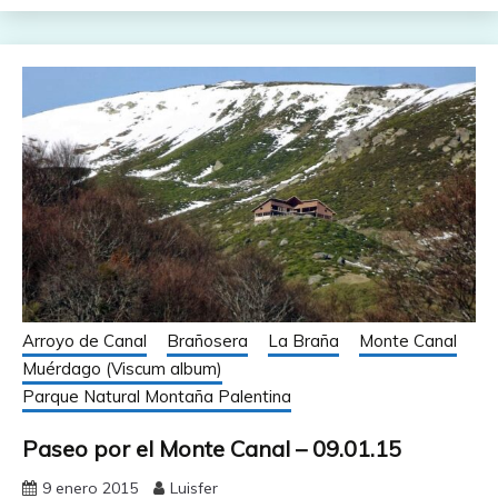
Arroyo de Canal
Brañosera
La Braña
Monte Canal
Muérdago (Viscum album)
Parque Natural Montaña Palentina
Paseo por el Monte Canal – 09.01.15
9 enero 2015
Luisfer