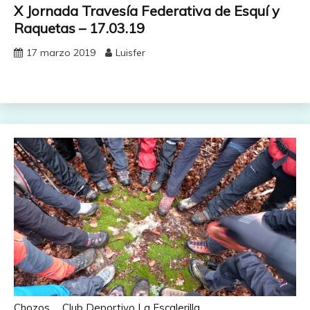
X Jornada Travesía Federativa de Esquí y
Raquetas – 17.03.19
17 marzo 2019
Luisfer
Chozos
Club Deportivo La Escalerilla