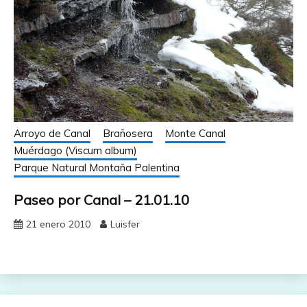
Arroyo de Canal
Brañosera
Monte Canal
Muérdago (Viscum album)
Parque Natural Montaña Palentina
Paseo por Canal – 21.01.10
21 enero 2010
Luisfer