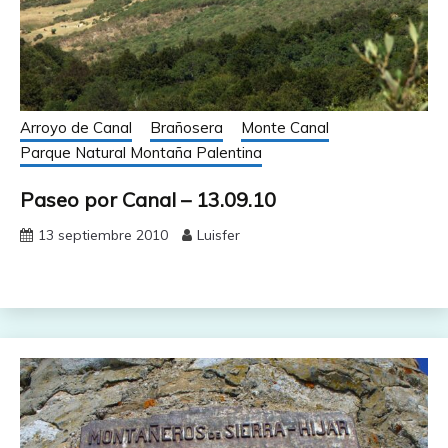
Arroyo de Canal
Brañosera
Monte Canal
Parque Natural Montaña Palentina
Paseo por Canal – 13.09.10
13 septiembre 2010
Luisfer