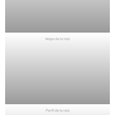
Mapa de la ruta
Perfil de la ruta