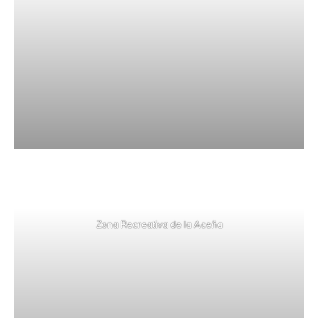
Zona Recreativa de la Aceña