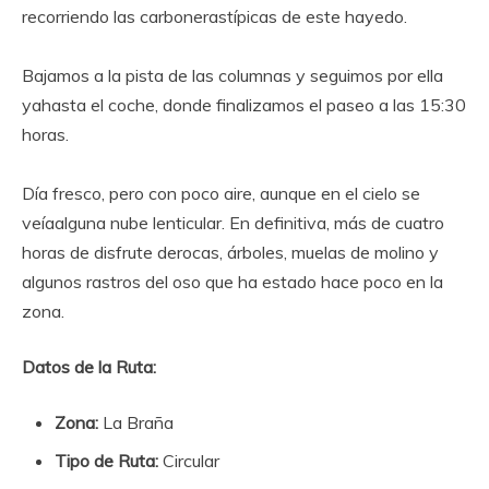
recorriendo las carbonerastípicas de este hayedo.
Bajamos a la pista de las columnas y seguimos por ella
yahasta el coche, donde finalizamos el paseo a las 15:30
horas.
Día fresco, pero con poco aire, aunque en el cielo se
veíaalguna nube lenticular. En definitiva, más de cuatro
horas de disfrute derocas, árboles, muelas de molino y
algunos rastros del oso que ha estado hace poco en la
zona.
Datos de la Ruta:
Zona:
La Braña
Tipo de Ruta:
Circular