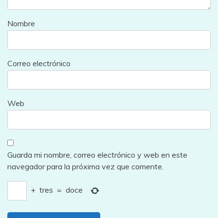
Nombre
Correo electrónico
Web
Guarda mi nombre, correo electrónico y web en este
navegador para la próxima vez que comente.
+
tres
=
doce