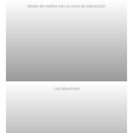
Muela de molino con su cuna de extracción
Los laberintos