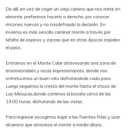
De allí, en vez de coger un viejo camino que nos mete en
elmonte, preferimos hacerlo a derecho, por conocer
rincones nuevos y no nosdefraudo la decisión. En
invierno es más sencillo caminar monte a través por
lafalta de espinos y zarzas que en otras épocas impiden
el paso.
Entramos en el Monte Calar atravesando una zona de
enormesrobles y rocas impresionantes, donde nos
entretuvimos un buen rato disfrutandode cada paso.
Luego seguimos la cresta del monte hasta el chozo de
Las Mesucas,donde comimos el bocata cerca de las
14:00 horas, disfrutando de las vistas.
Para regresar escogimos bajar a las Fuentes Frías y usar
elcamino que atraviesa el monte a media altura,