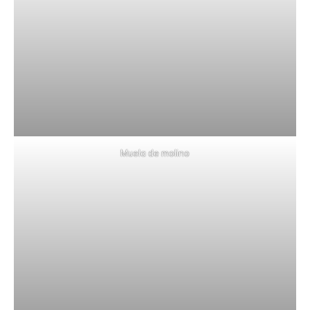
Muela de molino