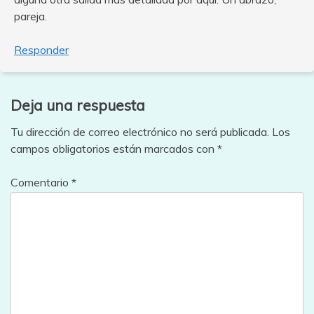
pareja.
Responder
Deja una respuesta
Tu dirección de correo electrónico no será publicada.
Los
campos obligatorios están marcados con
*
Comentario
*