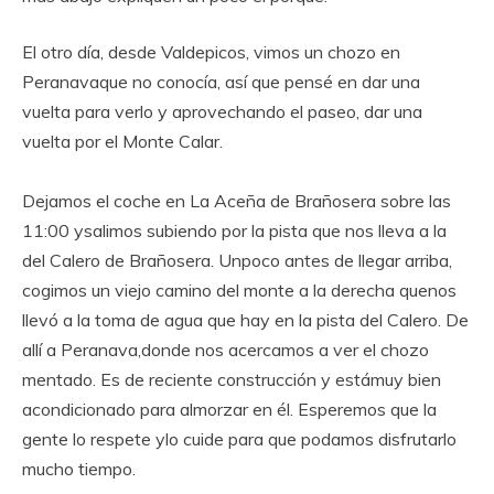
El otro día, desde Valdepicos, vimos un chozo en
Peranavaque no conocía, así que pensé en dar una
vuelta para verlo y aprovechando el paseo, dar una
vuelta por el Monte Calar.
Dejamos el coche en La Aceña de Brañosera sobre las
11:00 ysalimos subiendo por la pista que nos lleva a la
del Calero de Brañosera. Unpoco antes de llegar arriba,
cogimos un viejo camino del monte a la derecha quenos
llevó a la toma de agua que hay en la pista del Calero. De
allí a Peranava,donde nos acercamos a ver el chozo
mentado. Es de reciente construcción y estámuy bien
acondicionado para almorzar en él. Esperemos que la
gente lo respete ylo cuide para que podamos disfrutarlo
mucho tiempo.