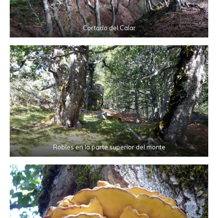
Cortado del Calar
Robles en la parte superior del monte