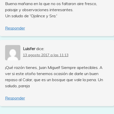
Buena mañana en la que no os faltaron aire fresco,
paisaje y observaciones interesantes.
Un saludo de 'Ojolince y Sra.'
Responder
Luisfer
dice:
13 agosto 2017 a las 11:13
¡Qué razón tienes, Juan Miguel! Siempre apetecibles. A
ver si este otoño tenemos ocasión de darle un buen
repaso al Calar, que es un bosque que vale la pena. Un
saludo, pareja
Responder