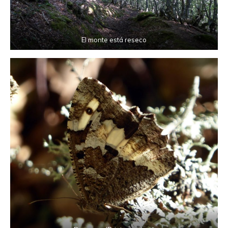
El monte está reseco