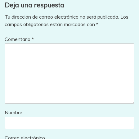
Deja una respuesta
Tu dirección de correo electrónico no será publicada.
Los
campos obligatorios están marcados con
*
Comentario
*
Nombre
Correo electrónico