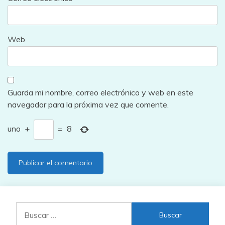
Web
Guarda mi nombre, correo electrónico y web en este
navegador para la próxima vez que comente.
uno
+
=
8
Buscar: