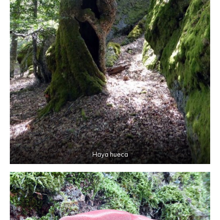
Haya hueca