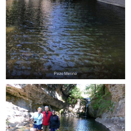
Pozo Merino