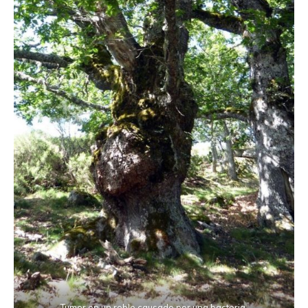
Tumor en un roble causado por una bacteria,