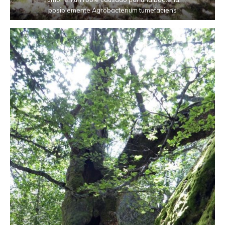
posiblemente Agrobacterium tumefaciens