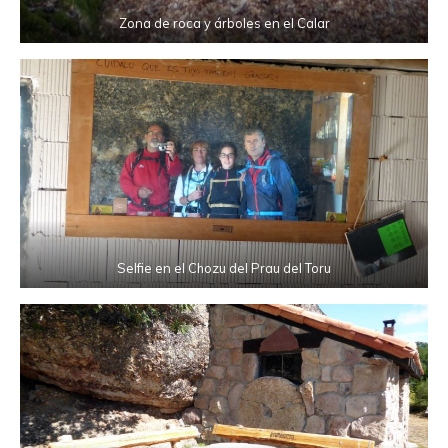
Zona de roca y árboles en el Calar
Selfie en el Chozu del Prau del Toru