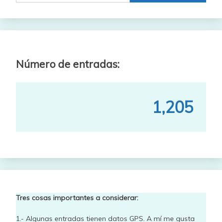
Número de entradas:
1,205
Tres cosas importantes a considerar:
1.- Algunas entradas tienen datos GPS. A mí me gusta