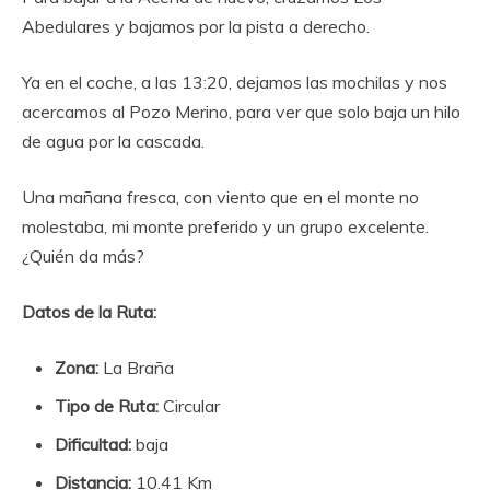
Abedulares y bajamos por la pista a derecho.
Ya en el coche, a las 13:20, dejamos las mochilas y nos
acercamos al Pozo Merino, para ver que solo baja un hilo
de agua por la cascada.
Una mañana fresca, con viento que en el monte no
molestaba, mi monte preferido y un grupo excelente.
¿Quién da más?
Datos de la Ruta:
Zona:
La Braña
Tipo de Ruta:
Circular
Dificultad:
baja
Distancia:
10.41 Km