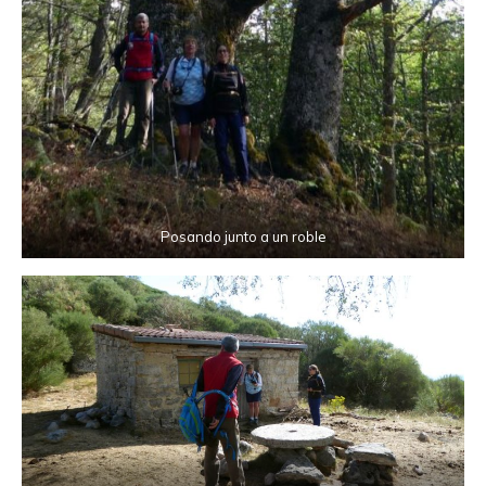
Posando junto a un roble