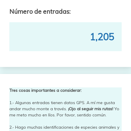
Número de entradas:
1,205
Tres cosas importantes a considerar:
1.- Algunas entradas tienen datos GPS. A mí me gusta
andar mucho monte a través.
¡Ojo al seguir mis rutas!
Yo
me meto mucho en líos. Por favor, sentido común.
2.- Hago muchas identificaciones de especies animales y