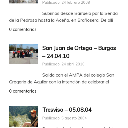
Publicado: 24 febrero 2008
Subimos desde Barruelo por la Senda
de la Pedrosa hasta la Aceña, en Brañosera. De allí
0 comentarios
San Juan de Ortega – Burgos
– 24.04.10
Publicado: 24 abril 2010
Salida con el AMPA del colegio San
Gregorio de Aguilar con la intención de celebrar el
0 comentarios
Tresviso – 05.08.04
Publicado: 5 agosto 2004