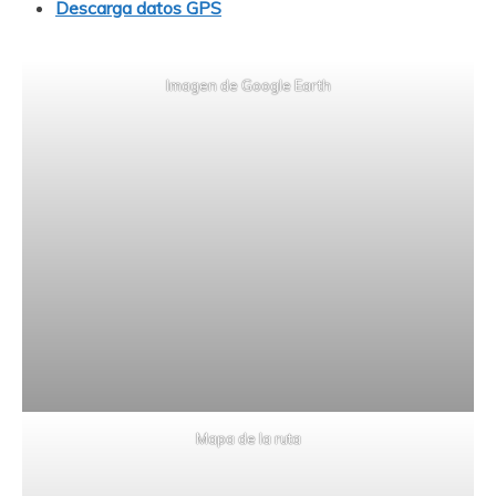
Descarga datos GPS
Imagen de Google Earth
Mapa de la ruta