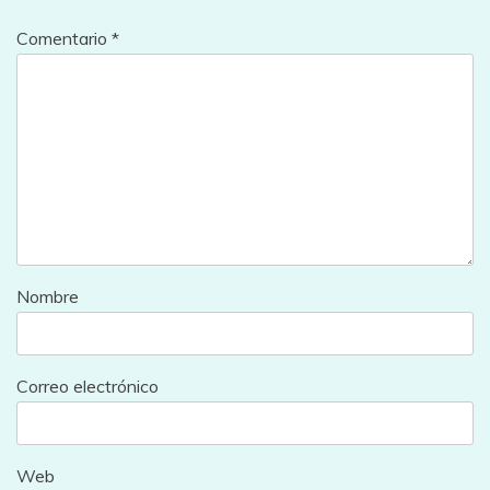
Comentario
*
Nombre
Correo electrónico
Web