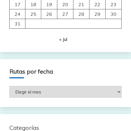
17
18
19
20
21
22
23
24
25
26
27
28
29
30
31
« Jul
Rutas por fecha
Rutas
por
fecha
Categorías