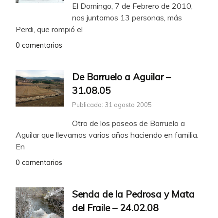
El Domingo, 7 de Febrero de 2010,
nos juntamos 13 personas, más
Perdi, que rompió el
0 comentarios
De Barruelo a Aguilar –
31.08.05
Publicado: 31 agosto 2005
Otro de los paseos de Barruelo a
Aguilar que llevamos varios años haciendo en familia.
En
0 comentarios
Senda de la Pedrosa y Mata
del Fraile – 24.02.08