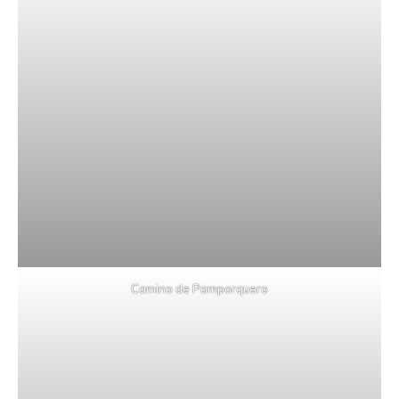
Camino de Pamporquero