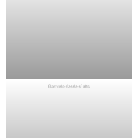
Barruelo desde el alto