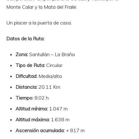
Monte Calar y la Mata del Fraile.
Un placer a la puerta de casa.
Datos de la Ruta:
Zona:
Santullán – La Braña
Tipo de Ruta:
Circular
Dificultad:
Media/alta
Distancia:
20.11 Km
Tiempo:
8:02 h
Altitud mínima:
1.047 m
Altitud máxima:
1.638 m
Ascensión acumulada:
+ 817 m