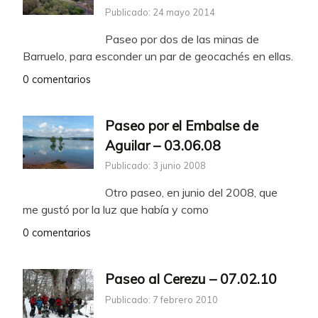
Publicado: 24 mayo 2014
Paseo por dos de las minas de
Barruelo, para esconder un par de geocachés en ellas.
0 comentarios
Paseo por el Embalse de
Aguilar – 03.06.08
Publicado: 3 junio 2008
Otro paseo, en junio del 2008, que
me gustó por la luz que había y como
0 comentarios
Paseo al Cerezu – 07.02.10
Publicado: 7 febrero 2010