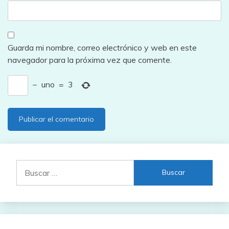
Guarda mi nombre, correo electrónico y web en este
navegador para la próxima vez que comente.
−
uno
=
3
Buscar: