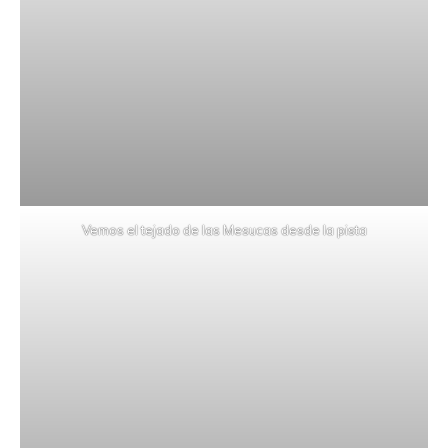
Vemos el tejado de las Mesucas desde la pista