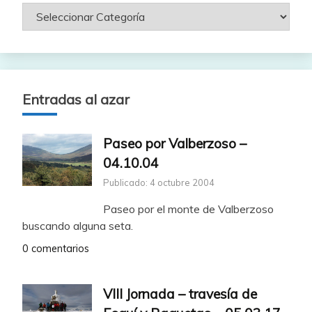
Entradas al azar
Paseo por Valberzoso –
04.10.04
Publicado: 4 octubre 2004
Paseo por el monte de Valberzoso
buscando alguna seta.
0 comentarios
VIII Jornada – travesía de