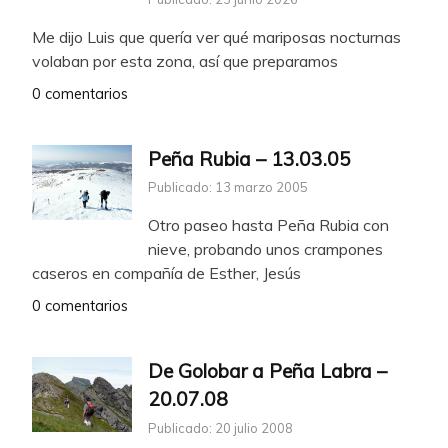
Me dijo Luis que quería ver qué mariposas nocturnas
volaban por esta zona, así que preparamos
0 comentarios
Peña Rubia – 13.03.05
Publicado: 13 marzo 2005
Otro paseo hasta Peña Rubia con
nieve, probando unos crampones
caseros en compañía de Esther, Jesús
0 comentarios
De Golobar a Peña Labra –
20.07.08
Publicado: 20 julio 2008