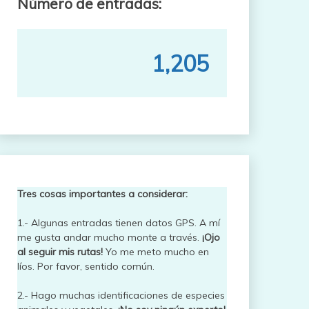
Número de entradas:
1,205
Tres cosas importantes a considerar:
1.- Algunas entradas tienen datos GPS. A mí
me gusta andar mucho monte a través.
¡Ojo
al seguir mis rutas!
Yo me meto mucho en
líos. Por favor, sentido común.
2.- Hago muchas identificaciones de especies