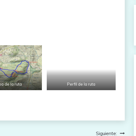
a de la ruta
Perfil de la ruta
Siguiente: