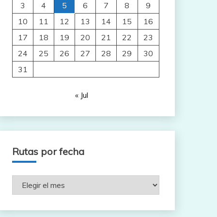
3
4
5
6
7
8
9
10
11
12
13
14
15
16
17
18
19
20
21
22
23
24
25
26
27
28
29
30
31
« Jul
Rutas por fecha
Rutas
por
fecha