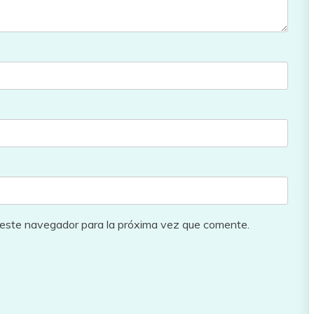
 este navegador para la próxima vez que comente.