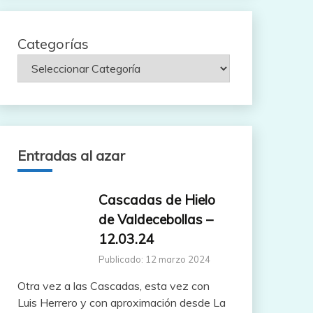
Categorías
Entradas al azar
Cascadas de Hielo
de Valdecebollas –
12.03.24
Publicado: 12 marzo 2024
Otra vez a las Cascadas, esta vez con
Luis Herrero y con aproximación desde La