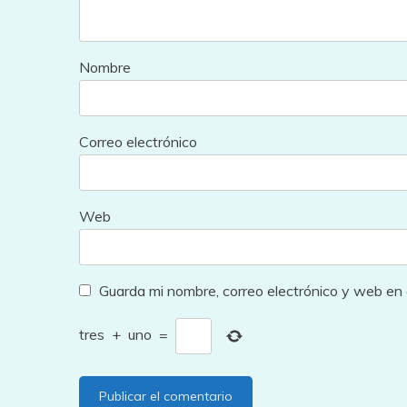
Nombre
Correo electrónico
Web
Guarda mi nombre, correo electrónico y web en
tres
+
uno
=