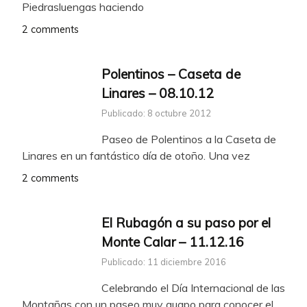
Piedrasluengas haciendo
2 comments
Polentinos – Caseta de
Linares – 08.10.12
Publicado: 8 octubre 2012
Paseo de Polentinos a la Caseta de
Linares en un fantástico día de otoño. Una vez
2 comments
El Rubagón a su paso por el
Monte Calar – 11.12.16
Publicado: 11 diciembre 2016
Celebrando el Día Internacional de las
Montañas con un paseo muy guapo para conocer el