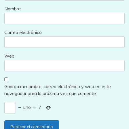
Nombre
Correo electrónico
Web
Guarda mi nombre, correo electrónico y web en este
navegador para la próxima vez que comente.
−
uno
=
7