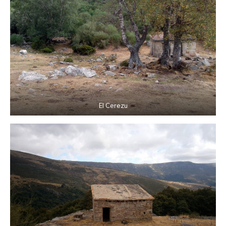
El Cerezu