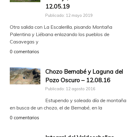
12.05.19
Publicado: 12 mayo 2019
Otra salida con La Escalerilla, pisando Montaña
Palentina y Liébana enlazando los pueblos de
Casavegas y
0 comentarios
Chozo Bernabé y Laguna del
Pozo Oscuro – 12.08.16
Publicado: 12 agosto 2016
Estupendo y soleado día de montaña
en busca de un chozo, el de Bernabé, en la
0 comentarios