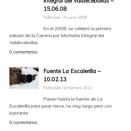
Integral del Valdecebollas –
15.06.08
Publicado: 15 junio 2008
En el 2008, se celebró la primera
edición de la Carrera por Montaña Integral del
Valdecebollas,
0 comentarios
Fuente La Escalerilla –
10.02.13
Publicado: 10 febrero 2013
Paseo hasta la fuente de La
Escalerilla para pisar nieve, no muy largo pero con
bastante
0 comentarios