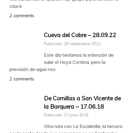
cauce
2 comments
Cueva del Cobre – 28.09.22
Publicado: 28 septiembre 2022
Este día teníamos la intención de
subir el Hoya Contina, pero la
previsión de agua nos
2 comments
De Comillas a San Vicente de
la Barquera – 17.06.18
Publicado: 17 junio 2018
Otra ruta con La Escalerilla, la tercera