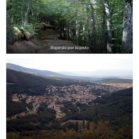
Bajando por la pista