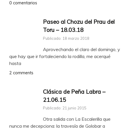
0 comentarios
Paseo al Chozu del Prau del
Toru – 18.03.18
Publicado: 18 marzo 2018
Aprovechando el claro del domingo, y
que hay que ir fortaleciendo la rodilla, me acerqué
hasta
2 comments
Clásica de Peña Labra –
21.06.15
Publicado: 21 junio 2015
Otra salida con La Escalerilla que
nunca me decepciona: la travesía de Golobar a