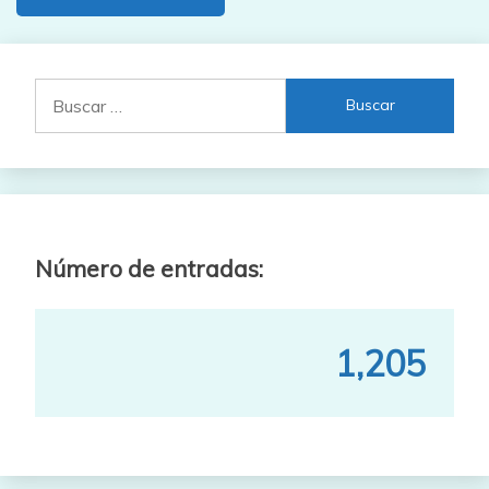
Buscar:
Número de entradas:
1,205