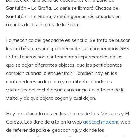
Santullán – La Braña. La serie se llamará Chozos de
Santullán – La Braña, y serán geocachés situados en
algunos de los chozos de la zona.
La mecánica del geocaché es sencilla. Se trata de buscar
los cachés o tesoros por medio de sus coordenadas GPS.
Estos tesoros son contenedores impermeables en los
que se dejan diferentes objetos, que los participantes
cambian cuando lo encuentran. También hay en los
contenedores un lapicero y una libreta, donde los
visitantes del caché dejan constancia de la fecha de la
visita, y de que objeto cogen y cual dejan.
Hoy he colocado dos en los chozos de Las Mesucas y El
Cerezo. Los daré de alta en la web
geocaching.com
, web
de referencia para el geocaching, y donde los