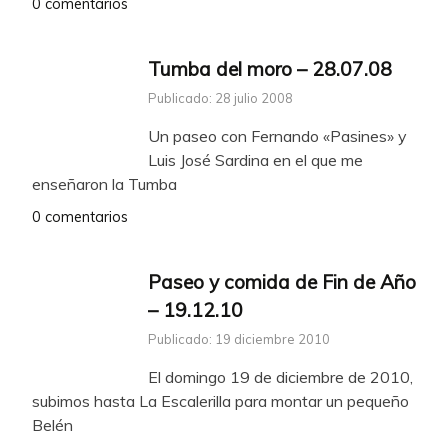
0 comentarios
Tumba del moro – 28.07.08
Publicado: 28 julio 2008
Un paseo con Fernando «Pasines» y
Luis José Sardina en el que me
enseñaron la Tumba
0 comentarios
Paseo y comida de Fin de Año
– 19.12.10
Publicado: 19 diciembre 2010
El domingo 19 de diciembre de 2010,
subimos hasta La Escalerilla para montar un pequeño
Belén