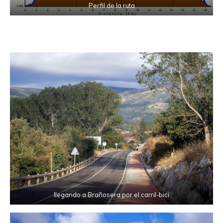
Perfil de la ruta
llegando a Brañosera por el carril-bici