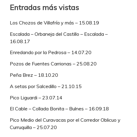
Entradas más vistas
Los Chozos de Villafría y más – 15.08.19
Escalada – Orbaneja del Castillo – Escalada –
16.08.17
Enredando por la Pedrosa – 14.07.20
Pozos de Fuentes Carrionas – 25.08.20
Peña Brez – 18.10.20
A setas por Salcedillo – 21.10.15
Pico Liguardi – 23.07.14
El Cable – Collada Bonita – Bulnes – 16.09.18
Pico Medio del Curavacas por el Corredor Oblicuo y
Curruquilla – 25.07.20