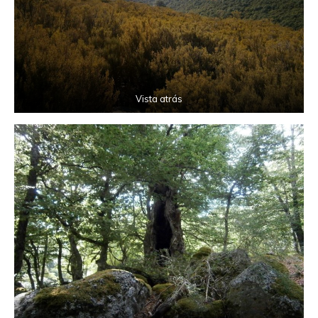
Vista atrás