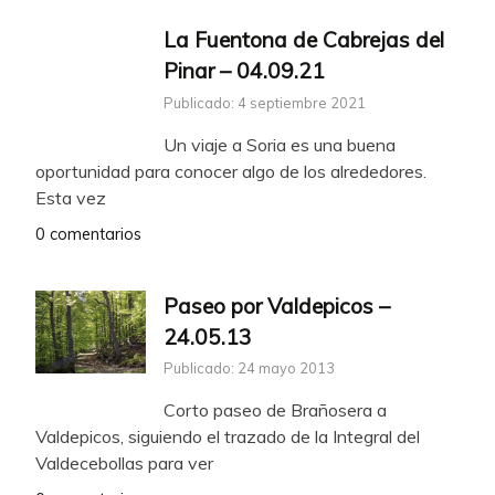
La Fuentona de Cabrejas del
Pinar – 04.09.21
Publicado: 4 septiembre 2021
Un viaje a Soria es una buena
oportunidad para conocer algo de los alrededores.
Esta vez
0 comentarios
Paseo por Valdepicos –
24.05.13
Publicado: 24 mayo 2013
Corto paseo de Brañosera a
Valdepicos, siguiendo el trazado de la Integral del
Valdecebollas para ver