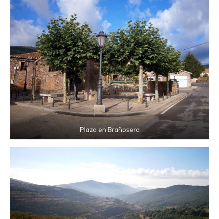
Plaza en Brañosera