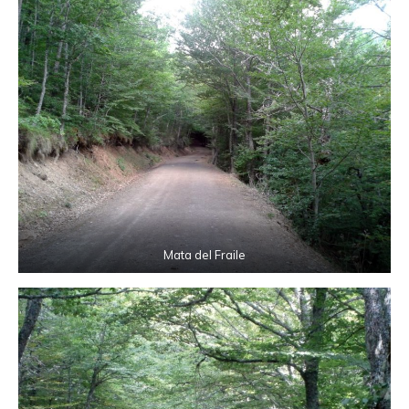
Mata del Fraile