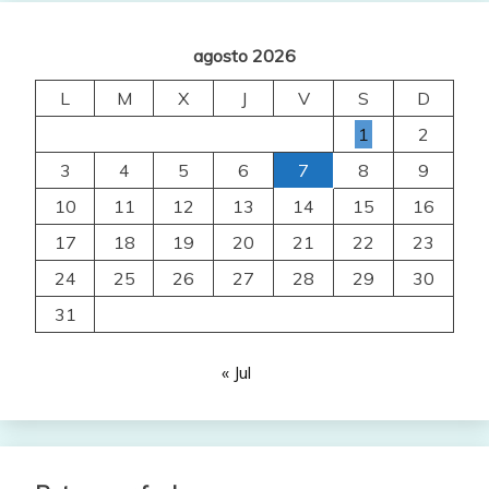
agosto 2026
L
M
X
J
V
S
D
1
2
3
4
5
6
7
8
9
10
11
12
13
14
15
16
17
18
19
20
21
22
23
24
25
26
27
28
29
30
31
« Jul