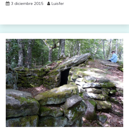
3 diciembre 2015
Luisfer