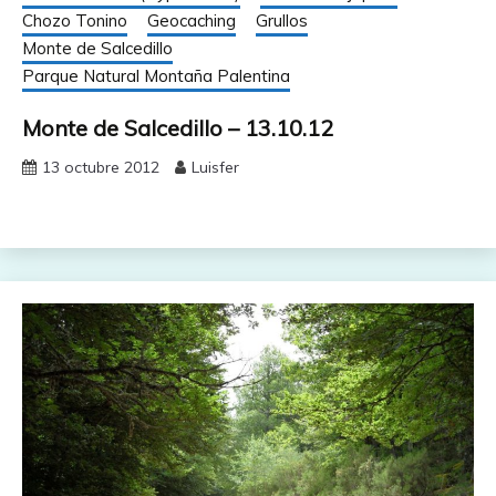
Chozo Tonino
Geocaching
Grullos
Monte de Salcedillo
Parque Natural Montaña Palentina
Monte de Salcedillo – 13.10.12
13 octubre 2012
Luisfer