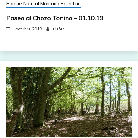
Parque Natural Montaña Palentina
Paseo al Chozo Tonino – 01.10.19
1 octubre 2019
Luisfer