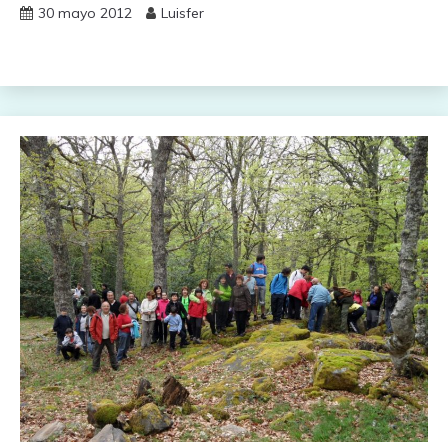
30 mayo 2012
Luisfer