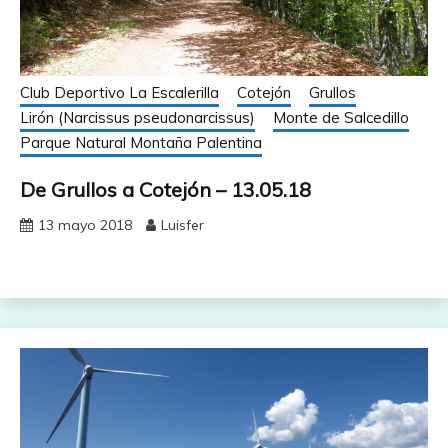
Club Deportivo La Escalerilla
Cotejón
Grullos
Lirón (Narcissus pseudonarcissus)
Monte de Salcedillo
Parque Natural Montaña Palentina
De Grullos a Cotejón – 13.05.18
13 mayo 2018
Luisfer