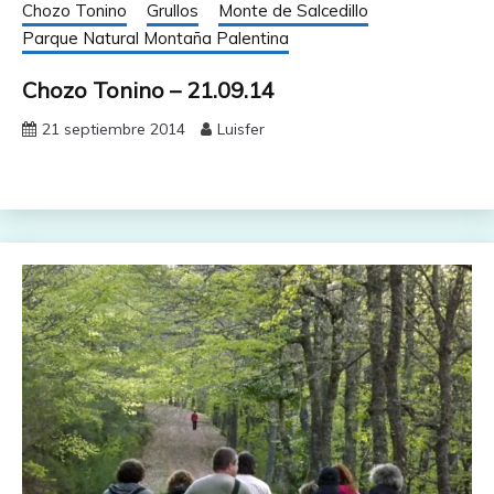
Chozo Tonino
Grullos
Monte de Salcedillo
Parque Natural Montaña Palentina
Chozo Tonino – 21.09.14
21 septiembre 2014
Luisfer