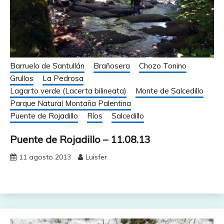
Barruelo de Santullán
Brañosera
Chozo Tonino
Grullos
La Pedrosa
Lagarto verde (Lacerta bilineata)
Monte de Salcedillo
Parque Natural Montaña Palentina
Puente de Rojadillo
Ríos
Salcedillo
Puente de Rojadillo – 11.08.13
11 agosto 2013
Luisfer