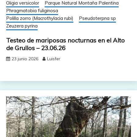
Oligia versicolor
Parque Natural Montaña Palentina
Phragmatobia fuliginosa
Polilla zorro (Macrothylacia rubi)
Pseudoterpna sp
Zeuzera pyrina
Testeo de mariposas nocturnas en el Alto
de Grullos – 23.06.26
23 junio 2026
Luisfer