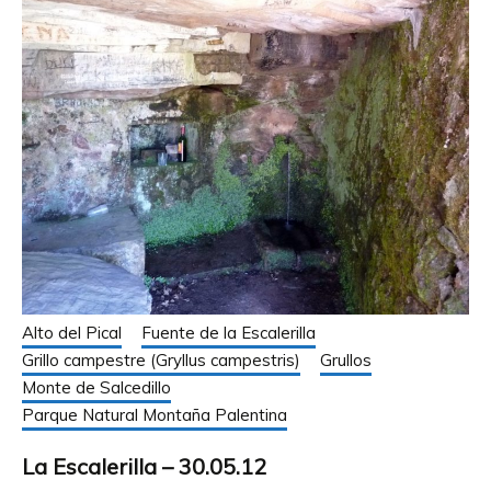
Alto del Pical
Fuente de la Escalerilla
Grillo campestre (Gryllus campestris)
Grullos
Monte de Salcedillo
Parque Natural Montaña Palentina
La Escalerilla – 30.05.12