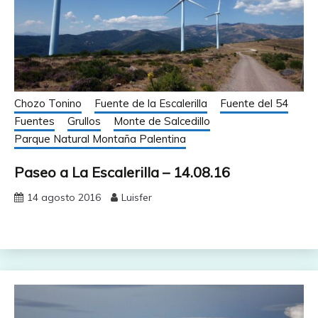
Chozo Tonino
Fuente de la Escalerilla
Fuente del 54
Fuentes
Grullos
Monte de Salcedillo
Parque Natural Montaña Palentina
Paseo a La Escalerilla – 14.08.16
14 agosto 2016
Luisfer