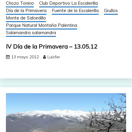
Chozo Tonino
Club Deportivo La Escalerilla
Día de la Primavera
Fuente de la Escalerilla
Grullos
Monte de Salcedillo
Parque Natural Montaña Palentina
Salamandra salamandra
IV Día de la Primavera – 13.05.12
13 mayo 2012
Luisfer