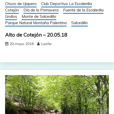
Chozo de Ujapero
Club Deportivo La Escalerilla
Cotejón
Día de la Primavera
Fuente de la Escalerilla
Grullos
Monte de Salcedillo
Parque Natural Montaña Palentina
Salcedillo
Alto de Cotejón – 20.05.18
20 mayo 2018
Luisfer