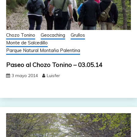
Chozo Tonino
Geocaching
Grullos
Monte de Salcedillo
Parque Natural Montaña Palentina
Paseo al Chozo Tonino – 03.05.14
3 mayo 2014
Luisfer