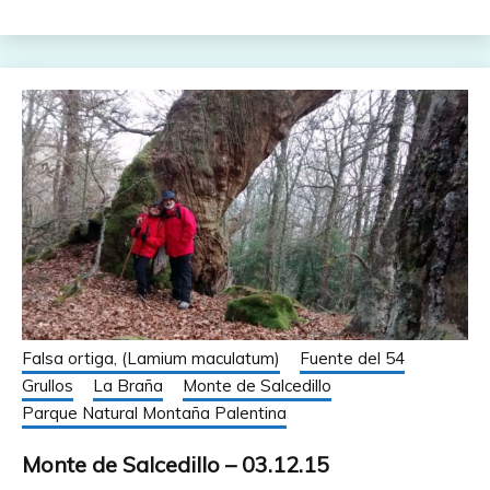
Falsa ortiga, (Lamium maculatum)
Fuente del 54
Grullos
La Braña
Monte de Salcedillo
Parque Natural Montaña Palentina
Monte de Salcedillo – 03.12.15