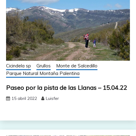
Cicindela sp
Grullos
Monte de Salcedillo
Parque Natural Montaña Palentina
Paseo por la pista de las Llanas – 15.04.22
15 abril 2022
Luisfer