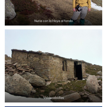
Nuria con la Hoya al fondo
Valdecebollas