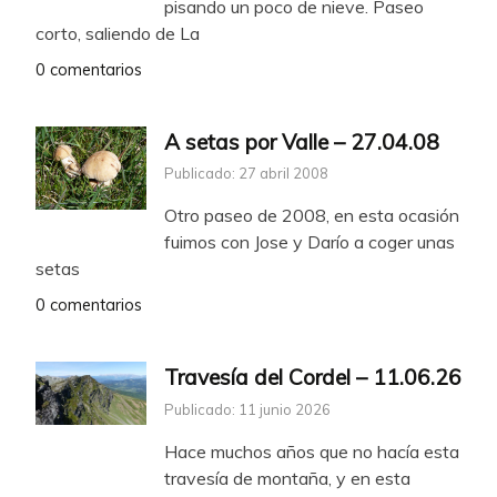
pisando un poco de nieve. Paseo
corto, saliendo de La
0 comentarios
A setas por Valle – 27.04.08
Publicado: 27 abril 2008
Otro paseo de 2008, en esta ocasión
fuimos con Jose y Darío a coger unas
setas
0 comentarios
Travesía del Cordel – 11.06.26
Publicado: 11 junio 2026
Hace muchos años que no hacía esta
travesía de montaña, y en esta