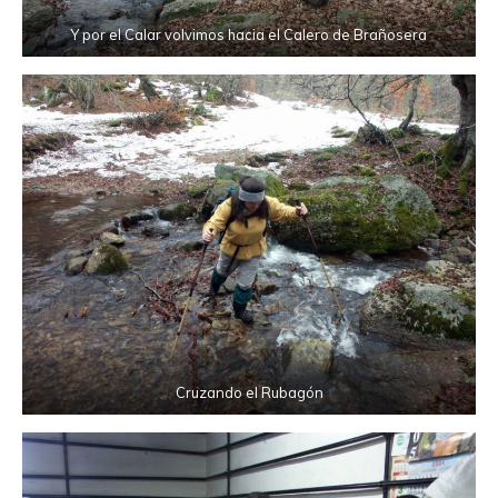
Y por el Calar volvimos hacia el Calero de Brañosera
Cruzando el Rubagón