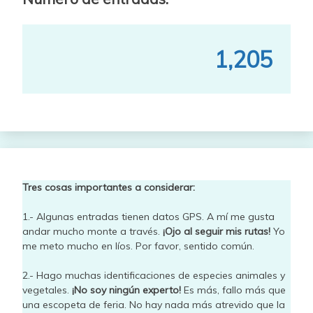
1,205
Tres cosas importantes a considerar:
1.- Algunas entradas tienen datos GPS. A mí me gusta
andar mucho monte a través.
¡Ojo al seguir mis rutas!
Yo
me meto mucho en líos. Por favor, sentido común.
2.- Hago muchas identificaciones de especies animales y
vegetales.
¡No soy ningún experto!
Es más, fallo más que
una escopeta de feria. No hay nada más atrevido que la