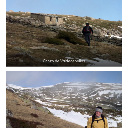
Chozo de Valdecebollas