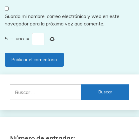
Guarda mi nombre, correo electrónico y web en este
navegador para la próxima vez que comente.
5
−
uno
=
Buscar:
Número de entradas: