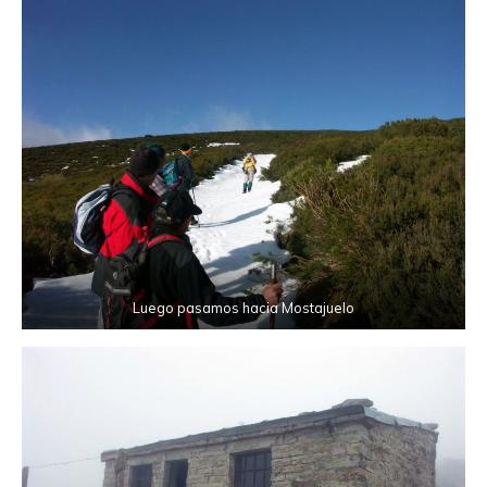
Luego pasamos hacia Mostajuelo