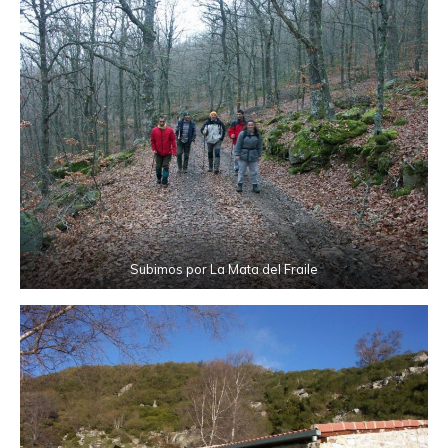
Subimos por La Mata del Fraile