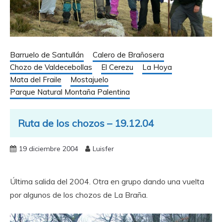
Barruelo de Santullán
Calero de Brañosera
Chozo de Valdecebollas
El Cerezu
La Hoya
Mata del Fraile
Mostajuelo
Parque Natural Montaña Palentina
Ruta de los chozos – 19.12.04
19 diciembre 2004
Luisfer
Última salida del 2004. Otra en grupo dando una vuelta
por algunos de los chozos de La Braña.