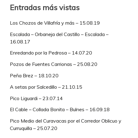
Entradas más vistas
Los Chozos de Villafría y más – 15.08.19
Escalada – Orbaneja del Castillo – Escalada –
16.08.17
Enredando por la Pedrosa – 14.07.20
Pozos de Fuentes Carrionas – 25.08.20
Peña Brez – 18.10.20
A setas por Salcedillo – 21.10.15
Pico Liguardi – 23.07.14
El Cable – Collada Bonita – Bulnes – 16.09.18
Pico Medio del Curavacas por el Corredor Oblicuo y
Curruquilla – 25.07.20