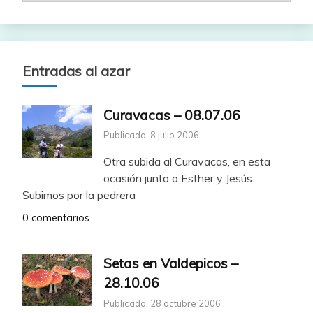
Entradas al azar
Curavacas – 08.07.06
Publicado: 8 julio 2006
Otra subida al Curavacas, en esta
ocasión junto a Esther y Jesús.
Subimos por la pedrera
0 comentarios
Setas en Valdepicos –
28.10.06
Publicado: 28 octubre 2006