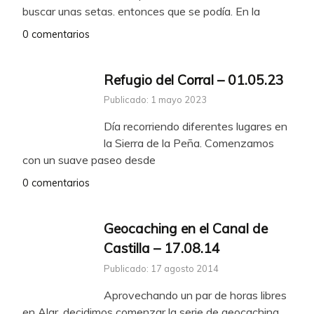
buscar unas setas. entonces que se podía. En la
0 comentarios
Refugio del Corral – 01.05.23
Publicado: 1 mayo 2023
Día recorriendo diferentes lugares en
la Sierra de la Peña. Comenzamos
con un suave paseo desde
0 comentarios
Geocaching en el Canal de
Castilla – 17.08.14
Publicado: 17 agosto 2014
Aprovechando un par de horas libres
en Alar, decidimos comenzar la serie de geocaching