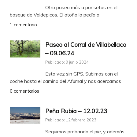
Otro paseo más a por setas en el
bosque de Valdepicos. El otoño lo pedía a
1 comentario
Paseo al Corral de Villabellaco
– 09.06.24
Publicado: 9 junio 2024
Esta vez sin GPS. Subimos con el
coche hasta el camino del Afumal y nos acercamos
0 comentarios
Peña Rubia – 12.02.23
Publicado: 12 febrero 2023
Seguimos probando el pie, y además,