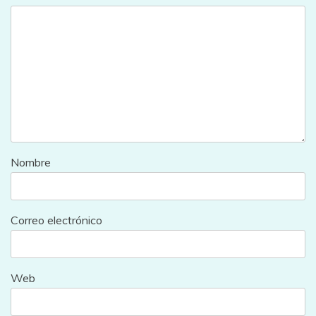
Nombre
Correo electrónico
Web