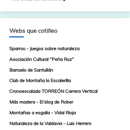
Webs que cotilleo
Sparrou - Juegos sobre naturaleza
Asociación Cultural "Peña Ruz"
Barruelo de Santullán
Club de Montaña la Escalerilla
Cronoescalada TORREÓN Carrera Vertical
Más madera - El blog de Rober
Montañas a esgalla - Vidal Rioja
Naturaleza de la Valdavia - Luis Herrero