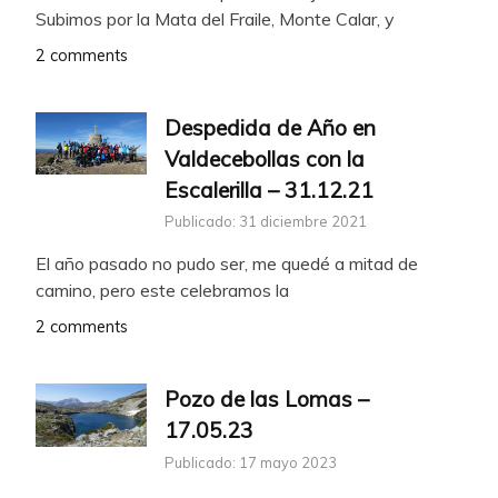
Subimos por la Mata del Fraile, Monte Calar, y
2 comments
Despedida de Año en
Valdecebollas con la
Escalerilla – 31.12.21
Publicado: 31 diciembre 2021
El año pasado no pudo ser, me quedé a mitad de
camino, pero este celebramos la
2 comments
Pozo de las Lomas –
17.05.23
Publicado: 17 mayo 2023