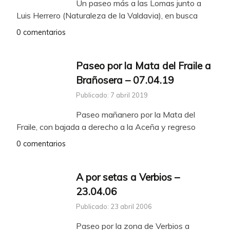
Un paseo más a las Lomas junto a
Luis Herrero (Naturaleza de la Valdavia), en busca
0 comentarios
Paseo por la Mata del Fraile a
Brañosera – 07.04.19
Publicado: 7 abril 2019
Paseo mañanero por la Mata del
Fraile, con bajada a derecho a la Aceña y regreso
0 comentarios
A por setas a Verbios –
23.04.06
Publicado: 23 abril 2006
Paseo por la zona de Verbios a