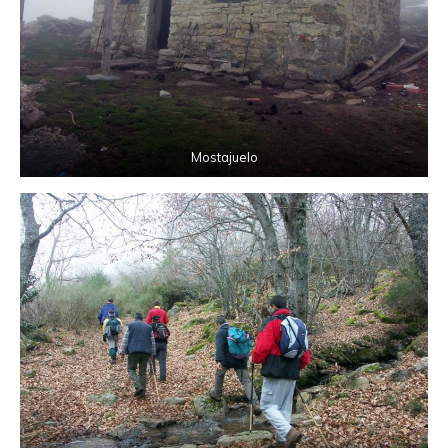
Mostajuelo