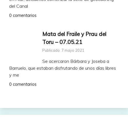
del Canal
0 comentarios
Mata del Fraile y Prau del
Toru – 07.05.21
Publicado: 7 mayo 2021
Se acercaron Bárbara y Joseba a
Barruelo, que estaban disfrutando de unos días libres
y me
0 comentarios