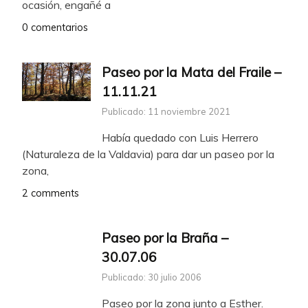
ocasión, engañé a
0 comentarios
Paseo por la Mata del Fraile –
11.11.21
Publicado: 11 noviembre 2021
Había quedado con Luis Herrero
(Naturaleza de la Valdavia) para dar un paseo por la
zona,
2 comments
Paseo por la Braña –
30.07.06
Publicado: 30 julio 2006
Paseo por la zona junto a Esther.