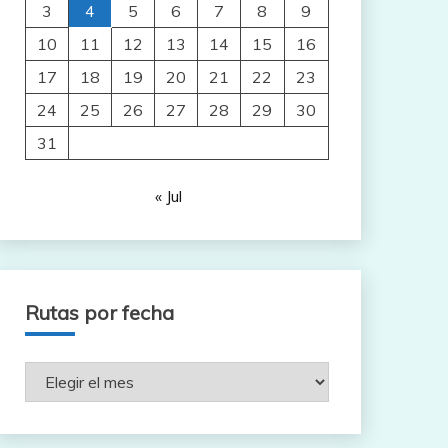
3
4
5
6
7
8
9
10
11
12
13
14
15
16
17
18
19
20
21
22
23
24
25
26
27
28
29
30
31
« Jul
Rutas por fecha
Rutas
por
fecha