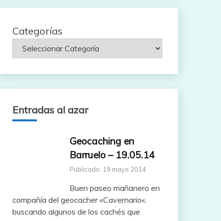
Categorías
Entradas al azar
Geocaching en
Barruelo – 19.05.14
Publicado: 19 mayo 2014
Buen paseo mañanero en
compañía del geocacher «Cavernario«,
buscando algunos de los cachés que