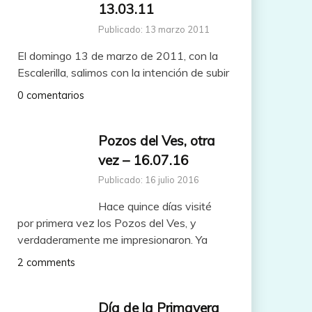
13.03.11
Publicado: 13 marzo 2011
El domingo 13 de marzo de 2011, con la
Escalerilla, salimos con la intención de subir
0 comentarios
Pozos del Ves, otra
vez – 16.07.16
Publicado: 16 julio 2016
Hace quince días visité
por primera vez los Pozos del Ves, y
verdaderamente me impresionaron. Ya
2 comments
Día de la Primavera