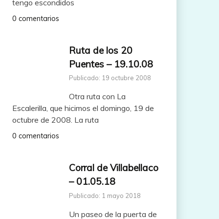
tengo escondidos
0 comentarios
Ruta de los 20
Puentes – 19.10.08
Publicado: 19 octubre 2008
Otra ruta con La
Escalerilla, que hicimos el domingo, 19 de
octubre de 2008. La ruta
0 comentarios
Corral de Villabellaco
– 01.05.18
Publicado: 1 mayo 2018
Un paseo de la puerta de