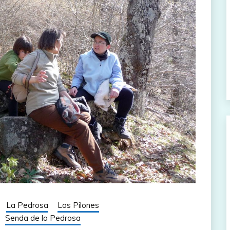
La Pedrosa
Los Pilones
Senda de la Pedrosa