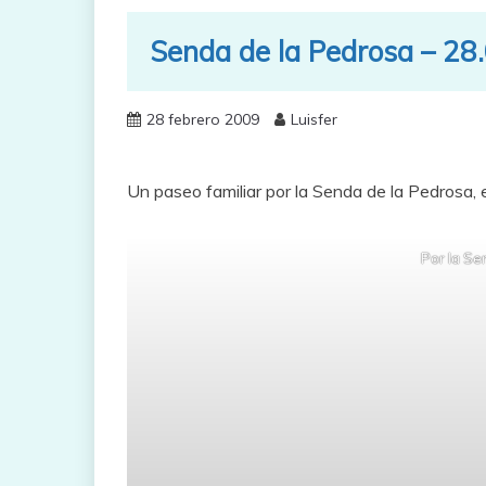
Senda de la Pedrosa – 28
28 febrero 2009
Luisfer
Un paseo familiar por la Senda de la Pedrosa, 
Por la Se