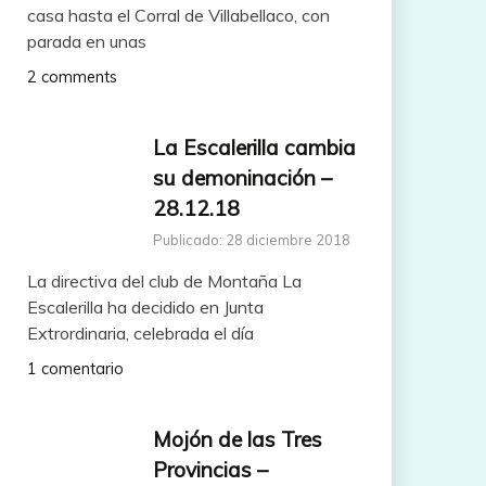
casa hasta el Corral de Villabellaco, con
parada en unas
2 comments
La Escalerilla cambia
su demoninación –
28.12.18
Publicado: 28 diciembre 2018
La directiva del club de Montaña La
Escalerilla ha decidido en Junta
Extrordinaria, celebrada el día
1 comentario
Mojón de las Tres
Provincias –