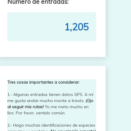
Número de entradas:
1,205
Tres cosas importantes a considerar:
1.- Algunas entradas tienen datos GPS. A mí
me gusta andar mucho monte a través.
¡Ojo
al seguir mis rutas!
Yo me meto mucho en
líos. Por favor, sentido común.
2.- Hago muchas identificaciones de especies