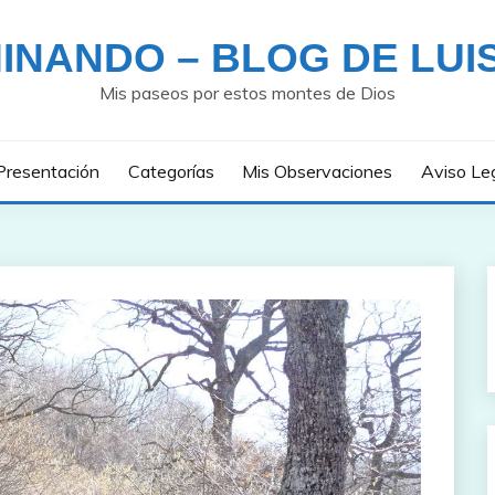
INANDO – BLOG DE LUI
Mis paseos por estos montes de Dios
Presentación
Categorías
Mis Observaciones
Aviso Le