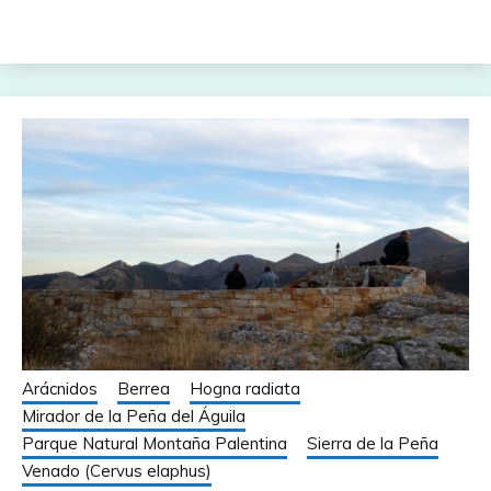
Arácnidos
Berrea
Hogna radiata
Mirador de la Peña del Águila
Parque Natural Montaña Palentina
Sierra de la Peña
Venado (Cervus elaphus)