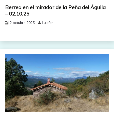
Berrea en el mirador de la Peña del Águila
– 02.10.25
2 octubre 2025
Luisfer