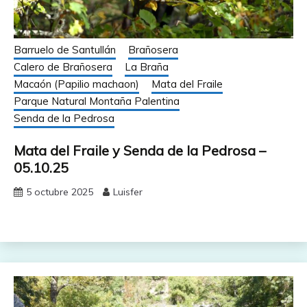
Barruelo de Santullán
Brañosera
Calero de Brañosera
La Braña
Macaón (Papilio machaon)
Mata del Fraile
Parque Natural Montaña Palentina
Senda de la Pedrosa
Mata del Fraile y Senda de la Pedrosa –
05.10.25
5 octubre 2025
Luisfer