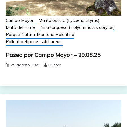
Campo Mayor
Manto oscuro (Lycaena tityrus)
Mata del Fraile
Niña turquesa (Polyommatus dorylas)
Parque Natural Montaña Palentina
Pollo (Laetiporus sulphureus)
Paseo por Campo Mayor – 29.08.25
29 agosto 2025
Luisfer