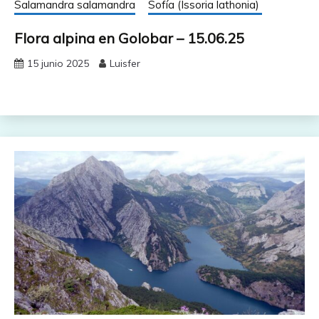
Salamandra salamandra
Sofía (Issoria lathonia)
Flora alpina en Golobar – 15.06.25
15 junio 2025
Luisfer