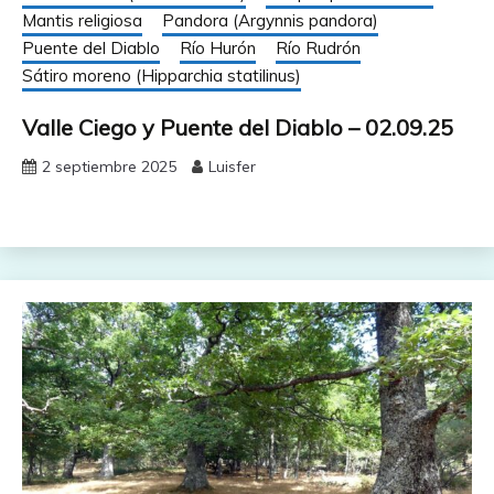
Mantis religiosa
Pandora (Argynnis pandora)
Puente del Diablo
Río Hurón
Río Rudrón
Sátiro moreno (Hipparchia statilinus)
Valle Ciego y Puente del Diablo – 02.09.25
2 septiembre 2025
Luisfer