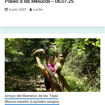
Paseo a las Mesucas – 06.07.25
6 julio 2025
Luisfer
Arroyo del Barranco de las Tejas
Blanca esbelta (Leptidea sinapis)