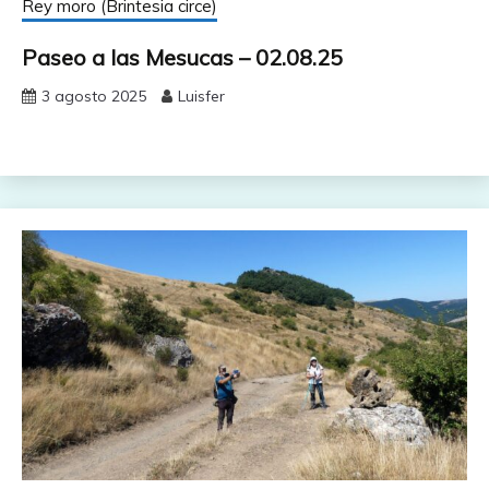
Rey moro (Brintesia circe)
Paseo a las Mesucas – 02.08.25
3 agosto 2025
Luisfer