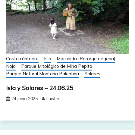
Costa cántabra
Isla
Maculada (Pararge aegeria)
Noja
Parque Mitológico de Mina Pepita
Parque Natural Montaña Palentina
Solares
Isla y Solares – 24.06.25
24 junio 2025
Luisfer