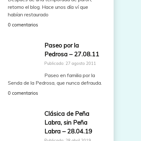
retomo el blog. Hace unos día ví que
habían restaurado
0 comentarios
Paseo por la
Pedrosa – 27.08.11
Publicado: 27 agosto 2011
Paseo en familia por la
Senda de la Pedrosa, que nunca defrauda.
0 comentarios
Clásica de Peña
Labra, sin Peña
Labra – 28.04.19
Publicado: 28 abril 2019