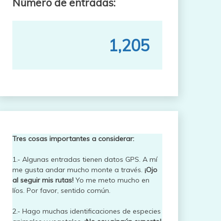
Número de entradas:
1,205
Tres cosas importantes a considerar:
1.- Algunas entradas tienen datos GPS. A mí
me gusta andar mucho monte a través.
¡Ojo
al seguir mis rutas!
Yo me meto mucho en
líos. Por favor, sentido común.
2.- Hago muchas identificaciones de especies