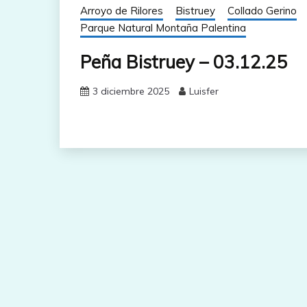
Arroyo de Rilores
Bistruey
Collado Gerino
Parque Natural Montaña Palentina
Peña Bistruey – 03.12.25
3 diciembre 2025
Luisfer