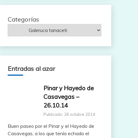
Categorías
Entradas al azar
Pinar y Hayedo de
Casavegas –
26.10.14
Publicado: 26 octubre 2014
Buen paseo por el Pinar y el Hayedo de
Casavegas, a los que tenía echado el