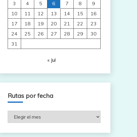
3
4
5
6
7
8
9
10
11
12
13
14
15
16
17
18
19
20
21
22
23
24
25
26
27
28
29
30
31
« Jul
Rutas por fecha
Rutas
por
fecha