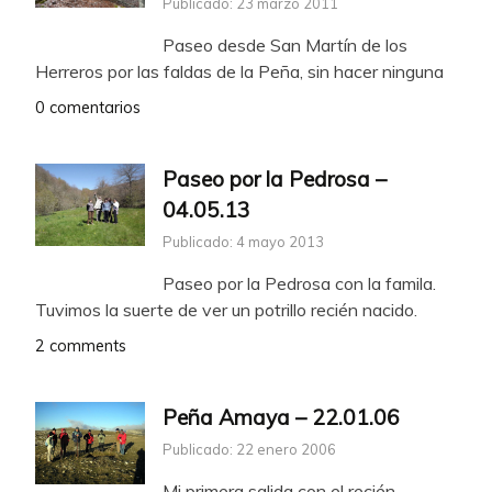
Publicado: 23 marzo 2011
Paseo desde San Martín de los
Herreros por las faldas de la Peña, sin hacer ninguna
0 comentarios
Paseo por la Pedrosa –
04.05.13
Publicado: 4 mayo 2013
Paseo por la Pedrosa con la famila.
Tuvimos la suerte de ver un potrillo recién nacido.
2 comments
Peña Amaya – 22.01.06
Publicado: 22 enero 2006
Mi primera salida con el recién