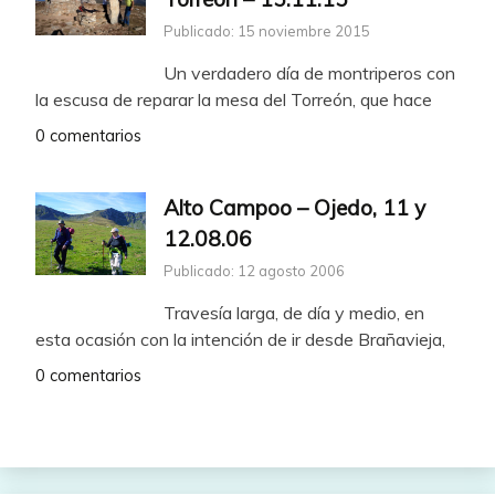
Publicado: 15 noviembre 2015
Un verdadero día de montriperos con
la escusa de reparar la mesa del Torreón, que hace
0 comentarios
Alto Campoo – Ojedo, 11 y
12.08.06
Publicado: 12 agosto 2006
Travesía larga, de día y medio, en
esta ocasión con la intención de ir desde Brañavieja,
0 comentarios