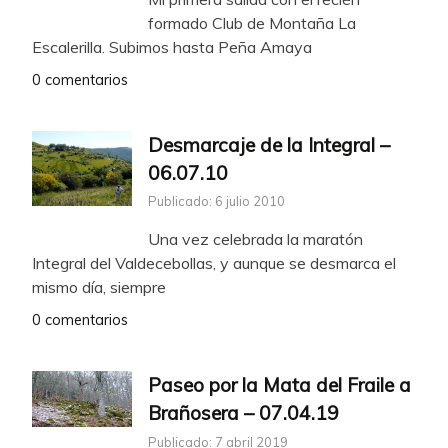
formado Club de Montaña La
Escalerilla. Subimos hasta Peña Amaya
0 comentarios
Desmarcaje de la Integral –
06.07.10
Publicado: 6 julio 2010
Una vez celebrada la maratón
Integral del Valdecebollas, y aunque se desmarca el
mismo día, siempre
0 comentarios
Paseo por la Mata del Fraile a
Brañosera – 07.04.19
Publicado: 7 abril 2019