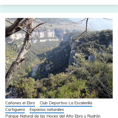
Cañones el Ebro
Club Deportivo La Escalerilla
Cortiguera
Espacios naturales
Parque Natural de las Hoces del Alto Ebro y Rudrón