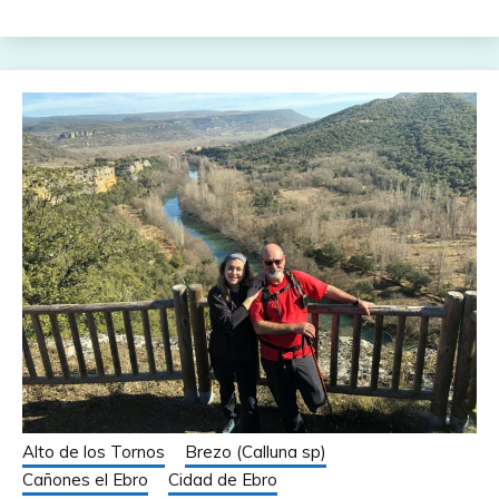
Alto de los Tornos
Brezo (Calluna sp)
Cañones el Ebro
Cidad de Ebro