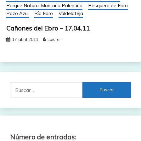
Parque Natural Montaña Palentina
Pesquera de Ebro
Pozo Azul
Río Ebro
Valdelateja
Cañones del Ebro – 17.04.11
17 abril 2011
Luisfer
Buscar:
Número de entradas: