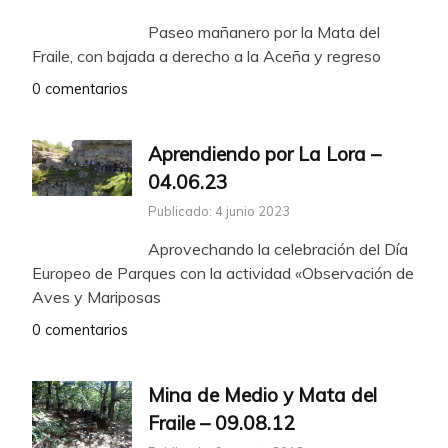
Paseo mañanero por la Mata del
Fraile, con bajada a derecho a la Aceña y regreso
0 comentarios
Aprendiendo por La Lora –
04.06.23
Publicado: 4 junio 2023
Aprovechando la celebración del Día
Europeo de Parques con la actividad «Observación de
Aves y Mariposas
0 comentarios
Mina de Medio y Mata del
Fraile – 09.08.12