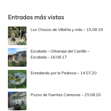
Entradas más vistas
Los Chozos de Villafría y más – 15.08.19
Escalada – Orbaneja del Castillo –
Escalada – 16.08.17
Enredando por la Pedrosa – 14.07.20
Pozos de Fuentes Carrionas – 25.08.20