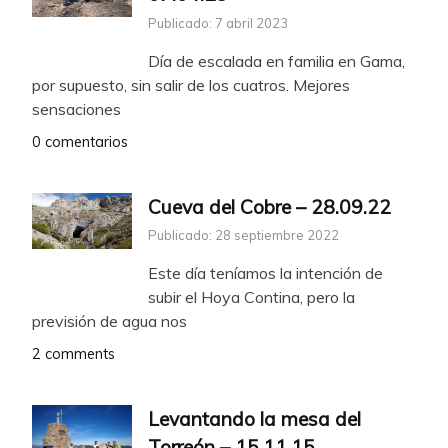
Publicado: 7 abril 2023
Día de escalada en familia en Gama,
por supuesto, sin salir de los cuatros. Mejores
sensaciones
0 comentarios
Cueva del Cobre – 28.09.22
Publicado: 28 septiembre 2022
Este día teníamos la intención de
subir el Hoya Contina, pero la
previsión de agua nos
2 comments
Levantando la mesa del
Torreón – 15.11.15