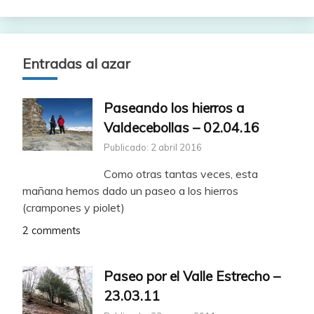
Entradas al azar
Paseando los hierros a
Valdecebollas – 02.04.16
Publicado: 2 abril 2016
Como otras tantas veces, esta
mañana hemos dado un paseo a los hierros
(crampones y piolet)
2 comments
Paseo por el Valle Estrecho –
23.03.11