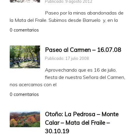
Publicado: 9 agosto 2012
Paseo por la minas abandonadas de
la Mata del Fraile. Subimos desde Barruelo y, en la
0 comentarios
Paseo al Carmen – 16.07.08
Publicado: 17 julio 2008
Aprovechando que es 16 de julio,
fiesta de nuestra Señora del Carmen,
nos acercamos con el
0 comentarios
Otoño: La Pedrosa – Monte
Calar – Mata del Fraile –
30.10.19