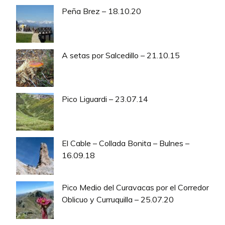
Peña Brez – 18.10.20
A setas por Salcedillo – 21.10.15
Pico Liguardi – 23.07.14
El Cable – Collada Bonita – Bulnes –
16.09.18
Pico Medio del Curavacas por el Corredor
Oblicuo y Curruquilla – 25.07.20