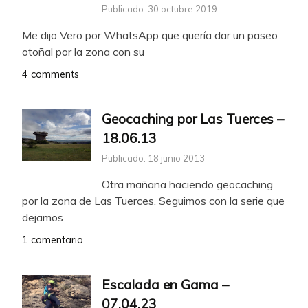
Publicado: 30 octubre 2019
Me dijo Vero por WhatsApp que quería dar un paseo
otoñal por la zona con su
4 comments
Geocaching por Las Tuerces –
18.06.13
Publicado: 18 junio 2013
Otra mañana haciendo geocaching
por la zona de Las Tuerces. Seguimos con la serie que
dejamos
1 comentario
Escalada en Gama –
07.04.23