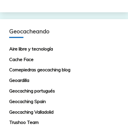
Geocacheando
Aire libre y tecnología
Cache Face
Comepiedras geocaching blog
Geoardilla
Geocaching portugués
Geocaching Spain
Geocaching Valladolid
Trushoo Team