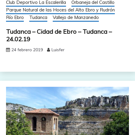
Club Deportivo La Escalerilla
Orbaneja del Castillo
Parque Natural de las Hoces del Alto Ebro y Rudrón
Río Ebro
Tudanca
Vallejo de Manzanedo
Tudanca – Cidad de Ebro – Tudanca –
24.02.19
24 febrero 2019
Luisfer