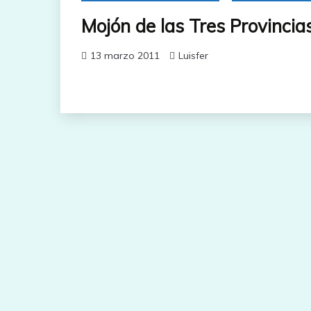
Mojón de las Tres Provincia
13 marzo 2011
Luisfer