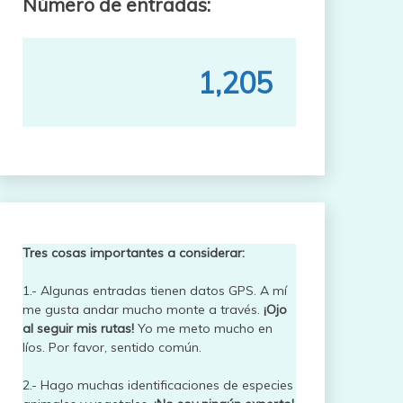
Número de entradas:
1,205
Tres cosas importantes a considerar:
1.- Algunas entradas tienen datos GPS. A mí
me gusta andar mucho monte a través.
¡Ojo
al seguir mis rutas!
Yo me meto mucho en
líos. Por favor, sentido común.
2.- Hago muchas identificaciones de especies