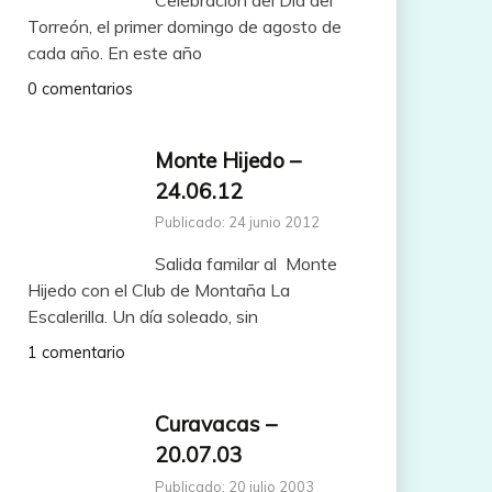
Torreón, el primer domingo de agosto de
cada año. En este año
0 comentarios
Monte Hijedo –
24.06.12
Publicado: 24 junio 2012
Salida familar al Monte
Hijedo con el Club de Montaña La
Escalerilla. Un día soleado, sin
1 comentario
Curavacas –
20.07.03
Publicado: 20 julio 2003