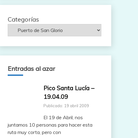
Categorías
Entradas al azar
Pico Santa Lucía –
19.04.09
Publicado: 19 abril 2009
El 19 de Abril, nos
juntamos 10 personas para hacer esta
ruta muy corta, pero con