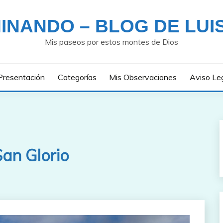
INANDO – BLOG DE LUI
Mis paseos por estos montes de Dios
Presentación
Categorías
Mis Observaciones
Aviso Le
an Glorio