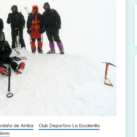
rdaño de Arriba
Club Deportivo La Escalerilla
lorio