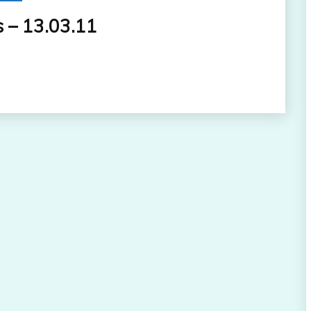
s – 13.03.11