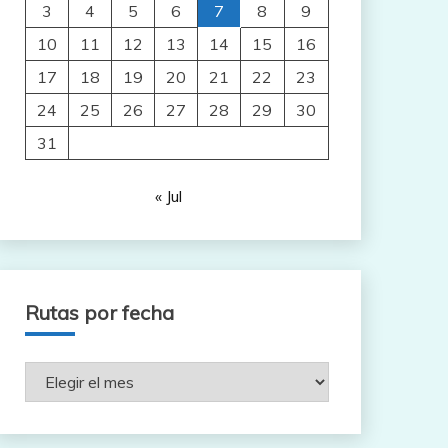
3
4
5
6
7
8
9
10
11
12
13
14
15
16
17
18
19
20
21
22
23
24
25
26
27
28
29
30
31
« Jul
Rutas por fecha
Rutas
por
fecha