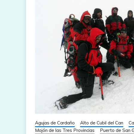
Agujas de Cardaño
Alto de Cubil del Can
Ca
Mojón de las Tres Provincias
Puerto de San G