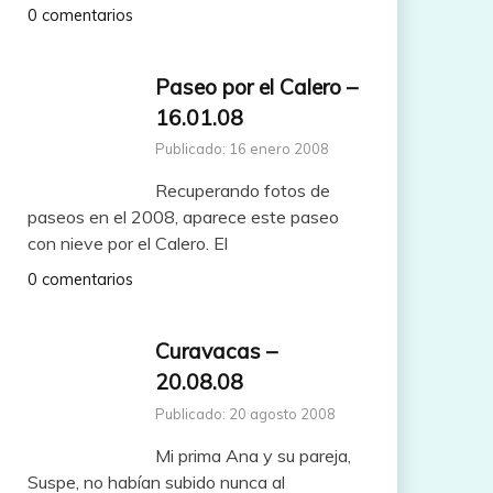
0 comentarios
Paseo por el Calero –
16.01.08
Publicado: 16 enero 2008
Recuperando fotos de
paseos en el 2008, aparece este paseo
con nieve por el Calero. El
0 comentarios
Curavacas –
20.08.08
Publicado: 20 agosto 2008
Mi prima Ana y su pareja,
Suspe, no habían subido nunca al