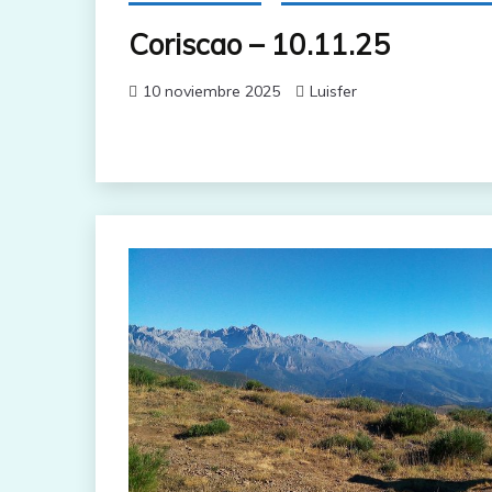
Coriscao – 10.11.25
10 noviembre 2025
Luisfer