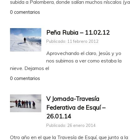
subida a Palombera, donde salían muchos níscalos (ya
0 comentarios
Peña Rubia – 11.02.12
Publicado: 11 febrero 2012
Aprovechando el claro, Jesús y yo
nos subimos a ver como estaba la
nieve. Dejamos el
0 comentarios
V Jornada-Travesía
Federativa de Esquí –
26.01.14
Publicado: 26 enero 2014
Otro año en el que la Travesía de Esquí, que junto a la