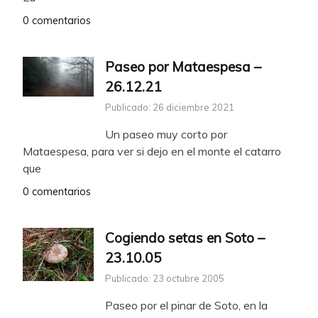
0 comentarios
Paseo por Mataespesa –
26.12.21
Publicado: 26 diciembre 2021
Un paseo muy corto por
Mataespesa, para ver si dejo en el monte el catarro
que
0 comentarios
Cogiendo setas en Soto –
23.10.05
Publicado: 23 octubre 2005
Paseo por el pinar de Soto, en la