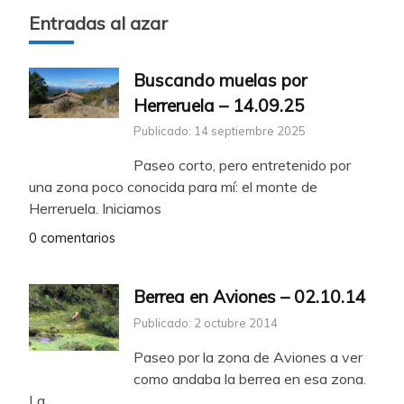
Entradas al azar
Buscando muelas por
Herreruela – 14.09.25
Publicado: 14 septiembre 2025
Paseo corto, pero entretenido por
una zona poco conocida para mí: el monte de
Herreruela. Iniciamos
0 comentarios
Berrea en Aviones – 02.10.14
Publicado: 2 octubre 2014
Paseo por la zona de Aviones a ver
como andaba la berrea en esa zona.
La