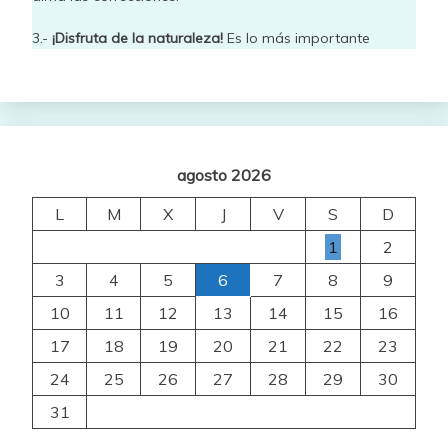
3.-
¡Disfruta de la naturaleza!
Es lo más importante
agosto 2026
L
M
X
J
V
S
D
1
2
3
4
5
6
7
8
9
10
11
12
13
14
15
16
17
18
19
20
21
22
23
24
25
26
27
28
29
30
31