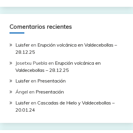
Comentarios recientes
Luisfer
en
Erupción volcánica en Valdecebollas –
28.12.25
Josetxu Puebla
en
Erupción volcánica en
Valdecebollas – 28.12.25
Luisfer
en
Presentación
Ángel
en
Presentación
Luisfer
en
Cascadas de Hielo y Valdecebollas –
20.01.24