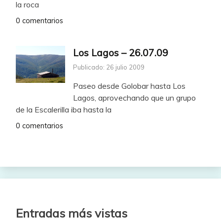
la roca
0 comentarios
Los Lagos – 26.07.09
Publicado: 26 julio 2009
Paseo desde Golobar hasta Los
Lagos, aprovechando que un grupo
de la Escalerilla iba hasta la
0 comentarios
Entradas más vistas