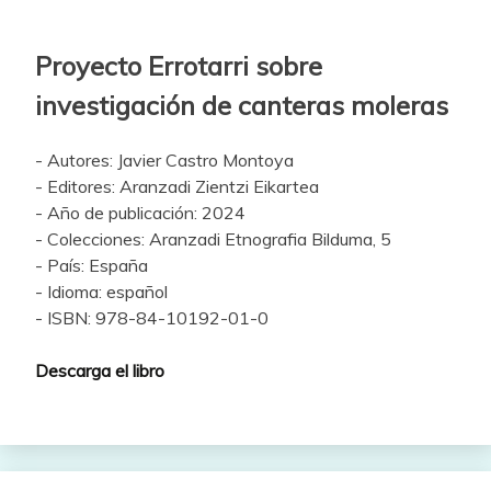
Proyecto Errotarri sobre
investigación de canteras moleras
- Autores: Javier Castro Montoya
- Editores: Aranzadi Zientzi Eikartea
- Año de publicación: 2024
- Colecciones: Aranzadi Etnografia Bilduma, 5
- País: España
- Idioma: español
- ISBN: 978-84-10192-01-0
Descarga el libro