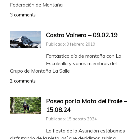
Federación de Montaña
3 comments
Castro Valnera – 09.02.19
Publicado: 9 febrero 2019
Fantástico día de montaña con La
Escalerilla y varios miembros del
Grupo de Montaña La Salle
2 comments
Paseo por la Mata del Fraile –
15.08.24
Publicado: 15 agosto 2024
La fiesta de la Asunción estábamos
disfrutando de la nieta, así que decidimos subir a