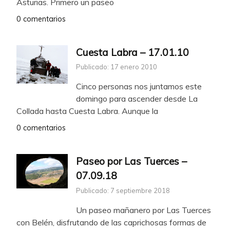
Asturias. Primero un paseo
0 comentarios
Cuesta Labra – 17.01.10
Publicado: 17 enero 2010
Cinco personas nos juntamos este
domingo para ascender desde La
Collada hasta Cuesta Labra. Aunque la
0 comentarios
Paseo por Las Tuerces –
07.09.18
Publicado: 7 septiembre 2018
Un paseo mañanero por Las Tuerces
con Belén, disfrutando de las caprichosas formas de