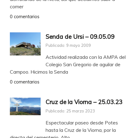
comer
0 comentarios
Senda de Ursi – 09.05.09
Publicado: 9 mayo 2009
Actividad realizada con la AMPA del
Colegio San Gregorio de aguilar de
Campoo. Hicimos la Senda
0 comentarios
Cruz de la Viorna – 25.03.23
Publicado: 25 marzo 2023
Espectacular paseo desde Potes
hasta la Cruz de la Viorna, por la
directa del cementerio, Alto