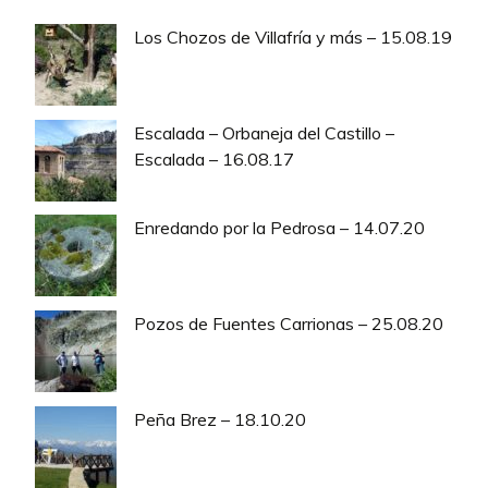
Los Chozos de Villafría y más – 15.08.19
Escalada – Orbaneja del Castillo –
Escalada – 16.08.17
Enredando por la Pedrosa – 14.07.20
Pozos de Fuentes Carrionas – 25.08.20
Peña Brez – 18.10.20