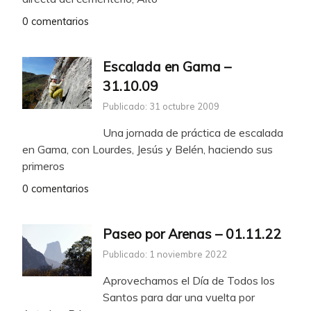
0 comentarios
Escalada en Gama –
31.10.09
Publicado: 31 octubre 2009
Una jornada de práctica de escalada
en Gama, con Lourdes, Jesús y Belén, haciendo sus
primeros
0 comentarios
Paseo por Arenas – 01.11.22
Publicado: 1 noviembre 2022
Aprovechamos el Día de Todos los
Santos para dar una vuelta por