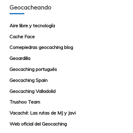
Geocacheando
Aire libre y tecnología
Cache Face
Comepiedras geocaching blog
Geoardilla
Geocaching portugués
Geocaching Spain
Geocaching Valladolid
Trushoo Team
Vacaché: Las rutas de MJ y Javi
Web oficial del Geocaching