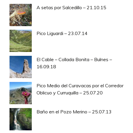
A setas por Salcedillo – 21.10.15
Pico Liguardi – 23.07.14
El Cable – Collada Bonita – Bulnes –
16.09.18
Pico Medio del Curavacas por el Corredor
Oblicuo y Curruquilla – 25.07.20
Baño en el Pozo Merino – 25.07.13