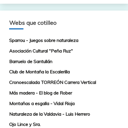
Webs que cotilleo
Sparrou - Juegos sobre naturaleza
Asociación Cultural "Peña Ruz"
Barruelo de Santullán
Club de Montaña la Escalerilla
Cronoescalada TORREÓN Carrera Vertical
Más madera - El blog de Rober
Montañas a esgalla - Vidal Rioja
Naturaleza de la Valdavia - Luis Herrero
Ojo Lince y Sra.