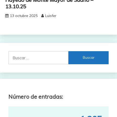
13.10.25
13 octubre 2025
Luisfer
Buscar:
Número de entradas: