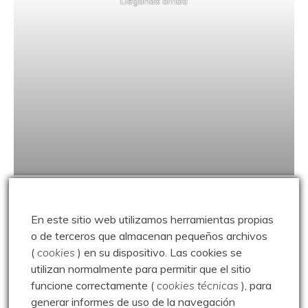
Llegando arriba
Pantano de Aguilar de Campoo
En este sitio web utilizamos herramientas propias
o de terceros que almacenan pequeños archivos
(
cookies
) en su dispositivo.
Las cookies se
utilizan normalmente para permitir que el sitio
funcione correctamente (
cookies técnicas
), para
generar informes de uso de la navegación