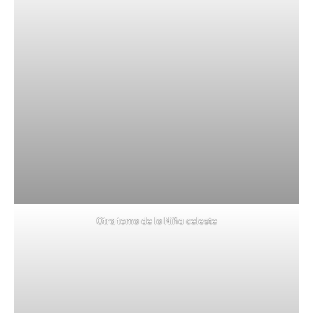
Otra toma de la Niña celeste