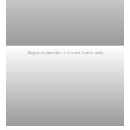
Seguimos durante un rato una buena pista