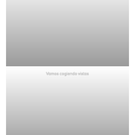
Vamos cogiendo vistas