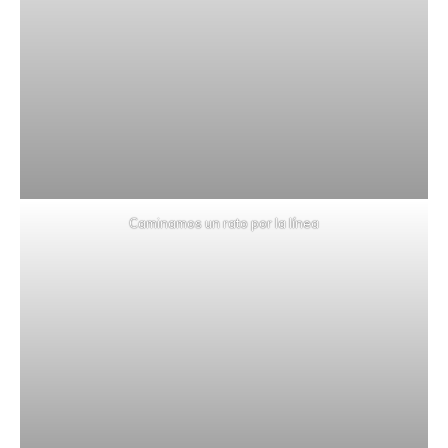
Caminamos un rato por la línea