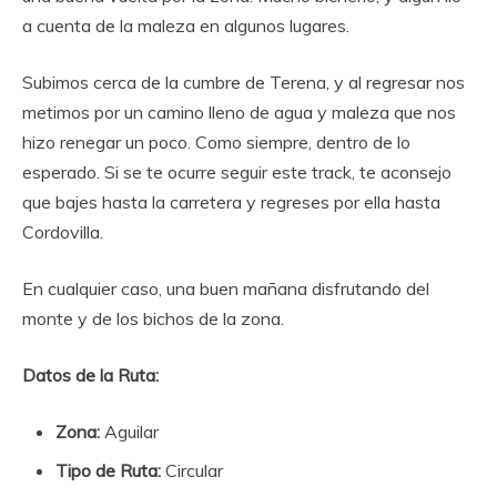
a cuenta de la maleza en algunos lugares.
Subimos cerca de la cumbre de Terena, y al regresar nos
metimos por un camino lleno de agua y maleza que nos
hizo renegar un poco. Como siempre, dentro de lo
esperado. Si se te ocurre seguir este track, te aconsejo
que bajes hasta la carretera y regreses por ella hasta
Cordovilla.
En cualquier caso, una buen mañana disfrutando del
monte y de los bichos de la zona.
Datos de la Ruta:
Zona:
Aguilar
Tipo de Ruta:
Circular