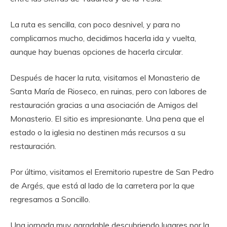
La ruta es sencilla, con poco desnivel, y para no
complicarnos mucho, decidimos hacerla ida y vuelta,
aunque hay buenas opciones de hacerla circular.
Después de hacer la ruta, visitamos el Monasterio de
Santa María de Rioseco, en ruinas, pero con labores de
restauración gracias a una asociación de Amigos del
Monasterio. El sitio es impresionante. Una pena que el
estado o la iglesia no destinen más recursos a su
restauración.
Por último, visitamos el Eremitorio rupestre de San Pedro
de Argés, que está al lado de la carretera por la que
regresamos a Soncillo.
Una jornada muy agradable descubriendo lugares por la