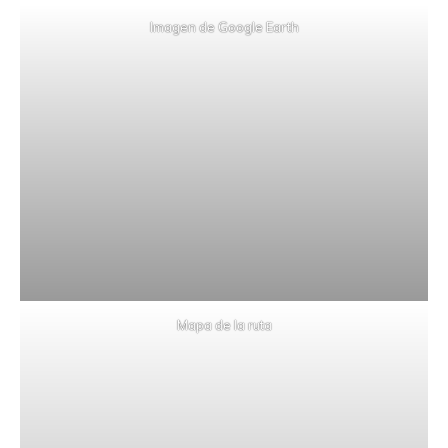
Imagen de Google Earth
Mapa de la ruta