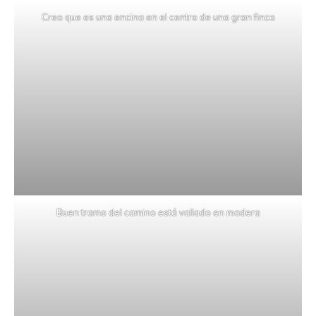
Creo que es una encina en el centro de una gran finca
Buen tramo del camino está vallado en madera