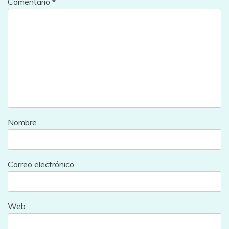
Comentario
*
Nombre
Correo electrónico
Web