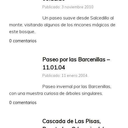
Publicado: 3 noviembre 2010
Un paseo suave desde Salcedillo al
monte, visitando algunos de los rincones mágicos de
este bosque.
0 comentarios
Paseo por las Barcenillas –
11.01.04
Publicado: 11 enero 2004
Paseo invernal por las Barcenillas,
con una muestra curiosa de árboles singulares.
0 comentarios
Cascada de Las Pisas,