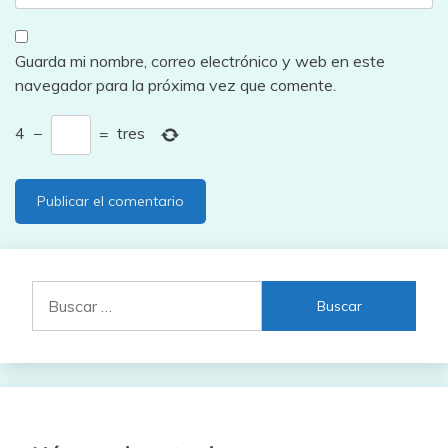
Guarda mi nombre, correo electrónico y web en este
navegador para la próxima vez que comente.
4
−
=
tres
Buscar: