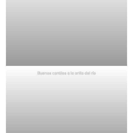
Buenos cantiles a la orilla del río