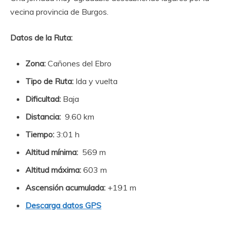
vecina provincia de Burgos.
Datos de la Ruta:
Zona:
Cañones del Ebro
Tipo de Ruta:
Ida y vuelta
Dificultad:
Baja
Distancia:
9.60 km
Tiempo:
3:01 h
Altitud mínima:
569 m
Altitud máxima:
603 m
Ascensión acumulada:
+191 m
Descarga datos GPS