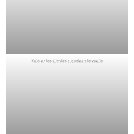
Foto en los árboles grandes a la vuelta