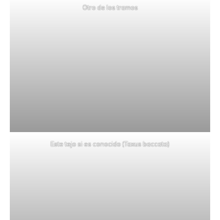
Otro de los tramos
Este tejo si es conocido (Taxus baccata)