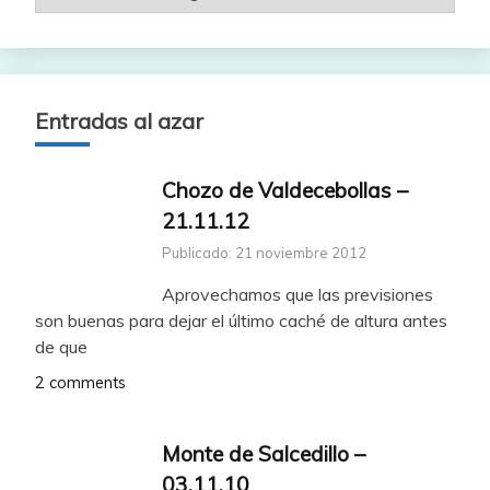
Entradas al azar
Chozo de Valdecebollas –
21.11.12
Publicado: 21 noviembre 2012
Aprovechamos que las previsiones
son buenas para dejar el último caché de altura antes
de que
2 comments
Monte de Salcedillo –
03.11.10