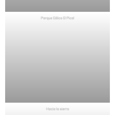
Parque Eólico El Pical
Hacia la sierra