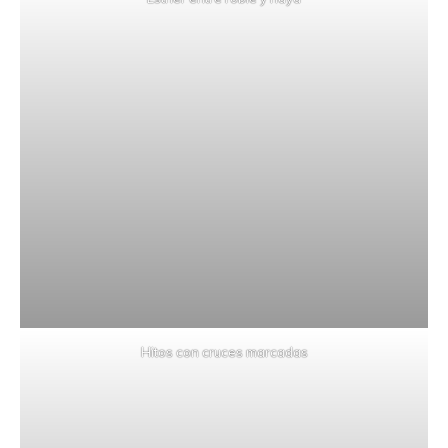
Hitos con cruces marcadas