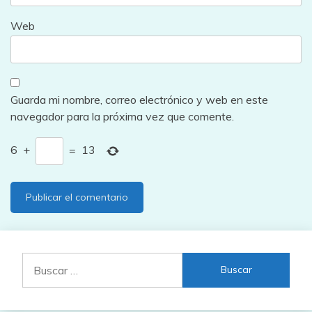
Web
Guarda mi nombre, correo electrónico y web en este
navegador para la próxima vez que comente.
6
+
=
13
Buscar: