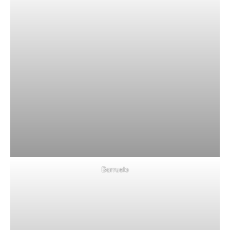
Barruelo