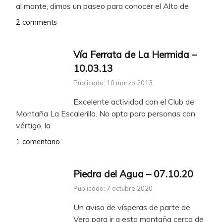
al monte, dimos un paseo para conocer el Alto de
2 comments
Vía Ferrata de La Hermida –
10.03.13
Publicado: 10 marzo 2013
Excelente actividad con el Club de
Montaña La Escalerilla. No apta para personas con
vértigo, la
1 comentario
Piedra del Agua – 07.10.20
Publicado: 7 octubre 2020
Un aviso de vísperas de parte de
Vero para ir a esta montaña cerca de