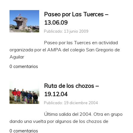
Paseo por Las Tuerces –
13.06.09
Publicado: 13 junio 2009
Paseo por las Tuerces en actividad
organizada por el AMPA del colegio San Gregorio de
Aguilar
0 comentarios
Ruta de los chozos –
19.12.04
Publicado: 19 diciembre 2004
Última salida del 2004. Otra en grupo
dando una vuelta por algunos de los chozos de
0 comentarios