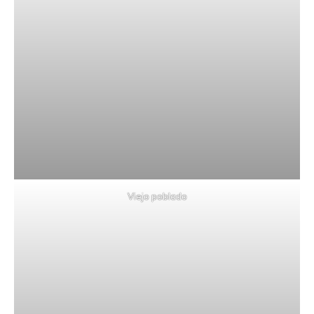
Viejo poblado