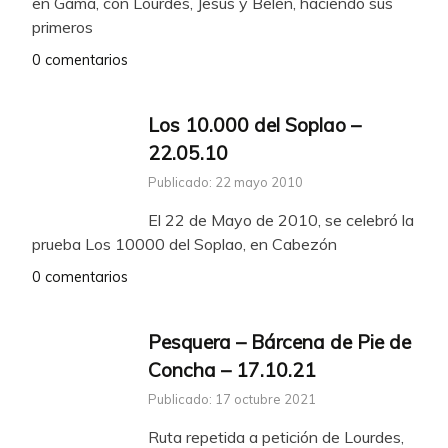
en Gama, con Lourdes, Jesús y Belén, haciendo sus
primeros
0 comentarios
Los 10.000 del Soplao –
22.05.10
Publicado: 22 mayo 2010
El 22 de Mayo de 2010, se celebró la
prueba Los 10000 del Soplao, en Cabezón
0 comentarios
Pesquera – Bárcena de Pie de
Concha – 17.10.21
Publicado: 17 octubre 2021
Ruta repetida a petición de Lourdes,