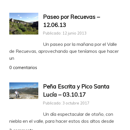
Paseo por Recuevas –
12.06.13
Publicado: 12 junio 2013
Un paseo por la mañana por el Valle
de Recuevas, aprovechando que teníamos que hacer
un
0 comentarios
Peña Escrita y Pico Santa
Lucía – 03.10.17
Publicado: 3 octubre 2017
Un día espectacular de otoño, con
niebla en el valle, para hacer estos dos altos desde