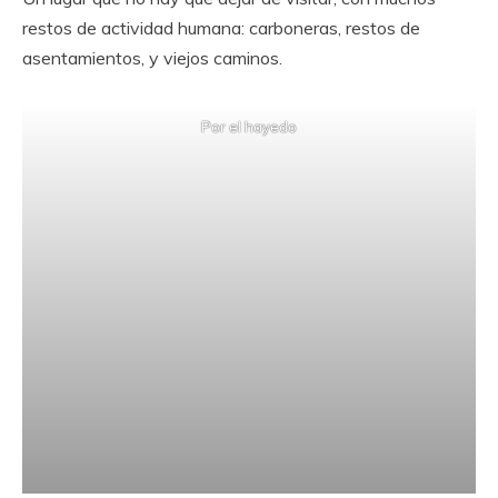
restos de actividad humana: carboneras, restos de
asentamientos, y viejos caminos.
Por el hayedo