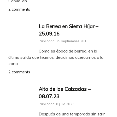
Corvio, en
2 comments
La Berrea en Sierra Híjar –
25.09.16
Publicado: 25 septiembre 2016
Como es época de berrea, en la
última salida que hicimos, decidimos acercarnos a la
zona
2 comments
Alto de las Calzadas –
08.07.23
Publicado: 8 julio 2023
Después de una temporada sin salir