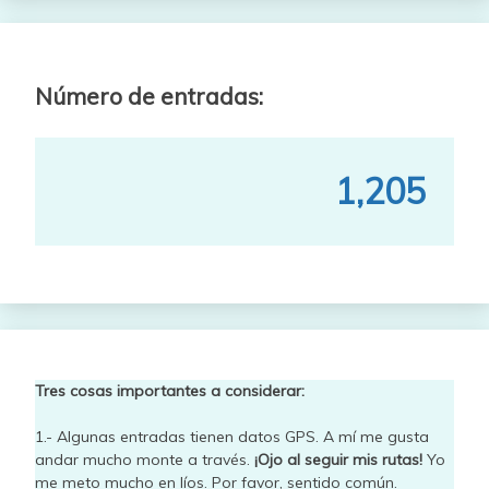
Número de entradas:
1,205
Tres cosas importantes a considerar:
1.- Algunas entradas tienen datos GPS. A mí me gusta
andar mucho monte a través.
¡Ojo al seguir mis rutas!
Yo
me meto mucho en líos. Por favor, sentido común.