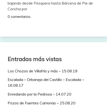
bajando desde Pesquera hasta Bárcena de Pie de
Concha por
0 comentarios
Entradas más vistas
Los Chozos de Villafría y más – 15.08.19
Escalada – Orbaneja del Castillo – Escalada –
16.08.17
Enredando por la Pedrosa – 14.07.20
Pozos de Fuentes Carrionas – 25.08.20