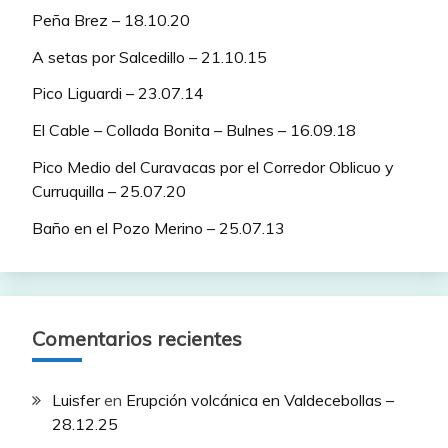
Peña Brez – 18.10.20
A setas por Salcedillo – 21.10.15
Pico Liguardi – 23.07.14
El Cable – Collada Bonita – Bulnes – 16.09.18
Pico Medio del Curavacas por el Corredor Oblicuo y
Curruquilla – 25.07.20
Baño en el Pozo Merino – 25.07.13
Comentarios recientes
Luisfer
en
Erupción volcánica en Valdecebollas –
28.12.25