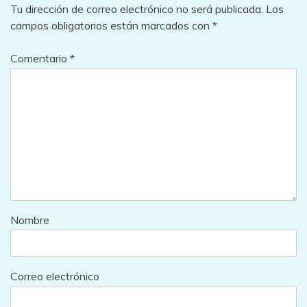
Tu dirección de correo electrónico no será publicada.
Los
campos obligatorios están marcados con
*
Comentario
*
Nombre
Correo electrónico