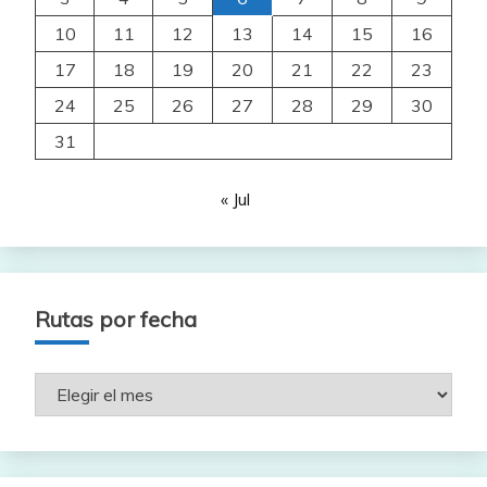
10
11
12
13
14
15
16
17
18
19
20
21
22
23
24
25
26
27
28
29
30
31
« Jul
Rutas por fecha
Rutas
por
fecha