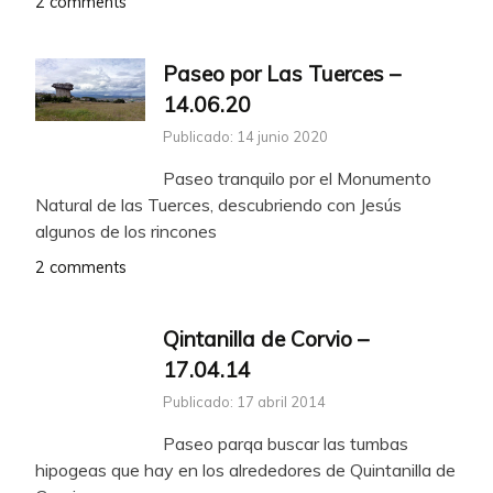
2 comments
Paseo por Las Tuerces –
14.06.20
Publicado: 14 junio 2020
Paseo tranquilo por el Monumento
Natural de las Tuerces, descubriendo con Jesús
algunos de los rincones
2 comments
Qintanilla de Corvio –
17.04.14
Publicado: 17 abril 2014
Paseo parqa buscar las tumbas
hipogeas que hay en los alrededores de Quintanilla de