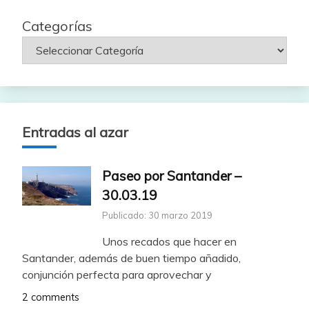
Categorías
Entradas al azar
Paseo por Santander –
30.03.19
Publicado: 30 marzo 2019
Unos recados que hacer en
Santander, además de buen tiempo añadido,
conjunción perfecta para aprovechar y
2 comments