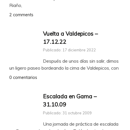
Riaño,
2 comments
Vuelta a Valdepicos –
17.12.22
Publicado: 17 diciembre 2022
Después de unos días sin salir, dimos
un ligero paseo bordeando la cima de Valdepicos, con
0 comentarios
Escalada en Gama –
31.10.09
Publicado: 31 octubre 2009
Una jornada de práctica de escalada