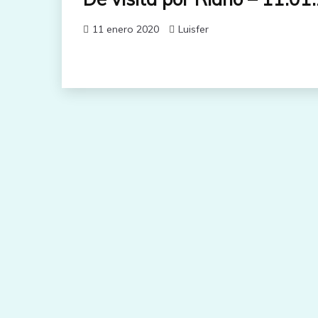
11 enero 2020
Luisfer