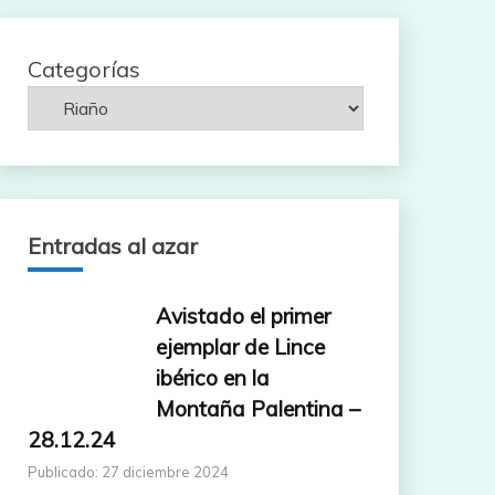
Categorías
Entradas al azar
Avistado el primer
ejemplar de Lince
ibérico en la
Montaña Palentina –
28.12.24
Publicado: 27 diciembre 2024