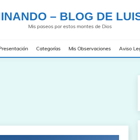
INANDO – BLOG DE LUI
Mis paseos por estos montes de Dios
Presentación
Categorías
Mis Observaciones
Aviso Le