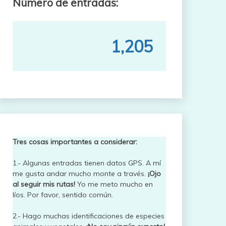
Número de entradas:
1,205
Tres cosas importantes a considerar:
1.- Algunas entradas tienen datos GPS. A mí
me gusta andar mucho monte a través.
¡Ojo
al seguir mis rutas!
Yo me meto mucho en
líos. Por favor, sentido común.
2.- Hago muchas identificaciones de especies