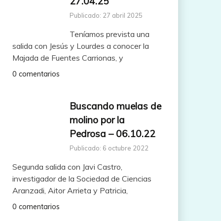
27.04.25
Publicado: 27 abril 2025
Teníamos prevista una
salida con Jesús y Lourdes a conocer la
Majada de Fuentes Carrionas, y
0 comentarios
Buscando muelas de
molino por la
Pedrosa – 06.10.22
Publicado: 6 octubre 2022
Segunda salida con Javi Castro,
investigador de la Sociedad de Ciencias
Aranzadi, Aitor Arrieta y Patricia,
0 comentarios