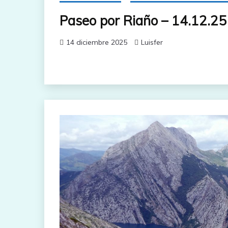
Paseo por Riaño – 14.12.25
14 diciembre 2025
Luisfer