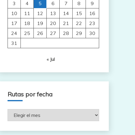
3
4
5
6
7
8
9
10
11
12
13
14
15
16
17
18
19
20
21
22
23
24
25
26
27
28
29
30
31
« Jul
Rutas por fecha
Rutas
por
fecha